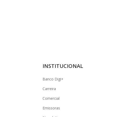
INSTITUCIONAL
Banco Digi+
Carreira
Comercial
Emissoras