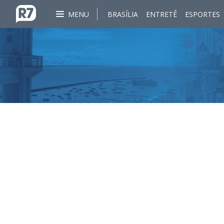
MENU
BRASÍLIA
ENTRETÊ
ESPORTES