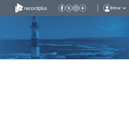
Entrar