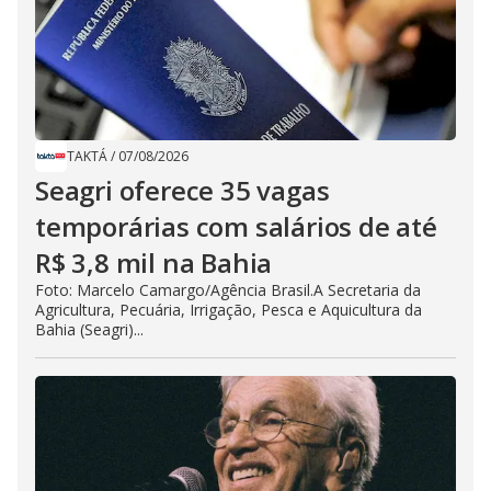
TAKTÁ
/
07/08/2026
Seagri oferece 35 vagas
temporárias com salários de até
R$ 3,8 mil na Bahia
Foto: Marcelo Camargo/Agência Brasil.A Secretaria da
Agricultura, Pecuária, Irrigação, Pesca e Aquicultura da
Bahia (Seagri)...