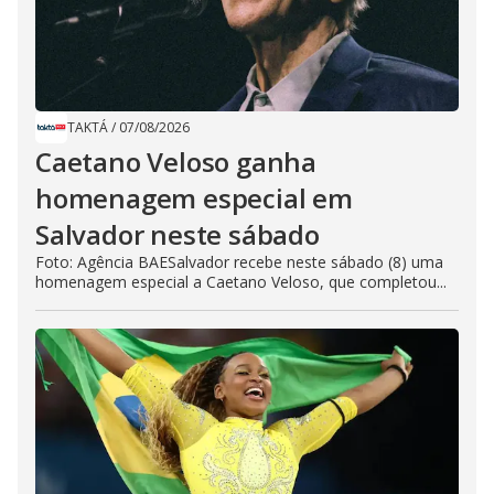
TAKTÁ
/
07/08/2026
Caetano Veloso ganha
homenagem especial em
Salvador neste sábado
Foto: Agência BAESalvador recebe neste sábado (8) uma
homenagem especial a Caetano Veloso, que completou...