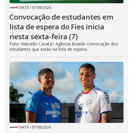
TAKTÁ
/
07/08/2026
Convocação de estudantes em
lista de espera do Fies inicia
nesta sexta-feira (7)
Foto: Marcello Casal Jr/ Agência BrasilA convocação dos
estudantes que estão na lista de espera...
TAKTÁ
/
07/08/2026