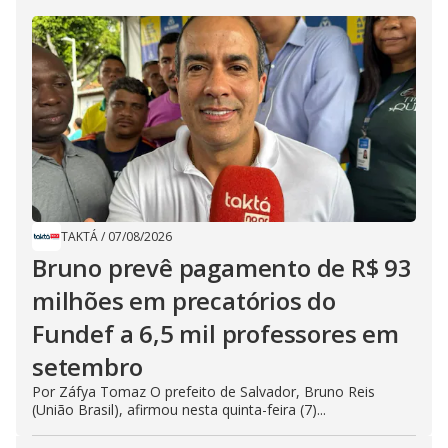
TAKTÁ
/
07/08/2026
Bruno prevê pagamento de R$ 93
milhões em precatórios do
Fundef a 6,5 mil professores em
setembro
Por Záfya Tomaz O prefeito de Salvador, Bruno Reis
(União Brasil), afirmou nesta quinta-feira (7)...