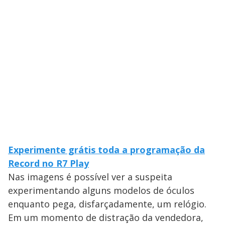
Experimente grátis toda a programação da
Record no R7 Play
Nas imagens é possível ver a suspeita
experimentando alguns modelos de óculos
enquanto pega, disfarçadamente, um relógio.
Em um momento de distração da vendedora,