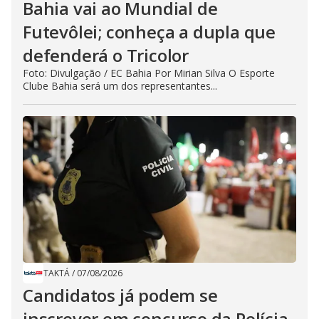
Bahia vai ao Mundial de
Futevôlei; conheça a dupla que
defenderá o Tricolor
Foto: Divulgação / EC Bahia Por Mirian Silva O Esporte
Clube Bahia será um dos representantes...
TAKTÁ
/
07/08/2026
Candidatos já podem se
inscrever em concurso da Polícia