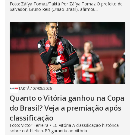
Foto: Záfya Tomaz/Taktá Por Záfya Tomaz O prefeito de
Salvador, Bruno Reis (União Brasil), afirmou...
TAKTÁ
/
07/08/2026
Quanto o Vitória ganhou na Copa
do Brasil? Veja a premiação após
classificação
Foto: Victor Ferreira / EC Vitória A classificação histórica
sobre o Athletico-PR garantiu ao Vitória...