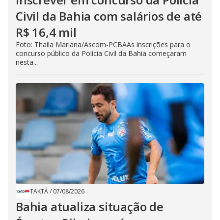
Civil da Bahia com salários de até
R$ 16,4 mil
Foto: Thaila Mariana/Ascom-PCBAAs inscrições para o
concurso público da Polícia Civil da Bahia começaram
nesta...
TAKTÁ
/
07/08/2026
Bahia atualiza situação de