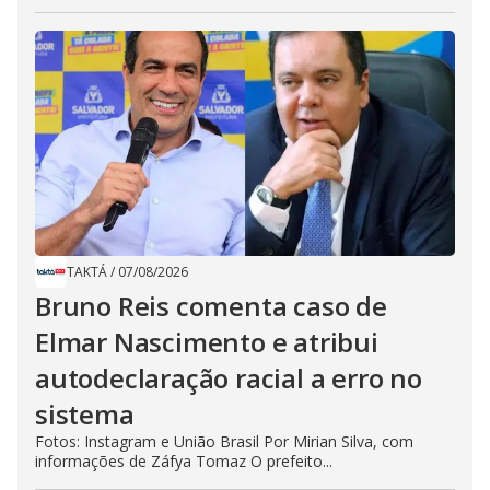
TAKTÁ
/
07/08/2026
Bruno Reis comenta caso de
Elmar Nascimento e atribui
autodeclaração racial a erro no
sistema
Fotos: Instagram e União Brasil Por Mirian Silva, com
informações de Záfya Tomaz O prefeito...