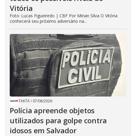
Vitória
Foto: Lucas Figueiredo | CBF Por Mirian Silva O Vitória
conhecerá seu próximo adversário na...
TAKTÁ
/
07/08/2026
Polícia apreende objetos
utilizados para golpe contra
idosos em Salvador