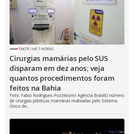
TAKTÁ
/
HÁ 7 HORAS
Cirurgias mamárias pelo SUS
disparam em dez anos; veja
quantos procedimentos foram
feitos na Bahia
Foto: Fabio Rodrigues-Pozzebom/ Agência BrasilO número
de cirurgias plásticas mamárias realizadas pelo Sistema
Único de...