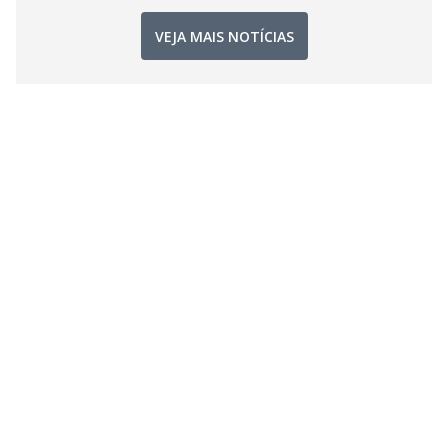
VEJA MAIS NOTÍCIAS