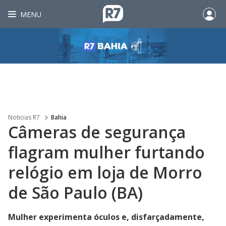
MENU
Noticias R7
Bahia
Câmeras de segurança
flagram mulher furtando
relógio em loja de Morro
de São Paulo (BA)
Mulher experimenta óculos e, disfarçadamente,