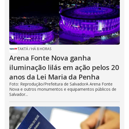
TAKTÁ
/
HÁ 8 HORAS
Arena Fonte Nova ganha
iluminação lilás em ação pelos 20
anos da Lei Maria da Penha
Foto: Reprodução/Prefeitura de SalvadorA Arena Fonte
Nova e outros monumentos e equipamentos públicos de
Salvador...