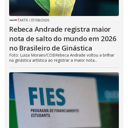
TAKTÁ
/
07/08/2026
Rebeca Andrade registra maior
nota de salto do mundo em 2026
no Brasileiro de Ginástica
Foto: Luiza Moraes/COBRebeca Andrade voltou a brilhar
na ginástica artística ao registrar a maior nota...