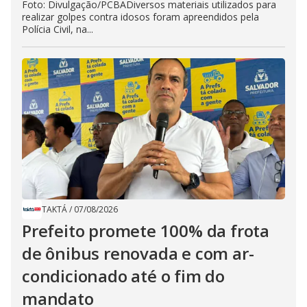
Foto: Divulgação/PCBADiversos materiais utilizados para
realizar golpes contra idosos foram apreendidos pela
Polícia Civil, na...
TAKTÁ
/
07/08/2026
Prefeito promete 100% da frota
de ônibus renovada e com ar-
condicionado até o fim do
mandato