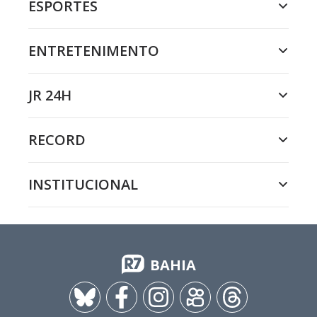
ESPORTES
ENTRETENIMENTO
JR 24H
RECORD
INSTITUCIONAL
BAHIA