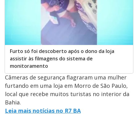
Furto só foi descoberto após o dono da loja
assistir às filmagens do sistema de
monitoramento
Câmeras de segurança flagraram uma mulher
furtando em uma loja em Morro de São Paulo,
local que recebe muitos turistas no interior da
Bahia.
Leia mais notícias no R7 BA