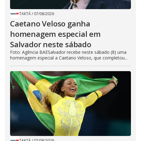
TAKTÁ
/
07/08/2026
Caetano Veloso ganha
homenagem especial em
Salvador neste sábado
Foto: Agência BAESalvador recebe neste sábado (8) uma
homenagem especial a Caetano Veloso, que completou...
TAKTÁ
/
07/08/2026