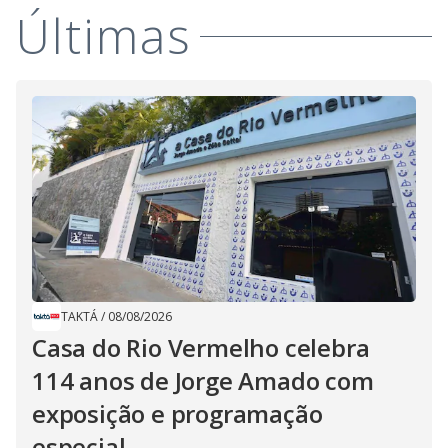
Últimas
TAKTÁ
/
08/08/2026
Casa do Rio Vermelho celebra
114 anos de Jorge Amado com
exposição e programação
especial