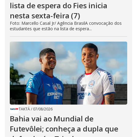
lista de espera do Fies inicia
nesta sexta-feira (7)
Foto: Marcello Casal Jr/ Agência BrasilA convocação dos
estudantes que estão na lista de espera...
TAKTÁ
/
07/08/2026
Bahia vai ao Mundial de
Futevôlei; conheça a dupla que