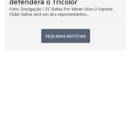
defenderá o Tricolor
Foto: Divulgação / EC Bahia Por Mirian Silva O Esporte
Clube Bahia será um dos representantes...
VEJA MAIS NOTÍCIAS