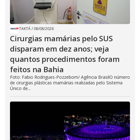
TAKTÁ
/
08/08/2026
Cirurgias mamárias pelo SUS
disparam em dez anos; veja
quantos procedimentos foram
feitos na Bahia
Foto: Fabio Rodrigues-Pozzebom/ Agência BrasilO número
de cirurgias plásticas mamárias realizadas pelo Sistema
Único de...