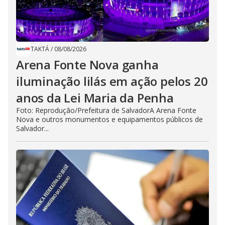
TAKTÁ
/
08/08/2026
Arena Fonte Nova ganha
iluminação lilás em ação pelos 20
anos da Lei Maria da Penha
Foto: Reprodução/Prefeitura de SalvadorA Arena Fonte
Nova e outros monumentos e equipamentos públicos de
Salvador...