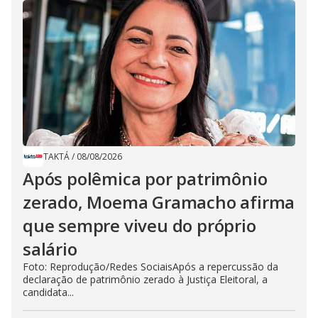
TAKTÁ
/
08/08/2026
Após polêmica por patrimônio
zerado, Moema Gramacho afirma
que sempre viveu do próprio
salário
Foto: Reprodução/Redes SociaisApós a repercussão da
declaração de patrimônio zerado à Justiça Eleitoral, a
candidata...