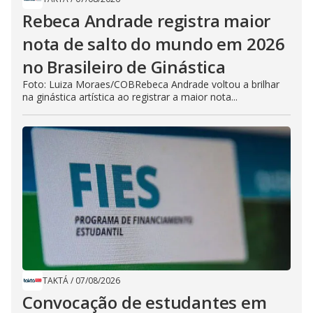
Rebeca Andrade registra maior
nota de salto do mundo em 2026
no Brasileiro de Ginástica
Foto: Luiza Moraes/COBRebeca Andrade voltou a brilhar
na ginástica artística ao registrar a maior nota...
TAKTÁ
/
07/08/2026
Convocação de estudantes em