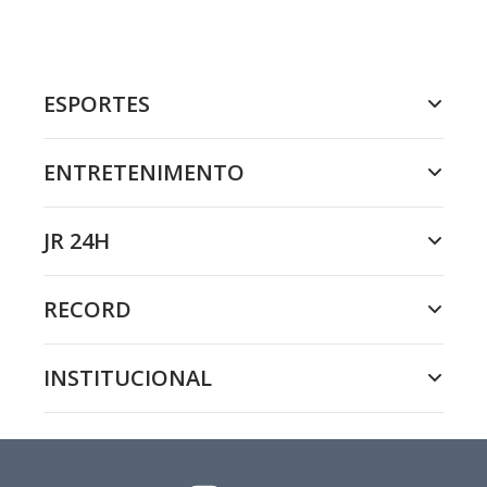
ESPORTES
ENTRETENIMENTO
JR 24H
RECORD
INSTITUCIONAL