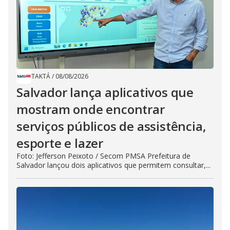
TAKTÁ
/
08/08/2026
Salvador lança aplicativos que
mostram onde encontrar
serviços públicos de assistência,
esporte e lazer
Foto: Jefferson Peixoto / Secom PMSA Prefeitura de
Salvador lançou dois aplicativos que permitem consultar,...