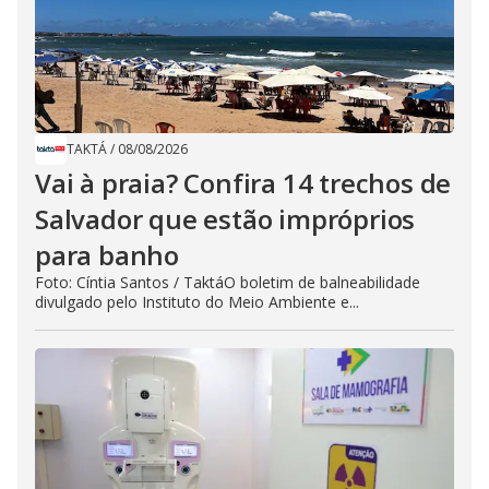
TAKTÁ
/
08/08/2026
Vai à praia? Confira 14 trechos de
Salvador que estão impróprios
para banho
Foto: Cíntia Santos / TaktáO boletim de balneabilidade
divulgado pelo Instituto do Meio Ambiente e...