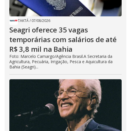
TAKTÁ
/
07/08/2026
Seagri oferece 35 vagas
temporárias com salários de até
R$ 3,8 mil na Bahia
Foto: Marcelo Camargo/Agência Brasil.A Secretaria da
Agricultura, Pecuária, Irrigação, Pesca e Aquicultura da
Bahia (Seagri)...