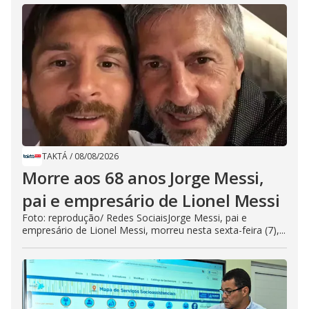
TAKTÁ
/
08/08/2026
Morre aos 68 anos Jorge Messi,
pai e empresário de Lionel Messi
Foto: reprodução/ Redes SociaisJorge Messi, pai e
empresário de Lionel Messi, morreu nesta sexta-feira (7),...