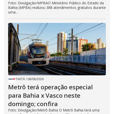
Foto: Divulgação/MPBAO Ministério Público do Estado da
Bahia (MPBA) realizou 388 atendimentos gratuitos durante
uma...
TAKTÁ
/
08/08/2026
Metrô terá operação especial
para Bahia x Vasco neste
domingo; confira
Foto: Divulgação/Metrô Bahia O Metrô Bahia terá uma