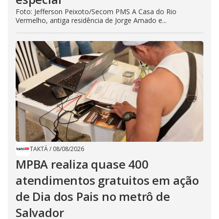
Foto: Jefferson Peixoto/Secom PMS A Casa do Rio
Vermelho, antiga residência de Jorge Amado e...
TAKTÁ
/
08/08/2026
MPBA realiza quase 400
atendimentos gratuitos em ação
de Dia dos Pais no metrô de
Salvador