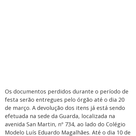
Os documentos perdidos durante o período de
festa serão entregues pelo órgão até o dia 20
de março. A devolução dos itens já está sendo
efetuada na sede da Guarda, localizada na
avenida San Martin, nº 734, ao lado do Colégio
Modelo Luís Eduardo Magalhães. Até o dia 10 de