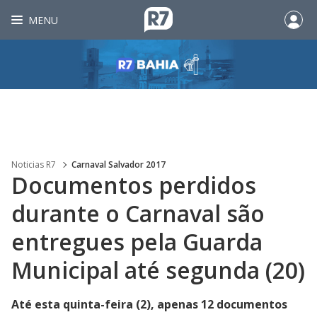
MENU
Noticias R7
Carnaval Salvador 2017
Documentos perdidos
durante o Carnaval são
entregues pela Guarda
Municipal até segunda (20)
Até esta quinta-feira (2), apenas 12 documentos