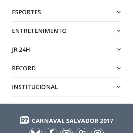
ESPORTES
ENTRETENIMENTO
JR 24H
RECORD
INSTITUCIONAL
CARNAVAL SALVADOR 2017