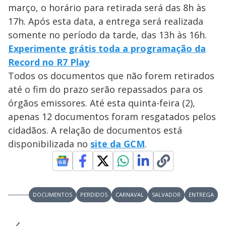
março, o horário para retirada será das 8h às
17h. Após esta data, a entrega será realizada
somente no período da tarde, das 13h às 16h.
Experimente grátis toda a programação da
Record no R7 Play
Todos os documentos que não forem retirados
até o fim do prazo serão repassados para os
órgãos emissores. Até esta quinta-feira (2),
apenas 12 documentos foram resgatados pelos
cidadãos. A relação de documentos está
disponibilizada no
site da GCM
.
DOCUMENTOS
PERDIDOS
CARNAVAL
SALVADOR
ENTREGA