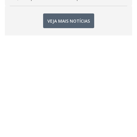
VEJA MAIS NOTÍCIAS