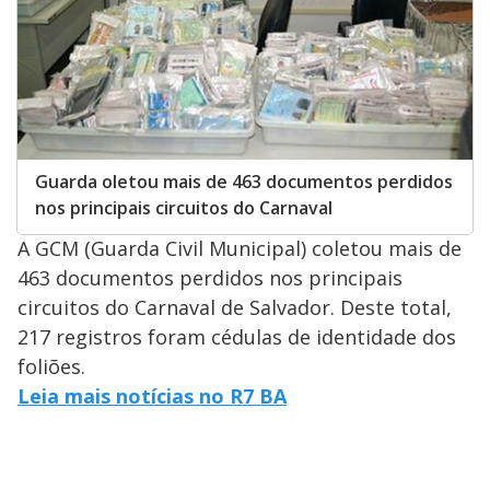
Guarda oletou mais de 463 documentos perdidos
nos principais circuitos do Carnaval
A GCM (Guarda Civil Municipal) coletou mais de
463 documentos perdidos nos principais
circuitos do Carnaval de Salvador. Deste total,
217 registros foram cédulas de identidade dos
foliões.
Leia mais notícias no R7 BA