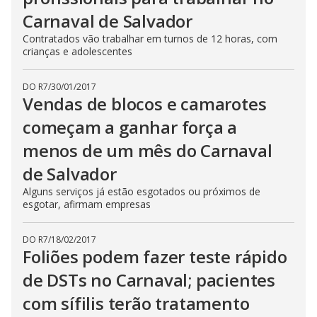
Carnaval de Salvador
Contratados vão trabalhar em turnos de 12 horas, com
crianças e adolescentes
DO R7
/
30/01/2017
Vendas de blocos e camarotes
começam a ganhar força a
menos de um mês do Carnaval
de Salvador
Alguns serviços já estão esgotados ou próximos de
esgotar, afirmam empresas
DO R7
/
18/02/2017
Foliões podem fazer teste rápido
de DSTs no Carnaval; pacientes
com sífilis terão tratamento