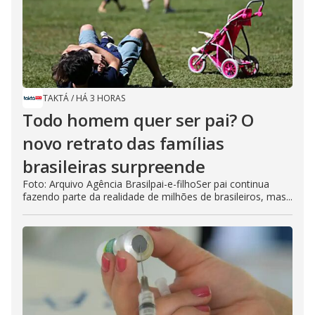
TAKTÁ
/
HÁ 3 HORAS
Todo homem quer ser pai? O
novo retrato das famílias
brasileiras surpreende
Foto: Arquivo Agência Brasilpai-e-filhoSer pai continua
fazendo parte da realidade de milhões de brasileiros, mas...