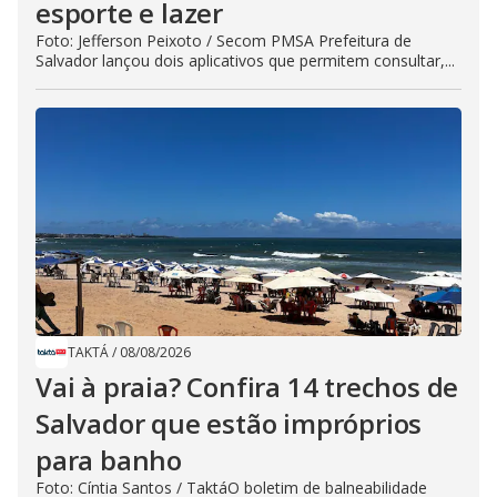
esporte e lazer
Foto: Jefferson Peixoto / Secom PMSA Prefeitura de
Salvador lançou dois aplicativos que permitem consultar,...
TAKTÁ
/
08/08/2026
Vai à praia? Confira 14 trechos de
Salvador que estão impróprios
para banho
Foto: Cíntia Santos / TaktáO boletim de balneabilidade