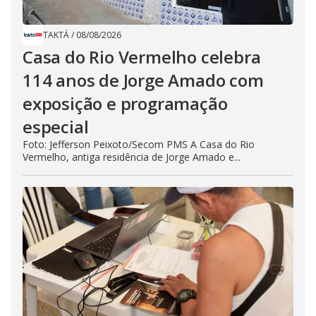
TAKTÁ
/
08/08/2026
Casa do Rio Vermelho celebra
114 anos de Jorge Amado com
exposição e programação
especial
Foto: Jefferson Peixoto/Secom PMS A Casa do Rio
Vermelho, antiga residência de Jorge Amado e...