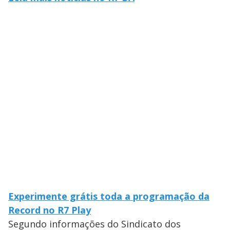
Experimente grátis toda a programação da
Record no R7 Play
Segundo informações do Sindicato dos