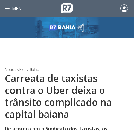
MENU
Noticias R7
Bahia
Carreata de taxistas
contra o Uber deixa o
trânsito complicado na
capital baiana
De acordo com o Sindicato dos Taxistas, os