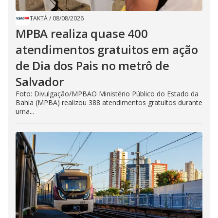
TAKTÁ
/
08/08/2026
MPBA realiza quase 400
atendimentos gratuitos em ação
de Dia dos Pais no metrô de
Salvador
Foto: Divulgação/MPBAO Ministério Público do Estado da
Bahia (MPBA) realizou 388 atendimentos gratuitos durante
uma...