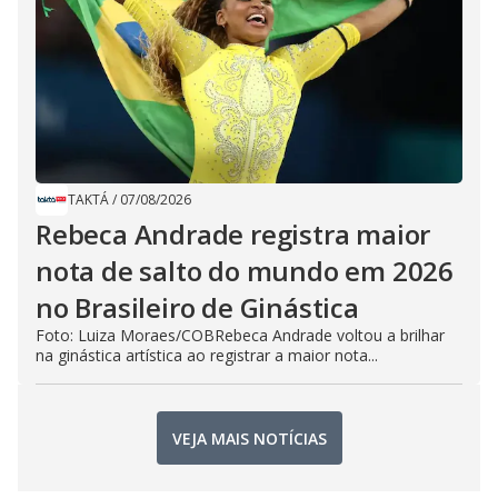
TAKTÁ
/
07/08/2026
Rebeca Andrade registra maior
nota de salto do mundo em 2026
no Brasileiro de Ginástica
Foto: Luiza Moraes/COBRebeca Andrade voltou a brilhar
na ginástica artística ao registrar a maior nota...
VEJA MAIS NOTÍCIAS