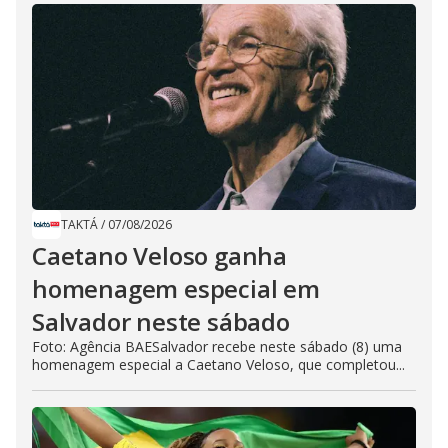
TAKTÁ
/
07/08/2026
Caetano Veloso ganha
homenagem especial em
Salvador neste sábado
Foto: Agência BAESalvador recebe neste sábado (8) uma
homenagem especial a Caetano Veloso, que completou...