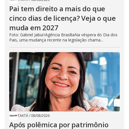
Pai tem direito a mais do que
cinco dias de licença? Veja o que
muda em 2027
Foto: Gabriel Jabur/Agência BrasíliaNa véspera do Dia dos
Pais, uma mudança recente na legislação chama...
TAKTÁ
/
08/08/2026
Após polêmica por patrimônio