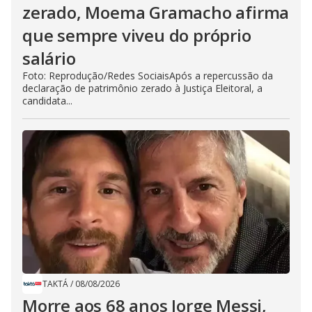
zerado, Moema Gramacho afirma
que sempre viveu do próprio
salário
Foto: Reprodução/Redes SociaisApós a repercussão da
declaração de patrimônio zerado à Justiça Eleitoral, a
candidata...
TAKTÁ
/
08/08/2026
Morre aos 68 anos Jorge Messi,