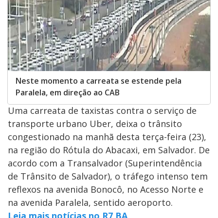
Neste momento a carreata se estende pela
Paralela, em direção ao CAB
Uma carreata de taxistas contra o serviço de
transporte urbano Uber, deixa o trânsito
congestionado na manhã desta terça-feira (23),
na região do Rótula do Abacaxi, em Salvador. De
acordo com a Transalvador (Superintendência
de Trânsito de Salvador), o tráfego intenso tem
reflexos na avenida Bonocô, no Acesso Norte e
na avenida Paralela, sentido aeroporto.
Leia mais notícias no R7 BA