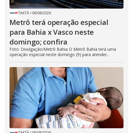
TAKTÁ
/
08/08/2026
Metrô terá operação especial
para Bahia x Vasco neste
domingo; confira
Foto: Divulgação/Metrô Bahia O Metrô Bahia terá uma
operação especial neste domingo (9) para atender...
TAKTÁ
/
08/08/2026