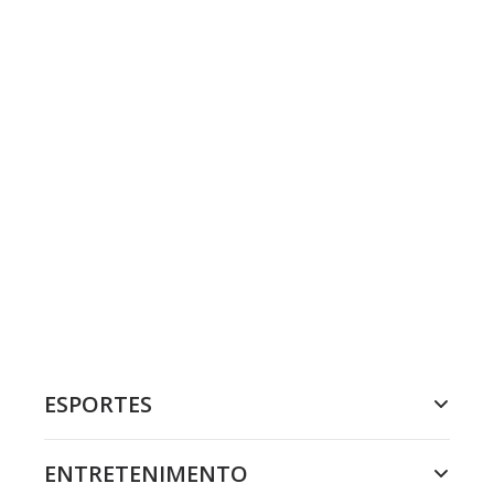
ESPORTES
ENTRETENIMENTO