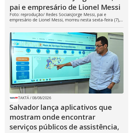
pai e empresário de Lionel Messi
Foto: reprodução/ Redes SociaisJorge Messi, pai e
empresário de Lionel Messi, morreu nesta sexta-feira (7),...
TAKTÁ
/
08/08/2026
Salvador lança aplicativos que
mostram onde encontrar
serviços públicos de assistência,