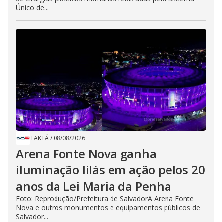
Único de...
TAKTÁ
/
08/08/2026
Arena Fonte Nova ganha
iluminação lilás em ação pelos 20
anos da Lei Maria da Penha
Foto: Reprodução/Prefeitura de SalvadorA Arena Fonte
Nova e outros monumentos e equipamentos públicos de
Salvador...