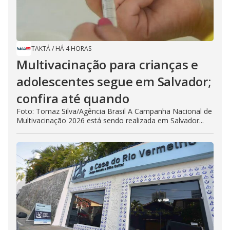
TAKTÁ
/
HÁ 4 HORAS
Multivacinação para crianças e
adolescentes segue em Salvador;
confira até quando
Foto: Tomaz Silva/Agência Brasil A Campanha Nacional de
Multivacinação 2026 está sendo realizada em Salvador...