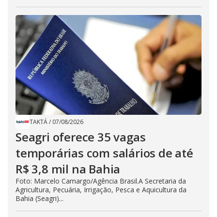
TAKTÁ
/
07/08/2026
Seagri oferece 35 vagas
temporárias com salários de até
R$ 3,8 mil na Bahia
Foto: Marcelo Camargo/Agência Brasil.A Secretaria da
Agricultura, Pecuária, Irrigação, Pesca e Aquicultura da
Bahia (Seagri)...