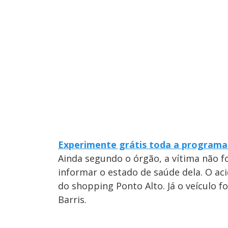
Experimente grátis toda a programa
Ainda segundo o órgão, a vítima não f
informar o estado de saúde dela. O ac
do shopping Ponto Alto. Já o veículo f
Barris.