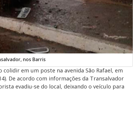
salvador, nos Barris
 colidir em um poste na avenida São Rafael, em
(14). De acordo com informações da Transalvador
rista evadiu-se do local, deixando o veículo para