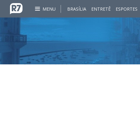
MENU
BRASÍLIA
ENTRETÊ
ESPORTES