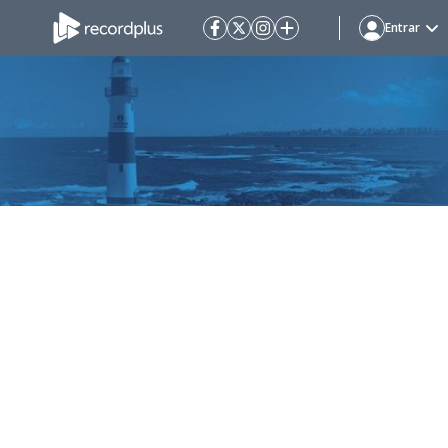
Entrar