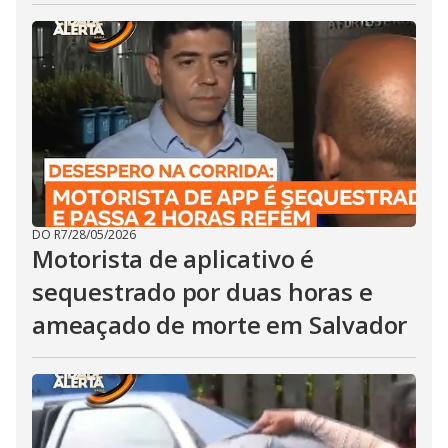
DO R7
/
28/05/2026
Motorista de aplicativo é
sequestrado por duas horas e
ameaçado de morte em Salvador