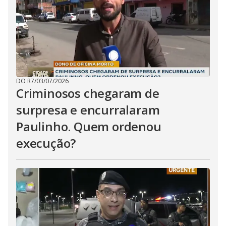
DO R7
/
03/07/2026
Criminosos chegaram de
surpresa e encurralaram
Paulinho. Quem ordenou
execução?