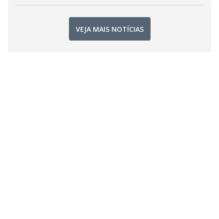
VEJA MAIS NOTÍCIAS