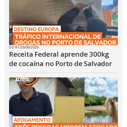
DO R7
/
26/06/2026
Receita Federal aprende 300kg
de cocaína no Porto de Salvador