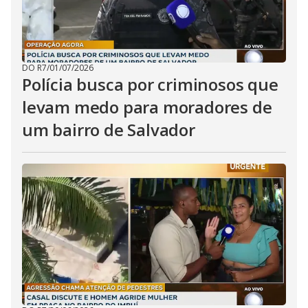
DO R7
/
01/07/2026
Polícia busca por criminosos que
levam medo para moradores de
um bairro de Salvador