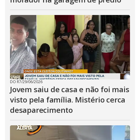
DO R7
/
29/06/2026
Jovem saiu de casa e não foi mais
visto pela família. Mistério cerca
desaparecimento