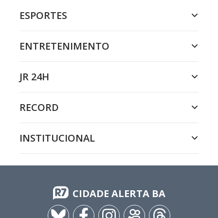
ESPORTES
ENTRETENIMENTO
JR 24H
RECORD
INSTITUCIONAL
CIDADE ALERTA BA