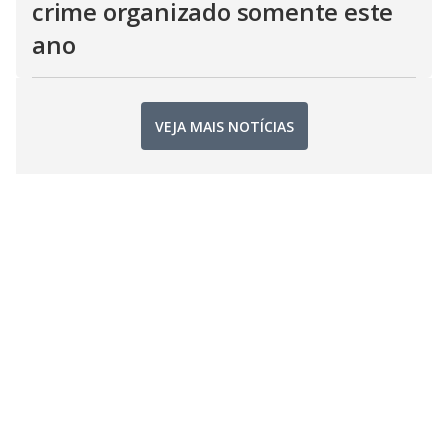
crime organizado somente este
ano
VEJA MAIS NOTÍCIAS