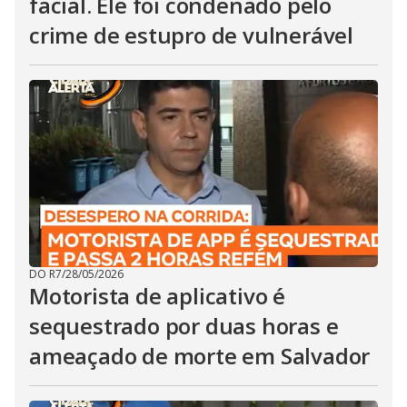
facial. Ele foi condenado pelo
crime de estupro de vulnerável
DO R7
/
28/05/2026
Motorista de aplicativo é
sequestrado por duas horas e
ameaçado de morte em Salvador