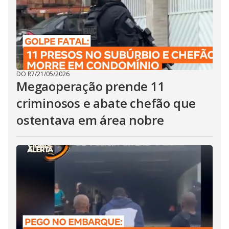
DO R7
/
21/05/2026
Megaoperação prende 11
criminosos e abate chefão que
ostentava em área nobre