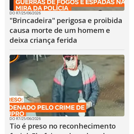
DO R7
/
25/06/2026
"Brincadeira" perigosa e proibida
causa morte de um homem e
deixa criança ferida
DO R7
/
25/06/2026
Tio é preso no reconhecimento