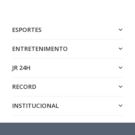
ESPORTES
ENTRETENIMENTO
JR 24H
RECORD
INSTITUCIONAL