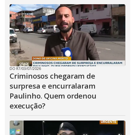
DO R7
/
03/07/2026
Criminosos chegaram de
surpresa e encurralaram
Paulinho. Quem ordenou
execução?