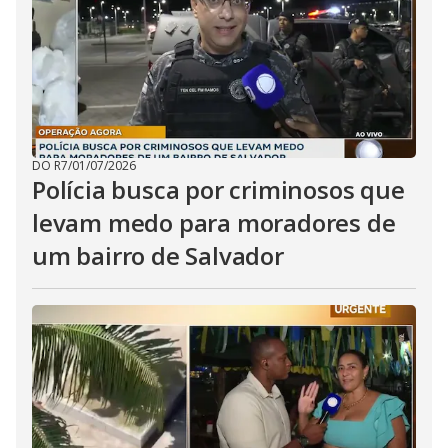
DO R7
/
01/07/2026
Polícia busca por criminosos que
levam medo para moradores de
um bairro de Salvador