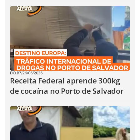
DO R7
/
26/06/2026
Receita Federal aprende 300kg
de cocaína no Porto de Salvador