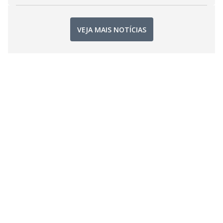
VEJA MAIS NOTÍCIAS