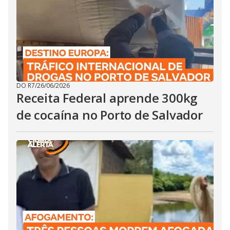
DO R7
/
26/06/2026
Receita Federal aprende 300kg
de cocaína no Porto de Salvador