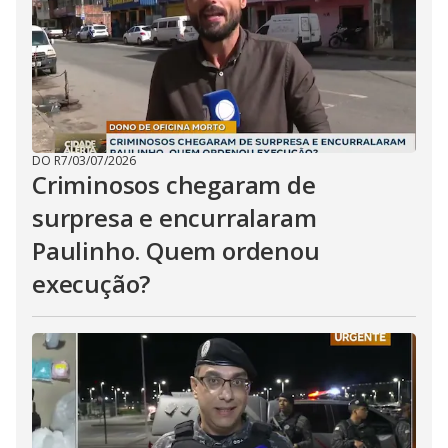
DO R7
/
03/07/2026
Criminosos chegaram de
surpresa e encurralaram
Paulinho. Quem ordenou
execução?