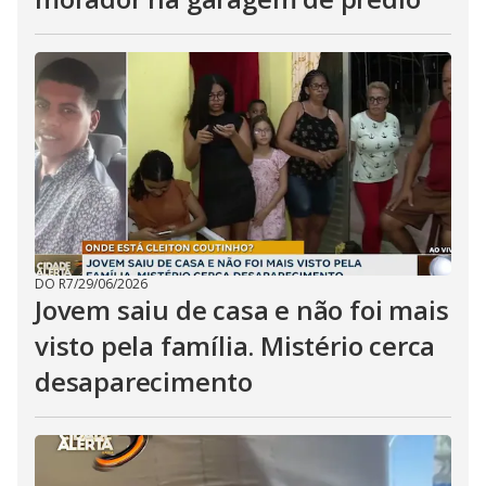
DO R7
/
29/06/2026
Jovem saiu de casa e não foi mais
visto pela família. Mistério cerca
desaparecimento