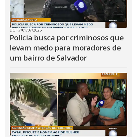
DO R7
/
01/07/2026
Polícia busca por criminosos que
levam medo para moradores de
um bairro de Salvador