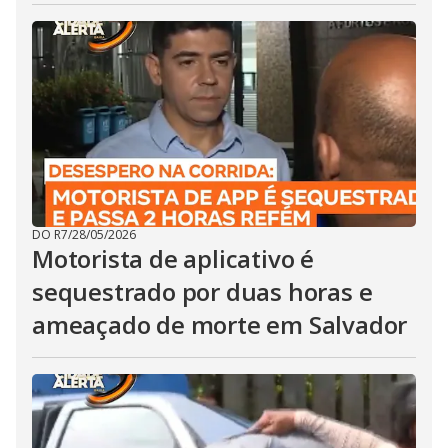
DO R7
/
28/05/2026
Motorista de aplicativo é
sequestrado por duas horas e
ameaçado de morte em Salvador