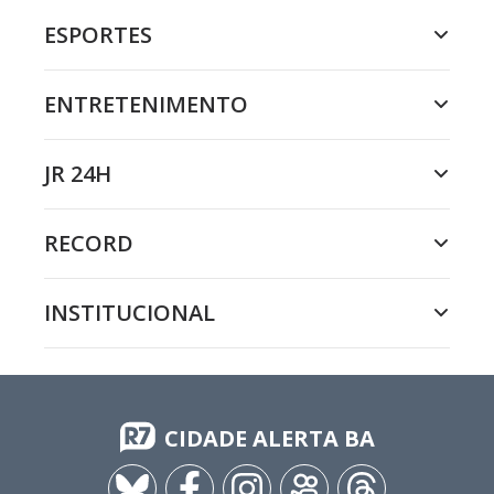
ESPORTES
ENTRETENIMENTO
JR 24H
RECORD
INSTITUCIONAL
CIDADE ALERTA BA