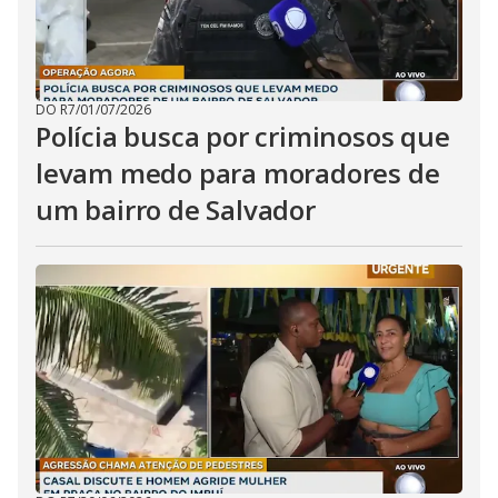
DO R7
/
01/07/2026
Polícia busca por criminosos que
levam medo para moradores de
um bairro de Salvador