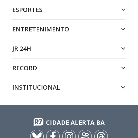
ESPORTES
ENTRETENIMENTO
JR 24H
RECORD
INSTITUCIONAL
CIDADE ALERTA BA