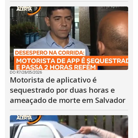
DO R7
/
28/05/2026
Motorista de aplicativo é
sequestrado por duas horas e
ameaçado de morte em Salvador