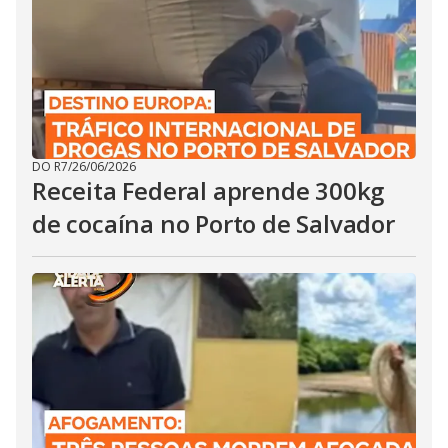
DO R7
/
26/06/2026
Receita Federal aprende 300kg
de cocaína no Porto de Salvador