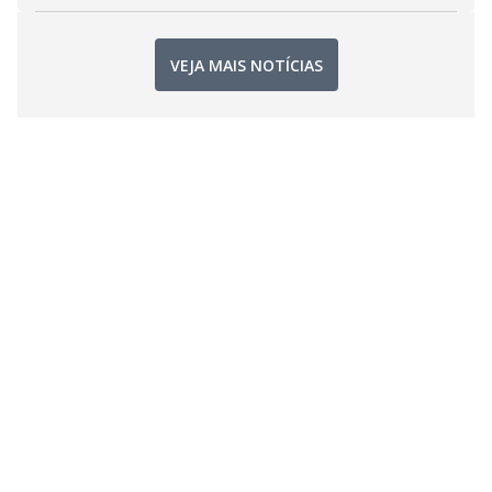
VEJA MAIS NOTÍCIAS