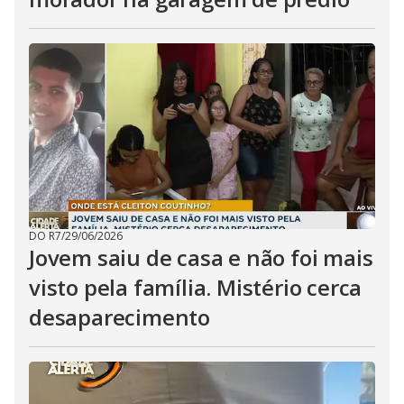
DO R7
/
29/06/2026
Jovem saiu de casa e não foi mais
visto pela família. Mistério cerca
desaparecimento