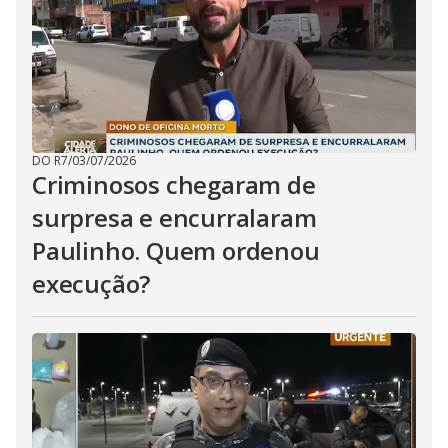
DO R7
/
03/07/2026
Criminosos chegaram de
surpresa e encurralaram
Paulinho. Quem ordenou
execução?