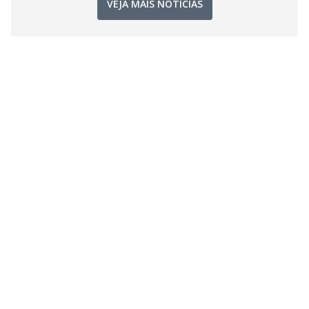
VEJA MAIS NOTÍCIAS