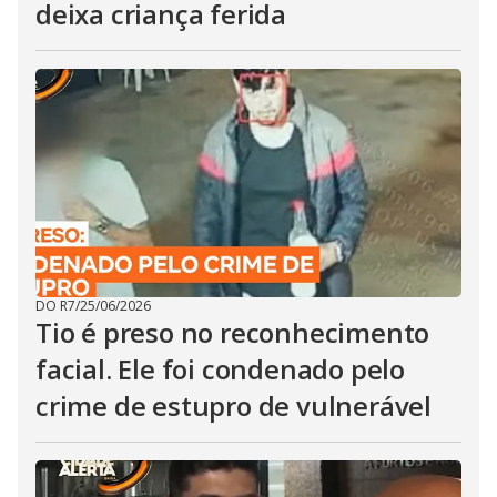
deixa criança ferida
DO R7
/
25/06/2026
Tio é preso no reconhecimento
facial. Ele foi condenado pelo
crime de estupro de vulnerável