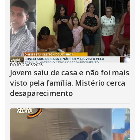
DO R7
/
29/06/2026
Jovem saiu de casa e não foi mais
visto pela família. Mistério cerca
desaparecimento