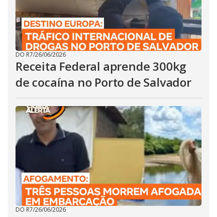
DO R7
/
26/06/2026
Receita Federal aprende 300kg
de cocaína no Porto de Salvador
DO R7
/
26/06/2026