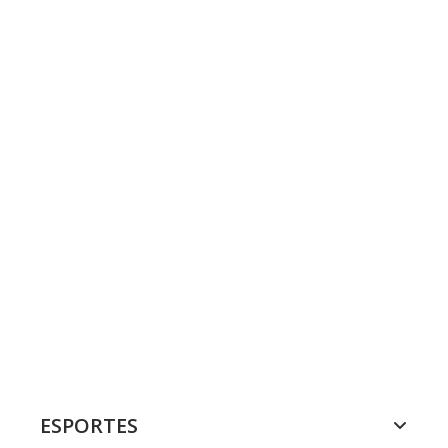
ESPORTES