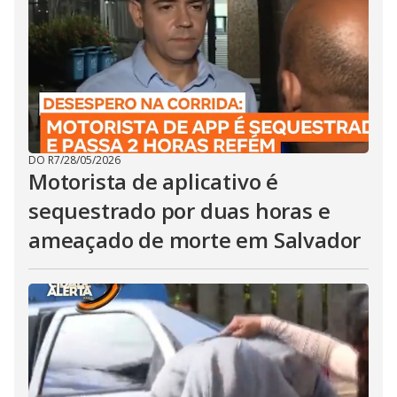
DO R7
/
28/05/2026
Motorista de aplicativo é
sequestrado por duas horas e
ameaçado de morte em Salvador