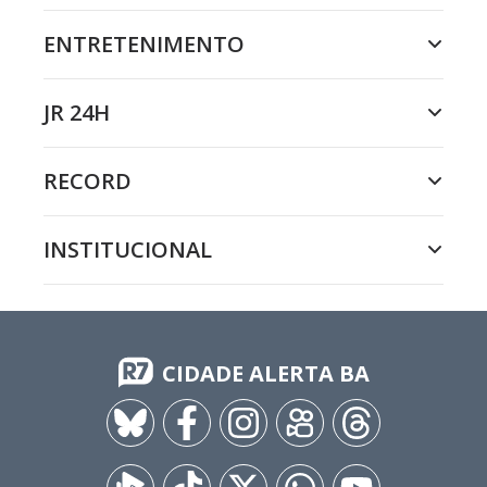
ENTRETENIMENTO
JR 24H
RECORD
INSTITUCIONAL
CIDADE ALERTA BA