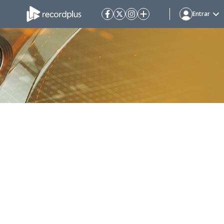
Entrar