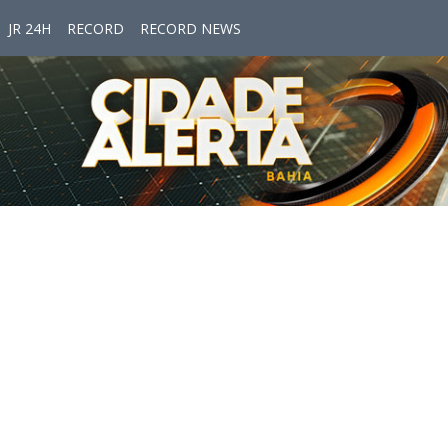
JR 24H
RECORD
RECORD NEWS