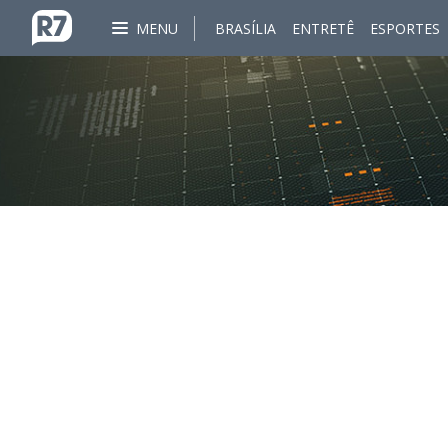
MENU
BRASÍLIA
ENTRETÊ
ESPORTES