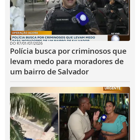
DO R7
/
01/07/2026
Polícia busca por criminosos que
levam medo para moradores de
um bairro de Salvador