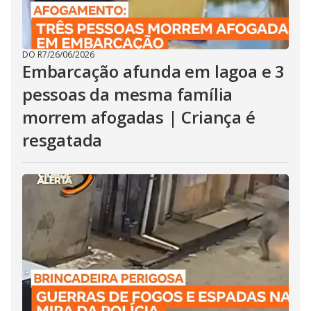
DO R7
/
26/06/2026
Embarcação afunda em lagoa e 3
pessoas da mesma família
morrem afogadas | Criança é
resgatada