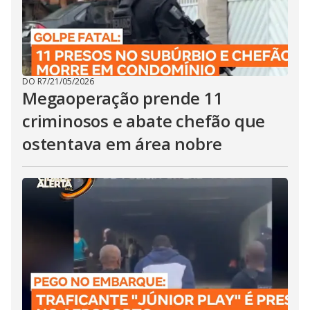
DO R7
/
21/05/2026
Megaoperação prende 11
criminosos e abate chefão que
ostentava em área nobre