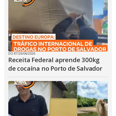
DO R7
/
26/06/2026
Receita Federal aprende 300kg
de cocaína no Porto de Salvador