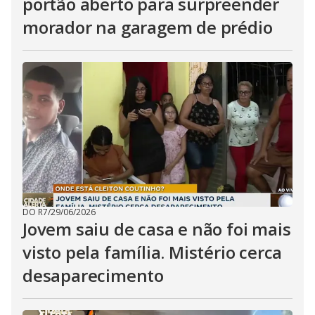
portão aberto para surpreender
morador na garagem de prédio
DO R7
/
29/06/2026
Jovem saiu de casa e não foi mais
visto pela família. Mistério cerca
desaparecimento