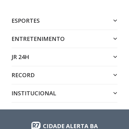
ESPORTES
ENTRETENIMENTO
JR 24H
RECORD
INSTITUCIONAL
CIDADE ALERTA BA