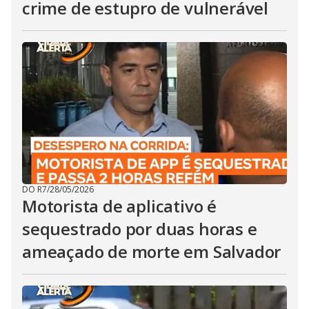
crime de estupro de vulnerável
DO R7
/
28/05/2026
Motorista de aplicativo é
sequestrado por duas horas e
ameaçado de morte em Salvador