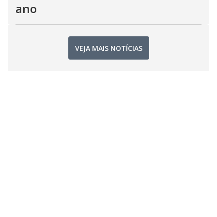
ano
VEJA MAIS NOTÍCIAS