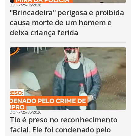
DO R7
/
25/06/2026
"Brincadeira" perigosa e proibida
causa morte de um homem e
deixa criança ferida
DO R7
/
25/06/2026
Tio é preso no reconhecimento
facial. Ele foi condenado pelo