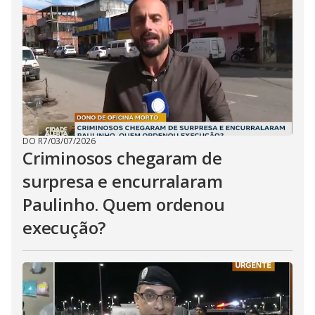
DO R7
/
03/07/2026
Criminosos chegaram de
surpresa e encurralaram
Paulinho. Quem ordenou
execução?