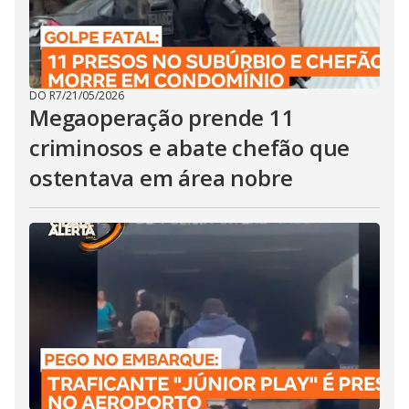
DO R7
/
21/05/2026
Megaoperação prende 11
criminosos e abate chefão que
ostentava em área nobre