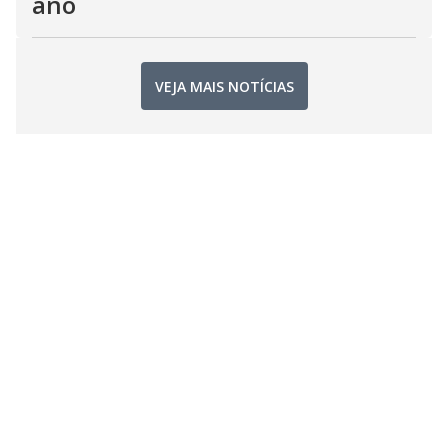
ano
VEJA MAIS NOTÍCIAS