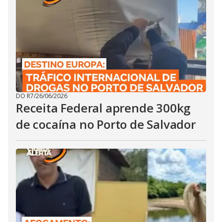
DO R7
/
26/06/2026
Receita Federal aprende 300kg
de cocaína no Porto de Salvador