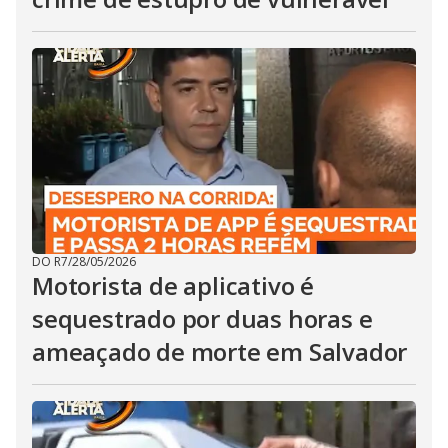
DO R7
/
28/05/2026
Motorista de aplicativo é
sequestrado por duas horas e
ameaçado de morte em Salvador