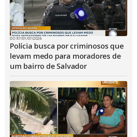
DO R7
/
01/07/2026
Polícia busca por criminosos que
levam medo para moradores de
um bairro de Salvador