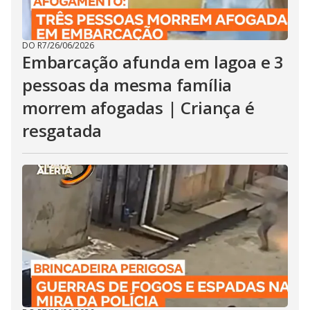
DO R7
/
26/06/2026
Embarcação afunda em lagoa e 3
pessoas da mesma família
morrem afogadas | Criança é
resgatada