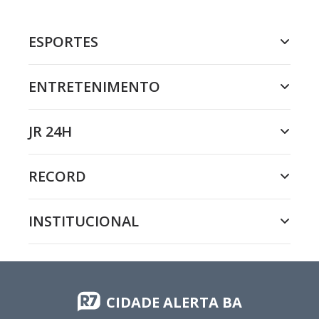
ESPORTES
ENTRETENIMENTO
JR 24H
RECORD
INSTITUCIONAL
CIDADE ALERTA BA