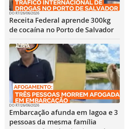
DO R7
/
26/06/2026
Receita Federal aprende 300kg
de cocaína no Porto de Salvador
DO R7
/
26/06/2026
Embarcação afunda em lagoa e 3
pessoas da mesma família