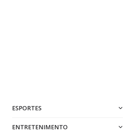
ESPORTES
ENTRETENIMENTO