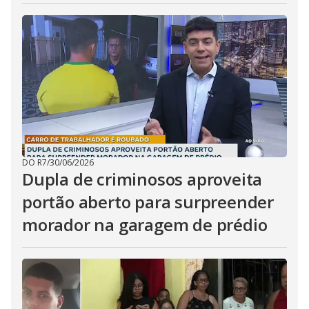
DO R7
/
30/06/2026
Dupla de criminosos aproveita
portão aberto para surpreender
morador na garagem de prédio