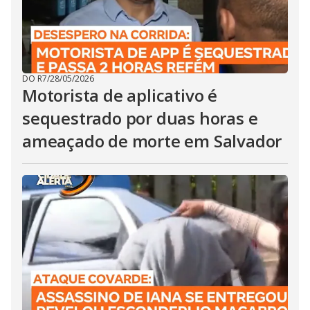
DO R7
/
28/05/2026
Motorista de aplicativo é
sequestrado por duas horas e
ameaçado de morte em Salvador