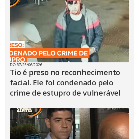
DO R7
/
25/06/2026
Tio é preso no reconhecimento
facial. Ele foi condenado pelo
crime de estupro de vulnerável