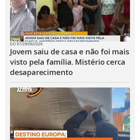
DO R7
/
29/06/2026
Jovem saiu de casa e não foi mais
visto pela família. Mistério cerca
desaparecimento