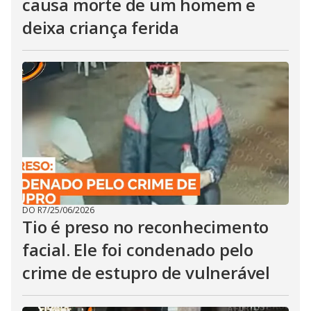
causa morte de um homem e
deixa criança ferida
DO R7
/
25/06/2026
Tio é preso no reconhecimento
facial. Ele foi condenado pelo
crime de estupro de vulnerável