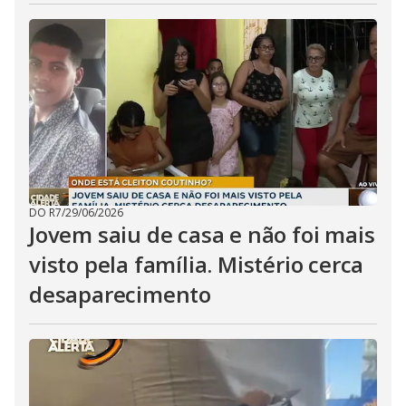
DO R7
/
29/06/2026
Jovem saiu de casa e não foi mais
visto pela família. Mistério cerca
desaparecimento