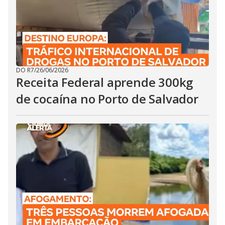
DO R7
/
26/06/2026
Receita Federal aprende 300kg
de cocaína no Porto de Salvador