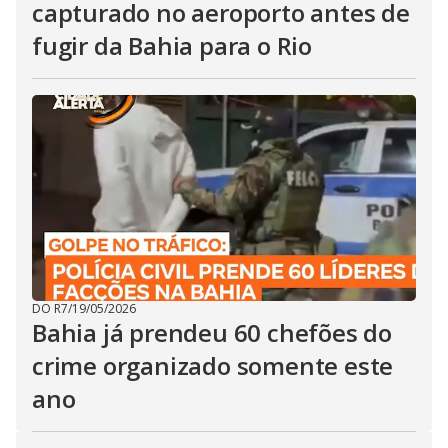
capturado no aeroporto antes de
fugir da Bahia para o Rio
DO R7
/
19/05/2026
Bahia já prendeu 60 chefões do
crime organizado somente este
ano