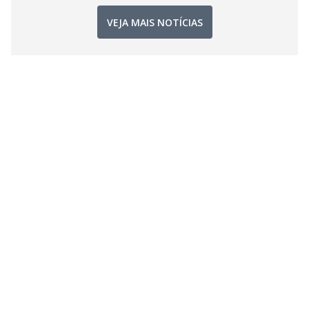
VEJA MAIS NOTÍCIAS