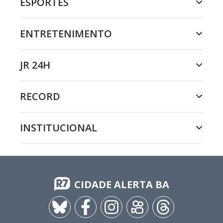
ESPORTES
ENTRETENIMENTO
JR 24H
RECORD
INSTITUCIONAL
CIDADE ALERTA BA