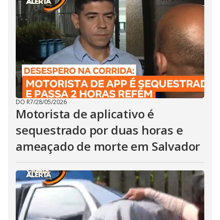
DO R7
/
28/05/2026
Motorista de aplicativo é
sequestrado por duas horas e
ameaçado de morte em Salvador