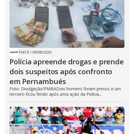
TAKTÁ
/
09/08/2026
Polícia apreende drogas e prende
dois suspeitos após confronto
em Pernambués
Foto: Divulgação/PMBADois homens foram presos e um
terceiro ficou ferido após uma ação da Polícia...