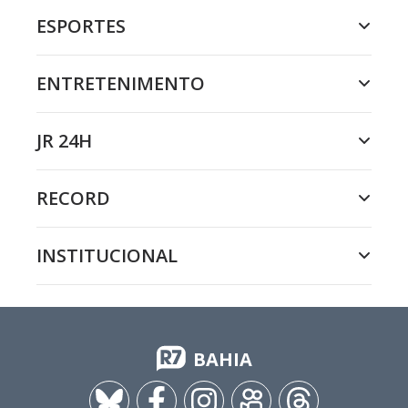
ESPORTES
ENTRETENIMENTO
JR 24H
RECORD
INSTITUCIONAL
BAHIA