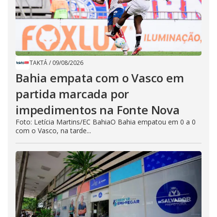
TAKTÁ
/
09/08/2026
Bahia empata com o Vasco em
partida marcada por
impedimentos na Fonte Nova
Foto: Letícia Martins/EC BahiaO Bahia empatou em 0 a 0
com o Vasco, na tarde...