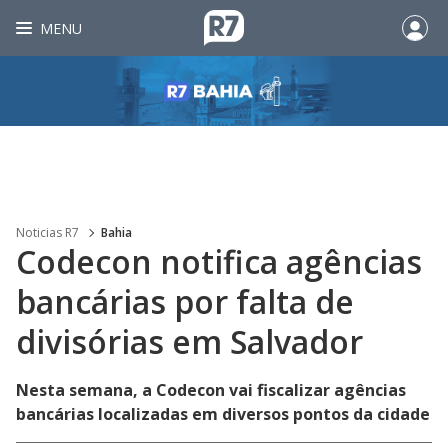
MENU
Noticias R7
Bahia
Codecon notifica agências
bancárias por falta de
divisórias em Salvador
Nesta semana, a Codecon vai fiscalizar agências
bancárias localizadas em diversos pontos da cidade