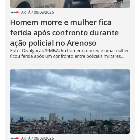
TAKTÁ
/
09/08/2026
Homem morre e mulher fica
ferida após confronto durante
ação policial no Arenoso
Foto: Divulgação/PMBAUm homem morreu e uma mulher
ficou ferida após um confronto entre policiais militares...
TAKTÁ
/
09/08/2026