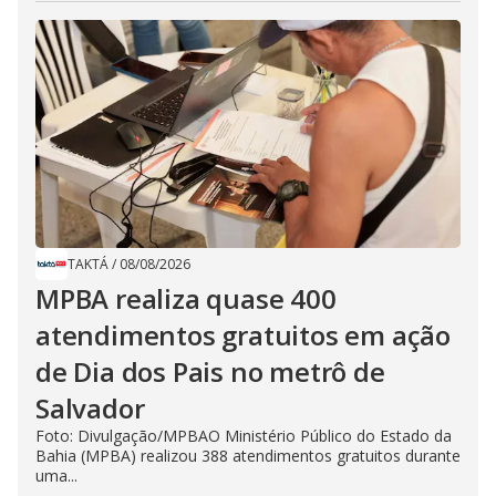
TAKTÁ
/
08/08/2026
MPBA realiza quase 400
atendimentos gratuitos em ação
de Dia dos Pais no metrô de
Salvador
Foto: Divulgação/MPBAO Ministério Público do Estado da
Bahia (MPBA) realizou 388 atendimentos gratuitos durante
uma...