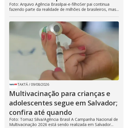
Foto: Arquivo Agência Brasilpai-e-filhoSer pai continua
fazendo parte da realidade de milhões de brasileiros, mas...
TAKTÁ
/
09/08/2026
Multivacinação para crianças e
adolescentes segue em Salvador;
confira até quando
Foto: Tomaz Silva/Agência Brasil A Campanha Nacional de
Multivacinação 2026 está sendo realizada em Salvador...