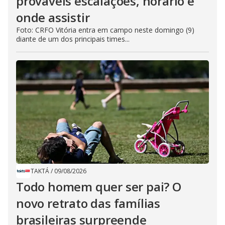
prováveis escalações, horário e
onde assistir
Foto: CRFO Vitória entra em campo neste domingo (9)
diante de um dos principais times...
TAKTÁ
/
09/08/2026
Todo homem quer ser pai? O
novo retrato das famílias
brasileiras surpreende