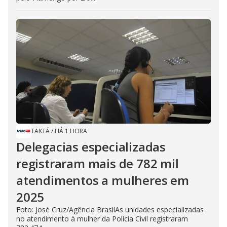
TAKTÁ
/
HÁ 1 HORA
Delegacias especializadas
registraram mais de 782 mil
atendimentos a mulheres em
2025
Foto: José Cruz/Agência BrasilAs unidades especializadas
no atendimento à mulher da Polícia Civil registraram