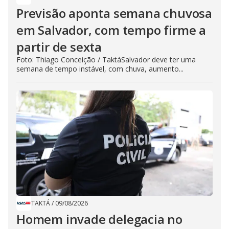
Previsão aponta semana chuvosa
em Salvador, com tempo firme a
partir de sexta
Foto: Thiago Conceição / TaktáSalvador deve ter uma
semana de tempo instável, com chuva, aumento...
TAKTÁ
/
09/08/2026
Homem invade delegacia no