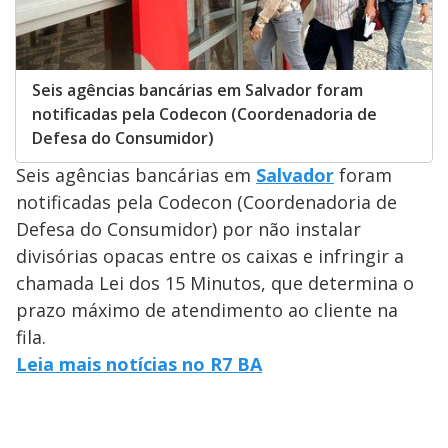
Seis agências bancárias em Salvador foram
notificadas pela Codecon (Coordenadoria de
Defesa do Consumidor)
Seis agências bancárias em
Salvador
foram
notificadas pela Codecon (Coordenadoria de
Defesa do Consumidor) por não instalar
divisórias opacas entre os caixas e infringir a
chamada Lei dos 15 Minutos, que determina o
prazo máximo de atendimento ao cliente na
fila.
Leia mais notícias no R7 BA