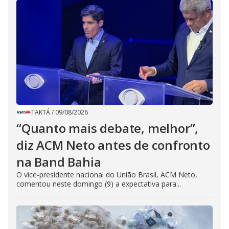
TAKTÁ
/
09/08/2026
“Quanto mais debate, melhor”,
diz ACM Neto antes de confronto
na Band Bahia
O vice-presidente nacional do União Brasil, ACM Neto,
comentou neste domingo (9) a expectativa para...