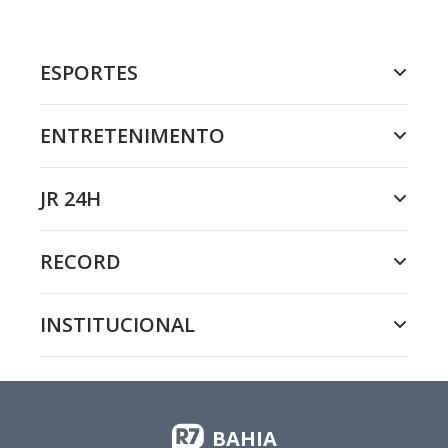
ESPORTES
ENTRETENIMENTO
JR 24H
RECORD
INSTITUCIONAL
BAHIA