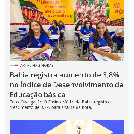
TAKTÁ
/
HÁ 2 HORAS
Bahia registra aumento de 3,8%
no Índice de Desenvolvimento da
Educação básica
Foto: Divulgação O Ensino Médio da Bahia registrou
crescimento de 3,8% para análise da nota...