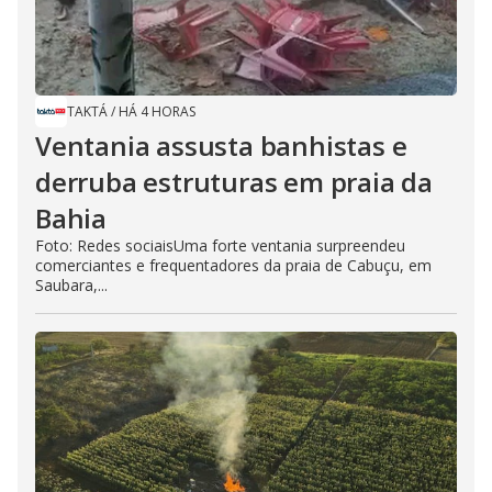
TAKTÁ
/
HÁ 4 HORAS
Ventania assusta banhistas e
derruba estruturas em praia da
Bahia
Foto: Redes sociaisUma forte ventania surpreendeu
comerciantes e frequentadores da praia de Cabuçu, em
Saubara,...