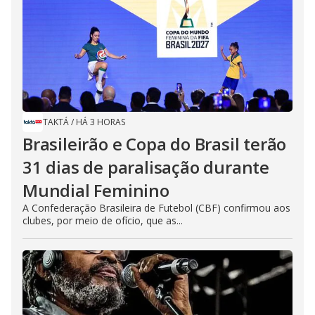
TAKTÁ
/
HÁ 3 HORAS
Brasileirão e Copa do Brasil terão
31 dias de paralisação durante
Mundial Feminino
A Confederação Brasileira de Futebol (CBF) confirmou aos
clubes, por meio de ofício, que as...