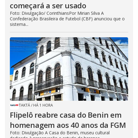
começará a ser usado
Foto: Divulgação/ CorinthiansPor Mirian Silva A
Confederação Brasileira de Futebol (CBF) anunciou que o
sistema...
TAKTÁ
/
HÁ 1 HORA
Flipelô reabre casa do Benin em
homenagem aos 40 anos da FGM
Foto: Divulgação A Casa do Benin, museu cultural