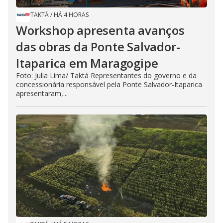
TAKTÁ
/
HÁ 4 HORAS
Workshop apresenta avanços
das obras da Ponte Salvador-
Itaparica em Maragogipe
Foto: Julia Lima/ Taktá Representantes do governo e da
concessionária responsável pela Ponte Salvador-Itaparica
apresentaram,...