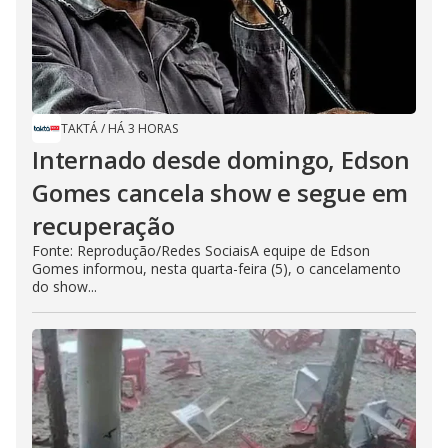
TAKTÁ
/
HÁ 3 HORAS
Internado desde domingo, Edson
Gomes cancela show e segue em
recuperação
Fonte: Reprodução/Redes SociaisA equipe de Edson
Gomes informou, nesta quarta-feira (5), o cancelamento
do show...