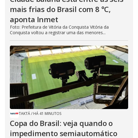
mais frias do Brasil com 8 °C,
aponta Inmet
Foto: Prefeitura de Vitória da Conquista Vitória da
Conquista voltou a registrar uma das menores...
TAKTÁ
/
HÁ 41 MINUTOS
Copa do Brasil: veja quando o
impedimento semiautomático