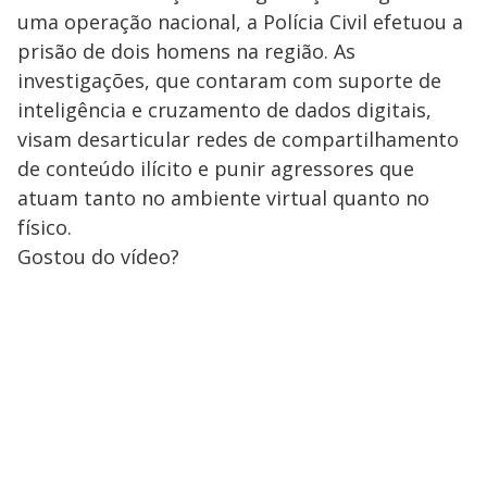
uma operação nacional, a Polícia Civil efetuou a
prisão de dois homens na região. As
investigações, que contaram com suporte de
inteligência e cruzamento de dados digitais,
visam desarticular redes de compartilhamento
de conteúdo ilícito e punir agressores que
atuam tanto no ambiente virtual quanto no
físico.
Gostou do vídeo?