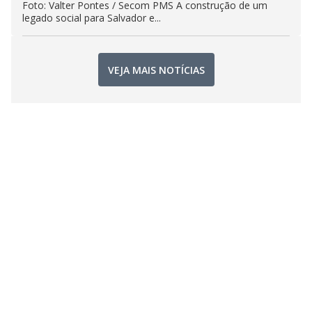
Foto: Valter Pontes / Secom PMS A construção de um
legado social para Salvador e...
VEJA MAIS NOTÍCIAS