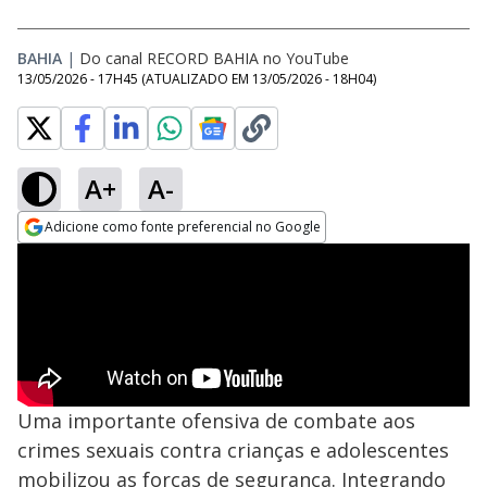
BAHIA
|
Do canal RECORD BAHIA no YouTube
13/05/2026 - 17H45
(ATUALIZADO EM
13/05/2026 - 18H04
)
A+
A-
Adicione como fonte preferencial no Google
Opens in new window
Uma importante ofensiva de combate aos
crimes sexuais contra crianças e adolescentes
mobilizou as forças de segurança. Integrando