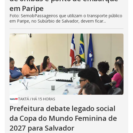
em Paripe
Foto: SemobPassageiros que utilizam o transporte público
em Paripe, no Subúrbio de Salvador, devem ficar...
TAKTÁ
/
HÁ 15 HORAS
Prefeitura debate legado social
da Copa do Mundo Feminina de
2027 para Salvador