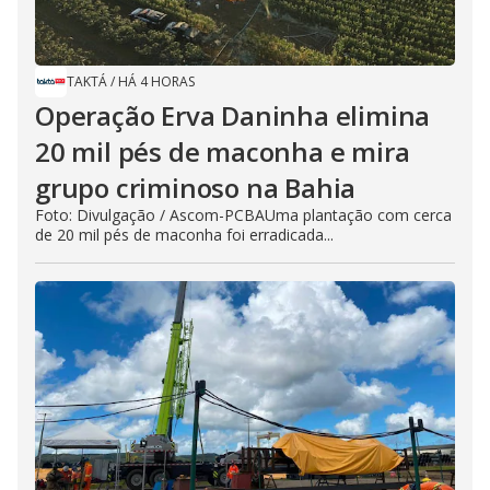
TAKTÁ
/
HÁ 4 HORAS
Operação Erva Daninha elimina
20 mil pés de maconha e mira
grupo criminoso na Bahia
Foto: Divulgação / Ascom-PCBAUma plantação com cerca
de 20 mil pés de maconha foi erradicada...