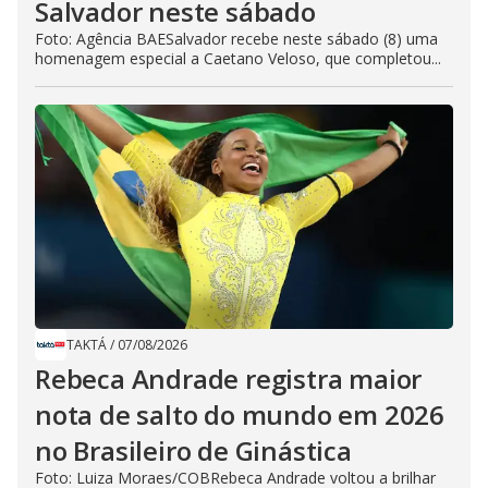
Salvador neste sábado
Foto: Agência BAESalvador recebe neste sábado (8) uma
homenagem especial a Caetano Veloso, que completou...
TAKTÁ
/
07/08/2026
Rebeca Andrade registra maior
nota de salto do mundo em 2026
no Brasileiro de Ginástica
Foto: Luiza Moraes/COBRebeca Andrade voltou a brilhar