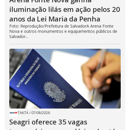
iluminação lilás em ação pelos 20
anos da Lei Maria da Penha
Foto: Reprodução/Prefeitura de SalvadorA Arena Fonte
Nova e outros monumentos e equipamentos públicos de
Salvador...
TAKTÁ
/
07/08/2026
Seagri oferece 35 vagas