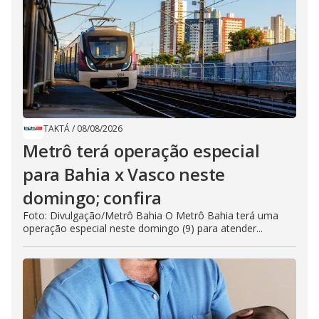
TAKTÁ
/
08/08/2026
Metrô terá operação especial
para Bahia x Vasco neste
domingo; confira
Foto: Divulgação/Metrô Bahia O Metrô Bahia terá uma
operação especial neste domingo (9) para atender...