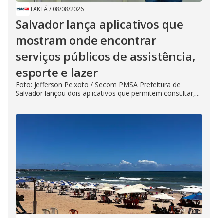
TAKTÁ
/
08/08/2026
Salvador lança aplicativos que
mostram onde encontrar
serviços públicos de assistência,
esporte e lazer
Foto: Jefferson Peixoto / Secom PMSA Prefeitura de
Salvador lançou dois aplicativos que permitem consultar,...