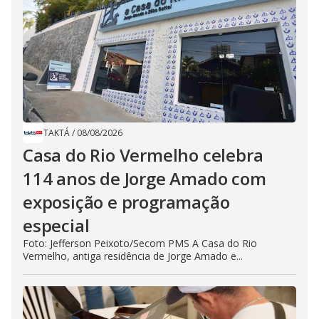
TAKTÁ
/
08/08/2026
Casa do Rio Vermelho celebra
114 anos de Jorge Amado com
exposição e programação
especial
Foto: Jefferson Peixoto/Secom PMS A Casa do Rio
Vermelho, antiga residência de Jorge Amado e...