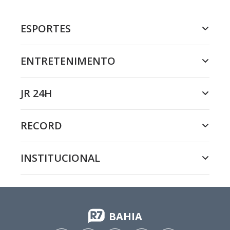
ESPORTES
ENTRETENIMENTO
JR 24H
RECORD
INSTITUCIONAL
BAHIA