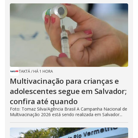
TAKTÁ
/
HÁ 1 HORA
Multivacinação para crianças e
adolescentes segue em Salvador;
confira até quando
Foto: Tomaz Silva/Agência Brasil A Campanha Nacional de
Multivacinação 2026 está sendo realizada em Salvador...