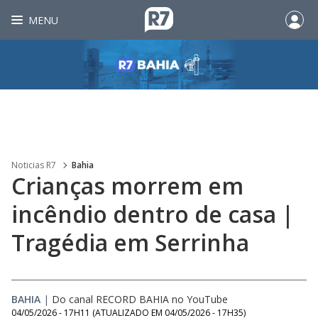
MENU
Noticias R7
Bahia
Crianças morrem em
incêndio dentro de casa |
Tragédia em Serrinha
BAHIA
|
Do canal RECORD BAHIA no YouTube
04/05/2026 - 17H11
(ATUALIZADO EM
04/05/2026 - 17H35
)