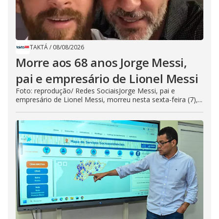
TAKTÁ
/
08/08/2026
Morre aos 68 anos Jorge Messi,
pai e empresário de Lionel Messi
Foto: reprodução/ Redes SociaisJorge Messi, pai e
empresário de Lionel Messi, morreu nesta sexta-feira (7),...