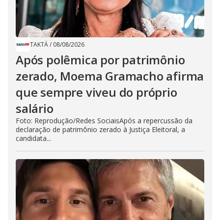
TAKTÁ
/
08/08/2026
Após polêmica por patrimônio
zerado, Moema Gramacho afirma
que sempre viveu do próprio
salário
Foto: Reprodução/Redes SociaisApós a repercussão da
declaração de patrimônio zerado à Justiça Eleitoral, a
candidata...