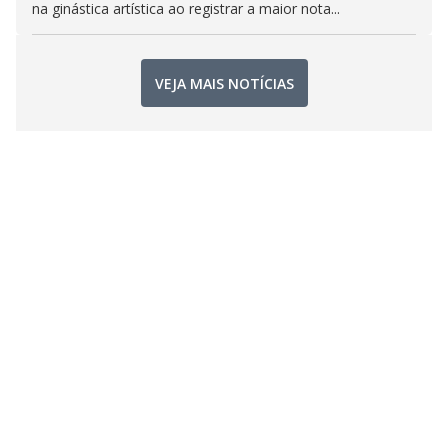
na ginástica artística ao registrar a maior nota...
VEJA MAIS NOTÍCIAS