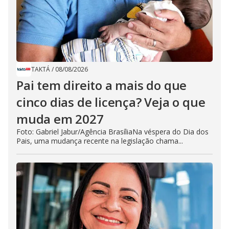
TAKTÁ
/
08/08/2026
Pai tem direito a mais do que
cinco dias de licença? Veja o que
muda em 2027
Foto: Gabriel Jabur/Agência BrasíliaNa véspera do Dia dos
Pais, uma mudança recente na legislação chama...