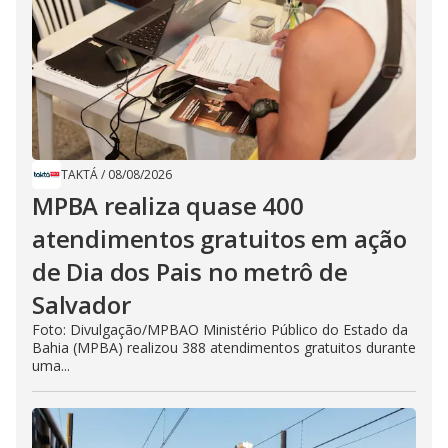
TAKTÁ
/
08/08/2026
MPBA realiza quase 400
atendimentos gratuitos em ação
de Dia dos Pais no metrô de
Salvador
Foto: Divulgação/MPBAO Ministério Público do Estado da
Bahia (MPBA) realizou 388 atendimentos gratuitos durante
uma...