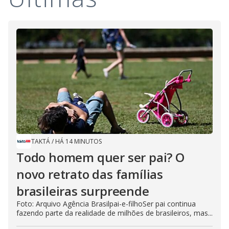
TAKTÁ
/
HÁ 14 MINUTOS
Todo homem quer ser pai? O
novo retrato das famílias
brasileiras surpreende
Foto: Arquivo Agência Brasilpai-e-filhoSer pai continua
fazendo parte da realidade de milhões de brasileiros, mas...