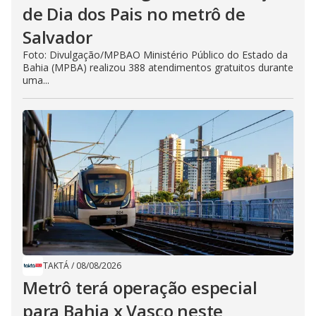
de Dia dos Pais no metrô de
Salvador
Foto: Divulgação/MPBAO Ministério Público do Estado da
Bahia (MPBA) realizou 388 atendimentos gratuitos durante
uma...
TAKTÁ
/
08/08/2026
Metrô terá operação especial
para Bahia x Vasco neste