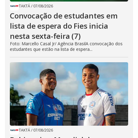
TAKTÁ
/
07/08/2026
Convocação de estudantes em
lista de espera do Fies inicia
nesta sexta-feira (7)
Foto: Marcello Casal Jr/ Agência BrasilA convocação dos
estudantes que estão na lista de espera...
TAKTÁ
/
07/08/2026