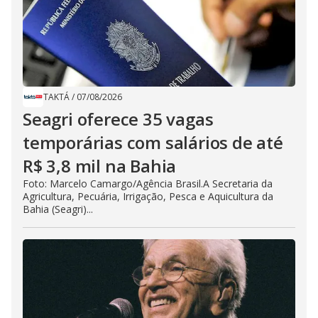
TAKTÁ
/
07/08/2026
Seagri oferece 35 vagas
temporárias com salários de até
R$ 3,8 mil na Bahia
Foto: Marcelo Camargo/Agência Brasil.A Secretaria da
Agricultura, Pecuária, Irrigação, Pesca e Aquicultura da
Bahia (Seagri)...