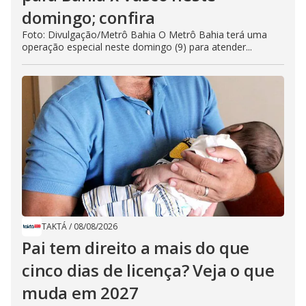
domingo; confira
Foto: Divulgação/Metrô Bahia O Metrô Bahia terá uma
operação especial neste domingo (9) para atender...
TAKTÁ
/
08/08/2026
Pai tem direito a mais do que
cinco dias de licença? Veja o que
muda em 2027