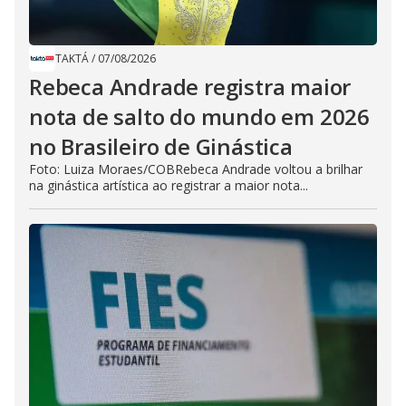
TAKTÁ
/
07/08/2026
Rebeca Andrade registra maior
nota de salto do mundo em 2026
no Brasileiro de Ginástica
Foto: Luiza Moraes/COBRebeca Andrade voltou a brilhar
na ginástica artística ao registrar a maior nota...