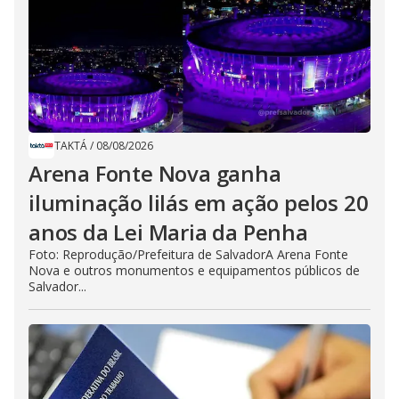
TAKTÁ
/
08/08/2026
Arena Fonte Nova ganha
iluminação lilás em ação pelos 20
anos da Lei Maria da Penha
Foto: Reprodução/Prefeitura de SalvadorA Arena Fonte
Nova e outros monumentos e equipamentos públicos de
Salvador...