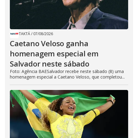
TAKTÁ
/
07/08/2026
Caetano Veloso ganha
homenagem especial em
Salvador neste sábado
Foto: Agência BAESalvador recebe neste sábado (8) uma
homenagem especial a Caetano Veloso, que completou...