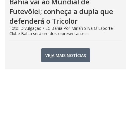
Bahia vai ao Mundial de
Futevôlei; conheça a dupla que
defenderá o Tricolor
Foto: Divulgação / EC Bahia Por Mirian Silva O Esporte
Clube Bahia será um dos representantes...
VEJA MAIS NOTÍCIAS