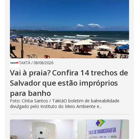
TAKTÁ
/
08/08/2026
Vai à praia? Confira 14 trechos de
Salvador que estão impróprios
para banho
Foto: Cíntia Santos / TaktáO boletim de balneabilidade
divulgado pelo Instituto do Meio Ambiente e...