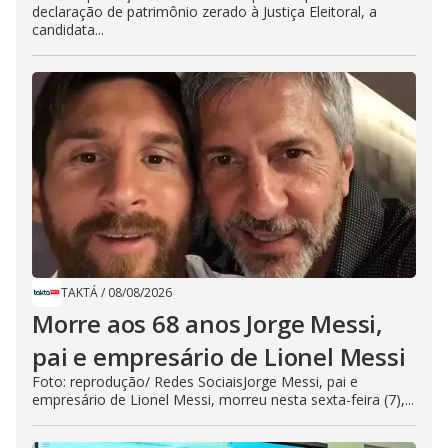
declaração de patrimônio zerado à Justiça Eleitoral, a
candidata...
TAKTÁ
/
08/08/2026
Morre aos 68 anos Jorge Messi,
pai e empresário de Lionel Messi
Foto: reprodução/ Redes SociaisJorge Messi, pai e
empresário de Lionel Messi, morreu nesta sexta-feira (7),...