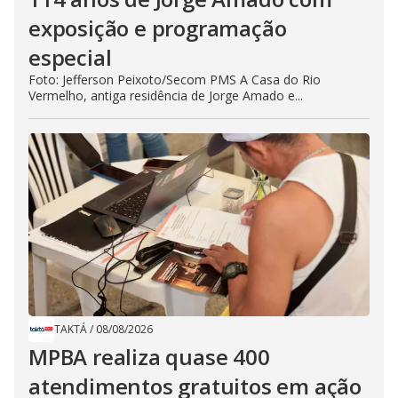
exposição e programação
especial
Foto: Jefferson Peixoto/Secom PMS A Casa do Rio
Vermelho, antiga residência de Jorge Amado e...
TAKTÁ
/
08/08/2026
MPBA realiza quase 400
atendimentos gratuitos em ação