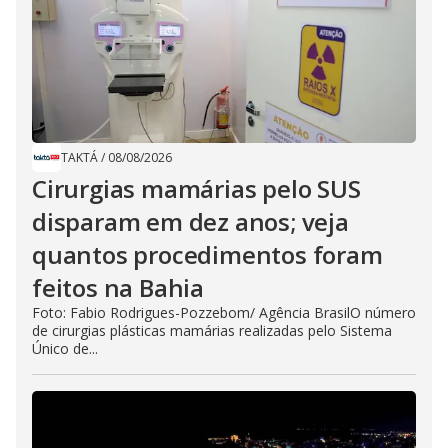
TAKTÁ
/
08/08/2026
Cirurgias mamárias pelo SUS
disparam em dez anos; veja
quantos procedimentos foram
feitos na Bahia
Foto: Fabio Rodrigues-Pozzebom/ Agência BrasilO número
de cirurgias plásticas mamárias realizadas pelo Sistema
Único de...