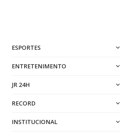
ESPORTES
ENTRETENIMENTO
JR 24H
RECORD
INSTITUCIONAL