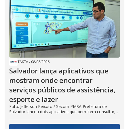
TAKTÁ
/
08/08/2026
Salvador lança aplicativos que
mostram onde encontrar
serviços públicos de assistência,
esporte e lazer
Foto: Jefferson Peixoto / Secom PMSA Prefeitura de
Salvador lançou dois aplicativos que permitem consultar,...