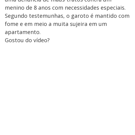
menino de 8 anos com necessidades especiais.
Segundo testemunhas, o garoto é mantido com
fome e em meio a muita sujeira em um
apartamento.
Gostou do vídeo?