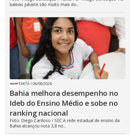
baleias jubarte são muito mais do...
TAKTÁ
/
06/08/2026
Bahia melhora desempenho no
Ideb do Ensino Médio e sobe no
ranking nacional
Foto: Diego Cardoso / SEC.A rede estadual de ensino da
Bahia alcançou nota 3,8 no...