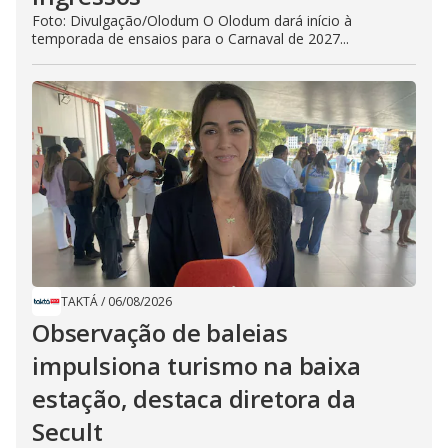
Foto: Divulgação/Olodum O Olodum dará início à
temporada de ensaios para o Carnaval de 2027...
TAKTÁ
/
06/08/2026
Observação de baleias
impulsiona turismo na baixa
estação, destaca diretora da
Secult