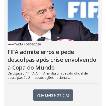
TAKTÁ
/
06/08/2026
FIFA admite erros e pede
desculpas após crise envolvendo
a Copa do Mundo
Divulgação / FIFA A FIFA emitiu um pedido oficial de
desculpas às 211 associações nacionais...
VEJA MAIS NOTÍCIAS