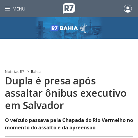
MENU
Noticias R7
Bahia
Dupla é presa após
assaltar ônibus executivo
em Salvador
O veículo passava pela Chapada do Rio Vermelho no
momento do assalto e da apreensão