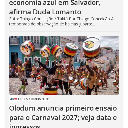
economia azul em Salvador,
afirma Duda Lomanto
Foto: Thiago Conceição / Taktá Por Thiago Conceição A
temporada de observação de baleias jubarte...
TAKTÁ
/
06/08/2026
Olodum anuncia primeiro ensaio
para o Carnaval 2027; veja data e
ingressos