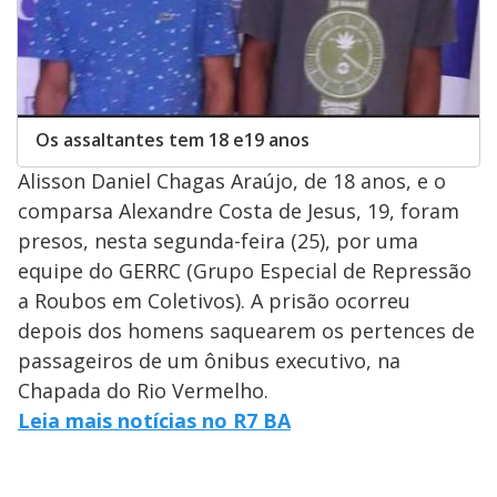
Os assaltantes tem 18 e19 anos
Alisson Daniel Chagas Araújo, de 18 anos, e o
comparsa Alexandre Costa de Jesus, 19, foram
presos, nesta segunda-feira (25), por uma
equipe do GERRC (Grupo Especial de Repressão
a Roubos em Coletivos). A prisão ocorreu
depois dos homens saquearem os pertences de
passageiros de um ônibus executivo, na
Chapada do Rio Vermelho.
Leia mais notícias no R7 BA