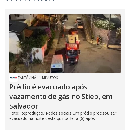
TAKTÁ
/
HÁ 11 MINUTOS
Prédio é evacuado após
vazamento de gás no Stiep, em
Salvador
Foto: Reprodução/ Redes sociais Um prédio precisou ser
evacuado na noite desta quinta-feira (6) após...