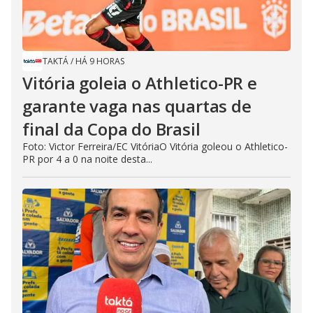
TAKTÁ
/
HÁ 9 HORAS
Vitória goleia o Athletico-PR e
garante vaga nas quartas de
final da Copa do Brasil
Foto: Victor Ferreira/EC VitóriaO Vitória goleou o Athletico-
PR por 4 a 0 na noite desta...