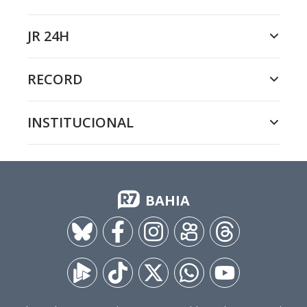
JR 24H
RECORD
INSTITUCIONAL
BAHIA