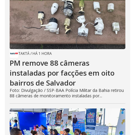
TAKTÁ
/
HÁ 1 HORA
PM remove 88 câmeras
instaladas por facções em oito
bairros de Salvador
Foto: Divulgação / SSP-BAA Polícia Militar da Bahia retirou
88 câmeras de monitoramento instaladas por...