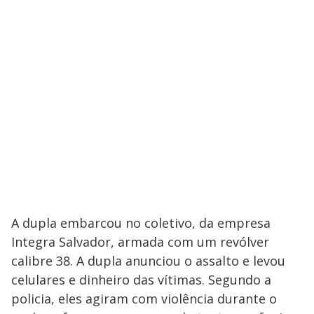
A dupla embarcou no coletivo, da empresa
Integra Salvador, armada com um revólver
calibre 38. A dupla anunciou o assalto e levou
celulares e dinheiro das vítimas. Segundo a
policia, eles agiram com violência durante o