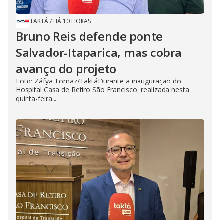
TAKTÁ
/
HÁ 10 HORAS
Bruno Reis defende ponte
Salvador-Itaparica, mas cobra
avanço do projeto
Foto: Záfya Tomaz/TaktáDurante a inauguração do
Hospital Casa de Retiro São Francisco, realizada nesta
quinta-feira...