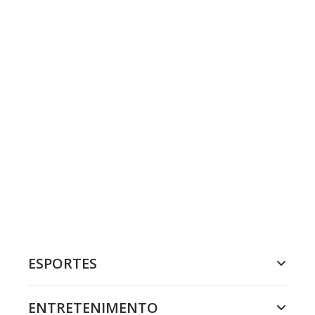
ESPORTES
ENTRETENIMENTO