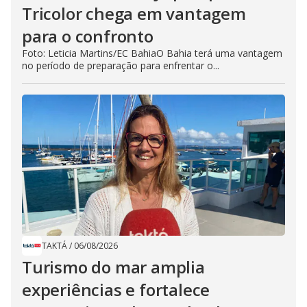
Tricolor chega em vantagem
para o confronto
Foto: Leticia Martins/EC BahiaO Bahia terá uma vantagem
no período de preparação para enfrentar o...
TAKTÁ
/
06/08/2026
Turismo do mar amplia
experiências e fortalece