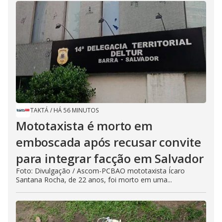
TAKTÁ
/
HÁ 56 MINUTOS
Mototaxista é morto em
emboscada após recusar convite
para integrar facção em Salvador
Foto: Divulgação / Ascom-PCBAO mototaxista Ícaro
Santana Rocha, de 22 anos, foi morto em uma...