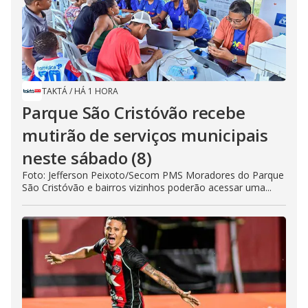
TAKTÁ
/
HÁ 1 HORA
Parque São Cristóvão recebe
mutirão de serviços municipais
neste sábado (8)
Foto: Jefferson Peixoto/Secom PMS Moradores do Parque
São Cristóvão e bairros vizinhos poderão acessar uma...