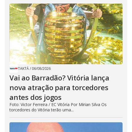
TAKTÁ
/
06/08/2026
Vai ao Barradão? Vitória lança
nova atração para torcedores
antes dos jogos
Foto: Victor Ferreira / EC Vitória Por Mirian Silva Os
torcedores do Vitória terão uma...