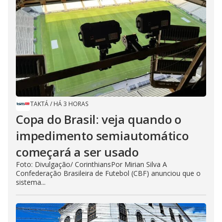
TAKTÁ
/
HÁ 3 HORAS
Copa do Brasil: veja quando o
impedimento semiautomático
começará a ser usado
Foto: Divulgação/ CorinthiansPor Mirian Silva A
Confederação Brasileira de Futebol (CBF) anunciou que o
sistema...