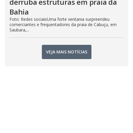
derruba estruturas em praia da
Bahia
Foto: Redes sociaisUma forte ventania surpreendeu
comerciantes e frequentadores da praia de Cabuçu, em
Saubara,...
VEJA MAIS NOTÍCIAS