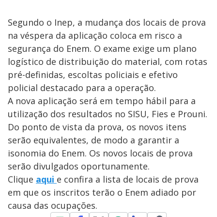
Segundo o Inep, a mudança dos locais de prova
na véspera da aplicação coloca em risco a
segurança do Enem. O exame exige um plano
logístico de distribuição do material, com rotas
pré-definidas, escoltas policiais e efetivo
policial destacado para a operação.
A nova aplicação será em tempo hábil para a
utilização dos resultados no SISU, Fies e Prouni.
Do ponto de vista da prova, os novos itens
serão equivalentes, de modo a garantir a
isonomia do Enem. Os novos locais de prova
serão divulgados oportunamente.
Clique
aqui
e confira a lista de locais de prova
em que os inscritos terão o Enem adiado por
causa das ocupações.