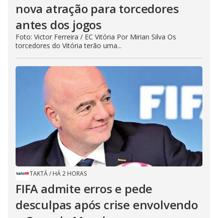
nova atração para torcedores
antes dos jogos
Foto: Victor Ferreira / EC Vitória Por Mirian Silva Os
torcedores do Vitória terão uma...
TAKTÁ
/
HÁ 2 HORAS
FIFA admite erros e pede
desculpas após crise envolvendo