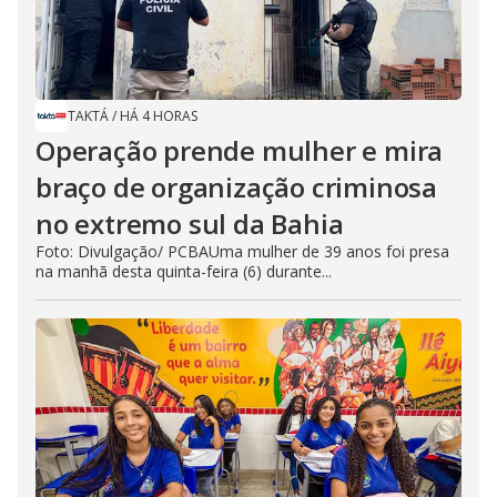
TAKTÁ
/
HÁ 4 HORAS
Operação prende mulher e mira
braço de organização criminosa
no extremo sul da Bahia
Foto: Divulgação/ PCBAUma mulher de 39 anos foi presa
na manhã desta quinta-feira (6) durante...