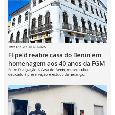
TAKTÁ
/
HÁ 4 HORAS
Flipelô reabre casa do Benin em
homenagem aos 40 anos da FGM
Foto: Divulgação A Casa do Benin, museu cultural
dedicado à preservação e estudo da herança...