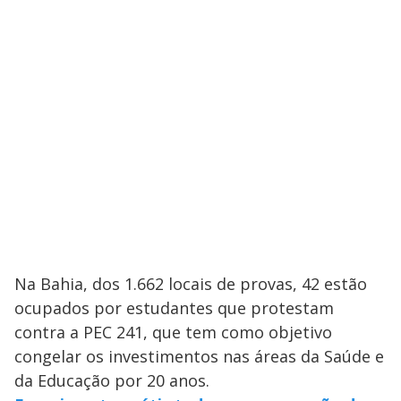
Na Bahia, dos 1.662 locais de provas, 42 estão
ocupados por estudantes que protestam
contra a PEC 241, que tem como objetivo
congelar os investimentos nas áreas da Saúde e
da Educação por 20 anos.