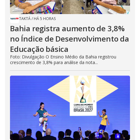
TAKTÁ
/
HÁ 5 HORAS
Bahia registra aumento de 3,8%
no Índice de Desenvolvimento da
Educação básica
Foto: Divulgação O Ensino Médio da Bahia registrou
crescimento de 3,8% para análise da nota...