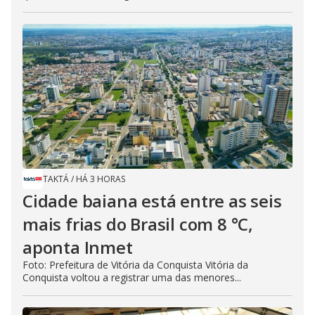
TAKTÁ
/
HÁ 3 HORAS
Cidade baiana está entre as seis
mais frias do Brasil com 8 °C,
aponta Inmet
Foto: Prefeitura de Vitória da Conquista Vitória da
Conquista voltou a registrar uma das menores...