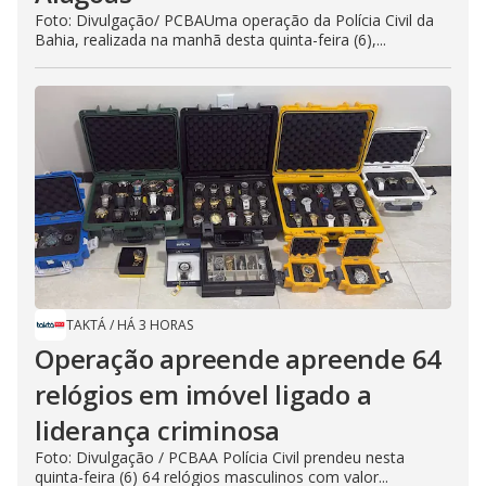
Foto: Divulgação/ PCBAUma operação da Polícia Civil da
Bahia, realizada na manhã desta quinta-feira (6),...
TAKTÁ
/
HÁ 3 HORAS
Operação apreende apreende 64
relógios em imóvel ligado a
liderança criminosa
Foto: Divulgação / PCBAA Polícia Civil prendeu nesta
quinta-feira (6) 64 relógios masculinos com valor...