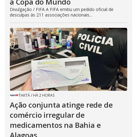
a Copa do Mundo
Divulgação / FIFA A FIFA emitiu um pedido oficial de
desculpas às 211 associações nacionais...
TAKTÁ
/
HÁ 2 HORAS
Ação conjunta atinge rede de
comércio irregular de
medicamentos na Bahia e
Alagoas