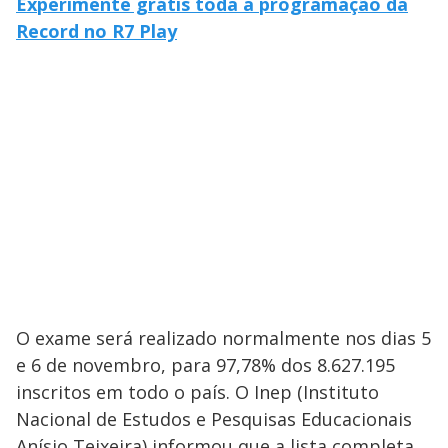
Experimente grátis toda a programação da
Record no R7 Play
O exame será realizado normalmente nos dias 5
e 6 de novembro, para 97,78% dos 8.627.195
inscritos em todo o país. O Inep (Instituto
Nacional de Estudos e Pesquisas Educacionais
Anísio Teixeira) informou que a lista completa