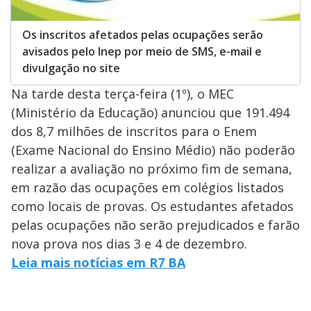
Os inscritos afetados pelas ocupações serão
avisados pelo Inep por meio de SMS, e-mail e
divulgação no site
Na tarde desta terça-feira (1º), o MEC
(Ministério da Educação) anunciou que 191.494
dos 8,7 milhões de inscritos para o Enem
(Exame Nacional do Ensino Médio) não poderão
realizar a avaliação no próximo fim de semana,
em razão das ocupações em colégios listados
como locais de provas. Os estudantes afetados
pelas ocupações não serão prejudicados e farão
nova prova nos dias 3 e 4 de dezembro.
Leia mais notícias em R7 BA