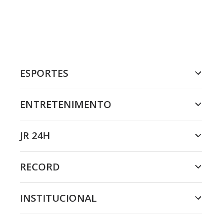
ESPORTES
ENTRETENIMENTO
JR 24H
RECORD
INSTITUCIONAL