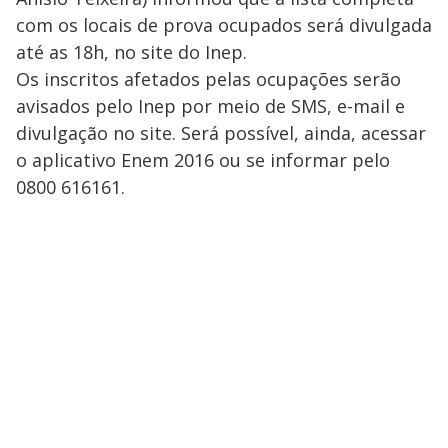
com os locais de prova ocupados será divulgada
até as 18h, no site do Inep.
Os inscritos afetados pelas ocupações serão
avisados pelo Inep por meio de SMS, e-mail e
divulgação no site. Será possível, ainda, acessar
o aplicativo Enem 2016 ou se informar pelo
0800 616161.