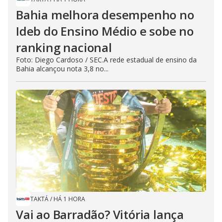
Bahia melhora desempenho no
Ideb do Ensino Médio e sobe no
ranking nacional
Foto: Diego Cardoso / SEC.A rede estadual de ensino da
Bahia alcançou nota 3,8 no...
TAKTÁ
/
HÁ 1 HORA
Vai ao Barradão? Vitória lança