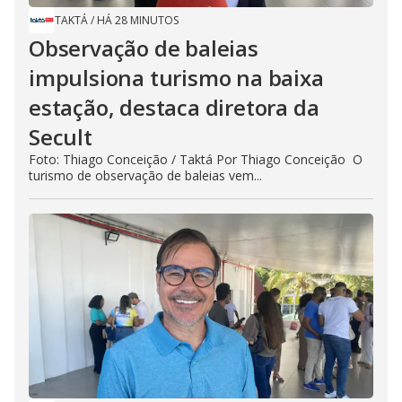
TAKTÁ
/
HÁ 28 MINUTOS
Observação de baleias
impulsiona turismo na baixa
estação, destaca diretora da
Secult
Foto: Thiago Conceição / Taktá Por Thiago Conceição O
turismo de observação de baleias vem...