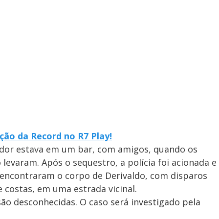
ão da Record no R7 Play!
dor estava em um bar, com amigos, quando os
levaram. Após o sequestro, a polícia foi acionada e
 encontraram o corpo de Derivaldo, com disparos
 costas, em uma estrada vicinal.
são desconhecidas. O caso será investigado pela