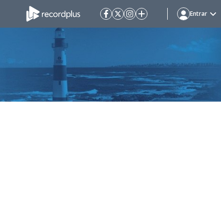
Entrar