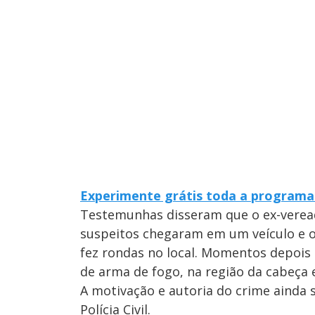
Experimente grátis toda a programaç
Testemunhas disseram que o ex-verea
suspeitos chegaram em um veículo e o 
fez rondas no local. Momentos depois
de arma de fogo, na região da cabeça e
A motivação e autoria do crime ainda 
Polícia Civil.