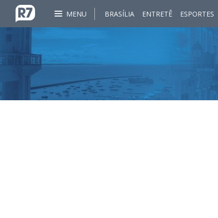
MENU
BRASÍLIA
ENTRETÊ
ESPORTES