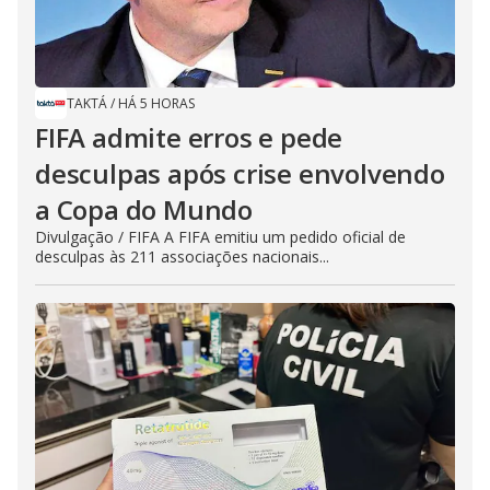
TAKTÁ
/
HÁ 5 HORAS
FIFA admite erros e pede
desculpas após crise envolvendo
a Copa do Mundo
Divulgação / FIFA A FIFA emitiu um pedido oficial de
desculpas às 211 associações nacionais...