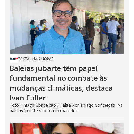
TAKTÁ
/
HÁ 4 HORAS
Baleias jubarte têm papel
fundamental no combate às
mudanças climáticas, destaca
Ivan Euller
Foto: Thiago Conceição / Taktá Por Thiago Conceição As
baleias jubarte são muito mais do...