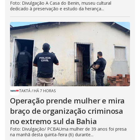
Foto: Divulgação A Casa do Benin, museu cultural
dedicado à preservação e estudo da herança...
TAKTÁ
/
HÁ 7 HORAS
Operação prende mulher e mira
braço de organização criminosa
no extremo sul da Bahia
Foto: Divulgação/ PCBAUma mulher de 39 anos foi presa
na manhã desta quinta-feira (6) durante...