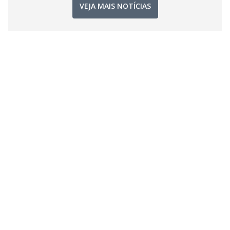
VEJA MAIS NOTÍCIAS