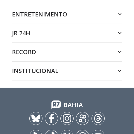
ENTRETENIMENTO
JR 24H
RECORD
INSTITUCIONAL
BAHIA