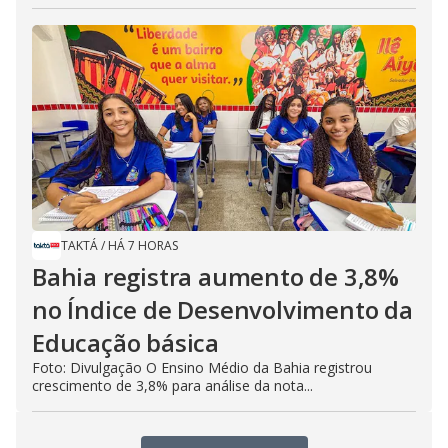
TAKTÁ
/
HÁ 7 HORAS
Bahia registra aumento de 3,8%
no Índice de Desenvolvimento da
Educação básica
Foto: Divulgação O Ensino Médio da Bahia registrou
crescimento de 3,8% para análise da nota...