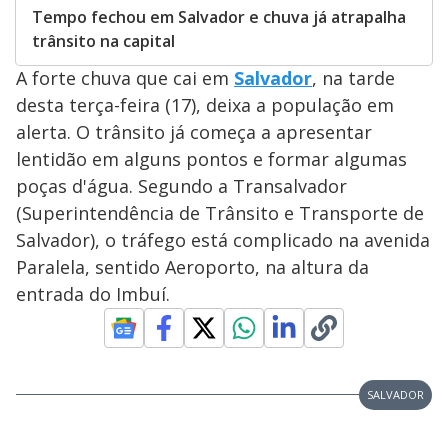
Tempo fechou em Salvador e chuva já atrapalha
trânsito na capital
A forte chuva que cai em
Salvador
, na tarde
desta terça-feira (17), deixa a população em
alerta. O trânsito já começa a apresentar
lentidão em alguns pontos e formar algumas
poças d'água. Segundo a Transalvador
(Superintendência de Trânsito e Transporte de
Salvador), o tráfego está complicado na avenida
Paralela, sentido Aeroporto, na altura da
entrada do Imbuí.
SALVADOR