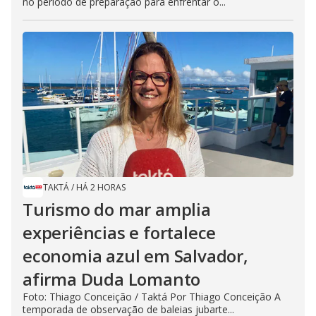
no período de preparação para enfrentar o...
TAKTÁ
/
HÁ 2 HORAS
Turismo do mar amplia
experiências e fortalece
economia azul em Salvador,
afirma Duda Lomanto
Foto: Thiago Conceição / Taktá Por Thiago Conceição A
temporada de observação de baleias jubarte...