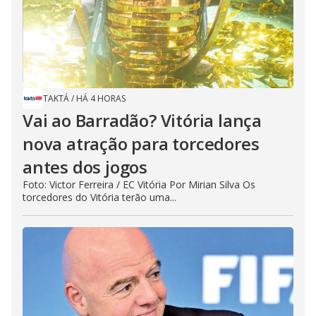
TAKTÁ
/
HÁ 4 HORAS
Vai ao Barradão? Vitória lança
nova atração para torcedores
antes dos jogos
Foto: Victor Ferreira / EC Vitória Por Mirian Silva Os
torcedores do Vitória terão uma...