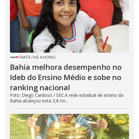
TAKTÁ
/
HÁ 4 HORAS
Bahia melhora desempenho no
Ideb do Ensino Médio e sobe no
ranking nacional
Foto: Diego Cardoso / SEC.A rede estadual de ensino da
Bahia alcançou nota 3,8 no...