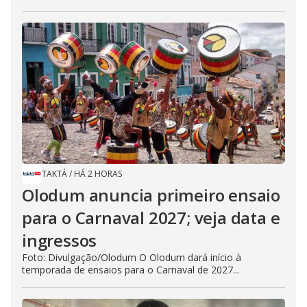
TAKTÁ
/
HÁ 2 HORAS
Olodum anuncia primeiro ensaio
para o Carnaval 2027; veja data e
ingressos
Foto: Divulgação/Olodum O Olodum dará início à
temporada de ensaios para o Carnaval de 2027...