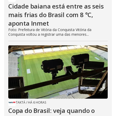
Cidade baiana está entre as seis
mais frias do Brasil com 8 °C,
aponta Inmet
Foto: Prefeitura de Vitória da Conquista Vitória da
Conquista voltou a registrar uma das menores...
TAKTÁ
/
HÁ 6 HORAS
Copa do Brasil: veja quando o