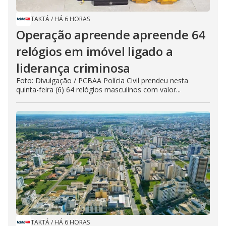
TAKTÁ
/
HÁ 6 HORAS
Operação apreende apreende 64
relógios em imóvel ligado a
liderança criminosa
Foto: Divulgação / PCBAA Polícia Civil prendeu nesta
quinta-feira (6) 64 relógios masculinos com valor...
TAKTÁ
/
HÁ 6 HORAS