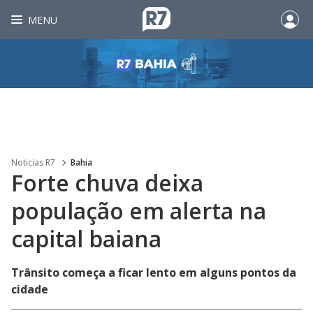
MENU
Noticias R7
Bahia
Forte chuva deixa
população em alerta na
capital baiana
Trânsito começa a ficar lento em alguns pontos da
cidade