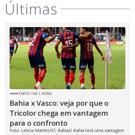
Últimas
TAKTÁ
/
HÁ 1 HORA
Bahia x Vasco: veja por que o
Tricolor chega em vantagem
para o confronto
Foto: Leticia Martins/EC BahiaO Bahia terá uma vantagem