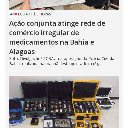
TAKTÁ
/
HÁ 5 HORAS
Ação conjunta atinge rede de
comércio irregular de
medicamentos na Bahia e
Alagoas
Foto: Divulgação/ PCBAUma operação da Polícia Civil da
Bahia, realizada na manhã desta quinta-feira (6),...