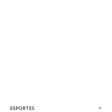
ESPORTES