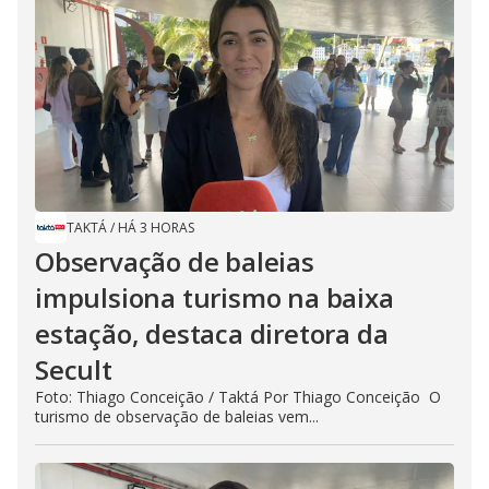
TAKTÁ
/
HÁ 3 HORAS
Observação de baleias
impulsiona turismo na baixa
estação, destaca diretora da
Secult
Foto: Thiago Conceição / Taktá Por Thiago Conceição O
turismo de observação de baleias vem...