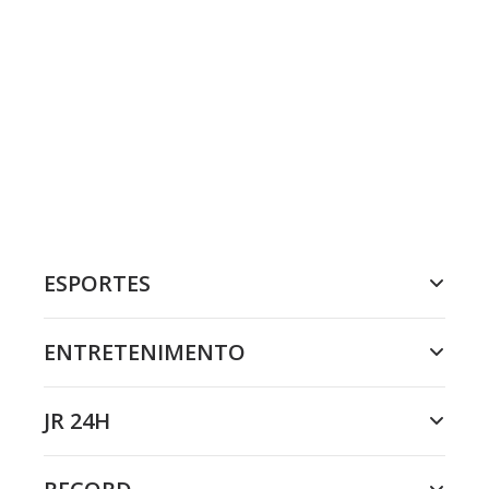
ESPORTES
ENTRETENIMENTO
JR 24H