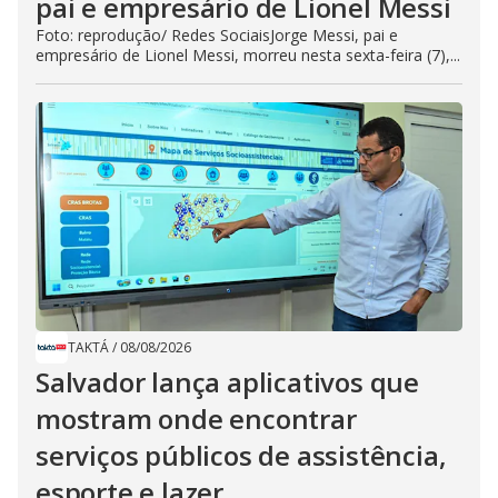
pai e empresário de Lionel Messi
Foto: reprodução/ Redes SociaisJorge Messi, pai e
empresário de Lionel Messi, morreu nesta sexta-feira (7),...
TAKTÁ
/
08/08/2026
Salvador lança aplicativos que
mostram onde encontrar
serviços públicos de assistência,
esporte e lazer