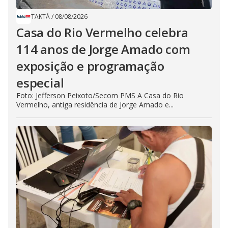
TAKTÁ
/
08/08/2026
Casa do Rio Vermelho celebra
114 anos de Jorge Amado com
exposição e programação
especial
Foto: Jefferson Peixoto/Secom PMS A Casa do Rio
Vermelho, antiga residência de Jorge Amado e...