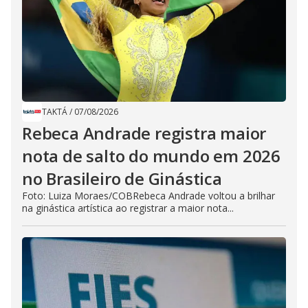
TAKTÁ
/
07/08/2026
Rebeca Andrade registra maior
nota de salto do mundo em 2026
no Brasileiro de Ginástica
Foto: Luiza Moraes/COBRebeca Andrade voltou a brilhar
na ginástica artística ao registrar a maior nota...