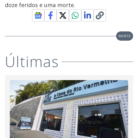
doze feridos e uma morte.
MORTE
Últimas