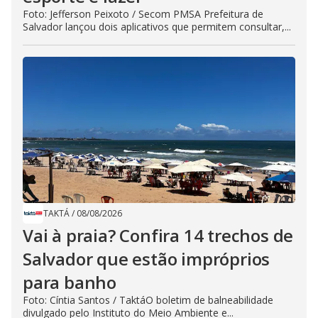
Foto: Jefferson Peixoto / Secom PMSA Prefeitura de
Salvador lançou dois aplicativos que permitem consultar,...
TAKTÁ
/
08/08/2026
Vai à praia? Confira 14 trechos de
Salvador que estão impróprios
para banho
Foto: Cíntia Santos / TaktáO boletim de balneabilidade
divulgado pelo Instituto do Meio Ambiente e...