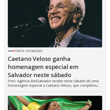
TAKTÁ
/
07/08/2026
Caetano Veloso ganha
homenagem especial em
Salvador neste sábado
Foto: Agência BAESalvador recebe neste sábado (8) uma
homenagem especial a Caetano Veloso, que completou...