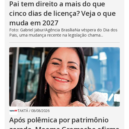
Pai tem direito a mais do que
cinco dias de licença? Veja o que
muda em 2027
Foto: Gabriel Jabur/Agência BrasíliaNa véspera do Dia dos
Pais, uma mudança recente na legislação chama...
TAKTÁ
/
08/08/2026
Após polêmica por patrimônio