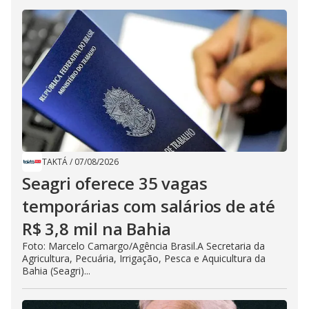
TAKTÁ
/
07/08/2026
Seagri oferece 35 vagas
temporárias com salários de até
R$ 3,8 mil na Bahia
Foto: Marcelo Camargo/Agência Brasil.A Secretaria da
Agricultura, Pecuária, Irrigação, Pesca e Aquicultura da
Bahia (Seagri)...