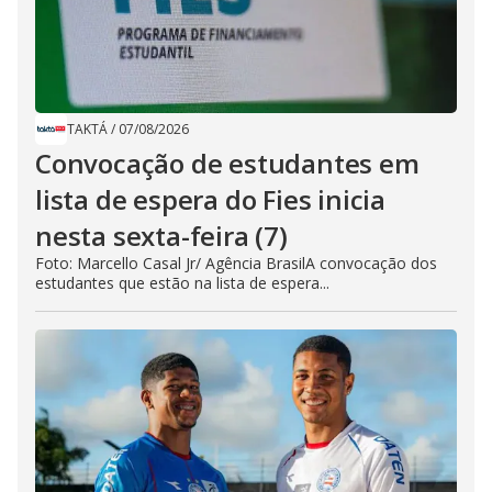
TAKTÁ
/
07/08/2026
Convocação de estudantes em
lista de espera do Fies inicia
nesta sexta-feira (7)
Foto: Marcello Casal Jr/ Agência BrasilA convocação dos
estudantes que estão na lista de espera...