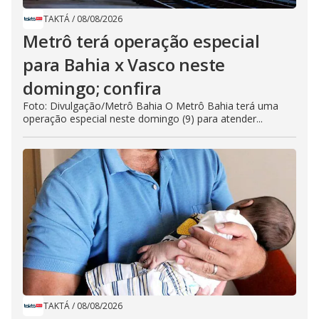
TAKTÁ
/
08/08/2026
Metrô terá operação especial
para Bahia x Vasco neste
domingo; confira
Foto: Divulgação/Metrô Bahia O Metrô Bahia terá uma
operação especial neste domingo (9) para atender...
TAKTÁ
/
08/08/2026