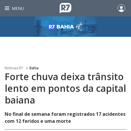
MENU
Noticias R7
Bahia
Forte chuva deixa trânsito
lento em pontos da capital
baiana
No final de semana foram registrados 17 acidentes
com 12 feridos e uma morte