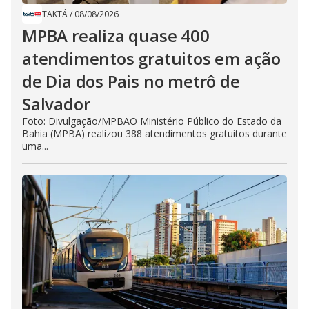
TAKTÁ
/
08/08/2026
MPBA realiza quase 400
atendimentos gratuitos em ação
de Dia dos Pais no metrô de
Salvador
Foto: Divulgação/MPBAO Ministério Público do Estado da
Bahia (MPBA) realizou 388 atendimentos gratuitos durante
uma...