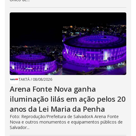
TAKTÁ
/
08/08/2026
Arena Fonte Nova ganha
iluminação lilás em ação pelos 20
anos da Lei Maria da Penha
Foto: Reprodução/Prefeitura de SalvadorA Arena Fonte
Nova e outros monumentos e equipamentos públicos de
Salvador...