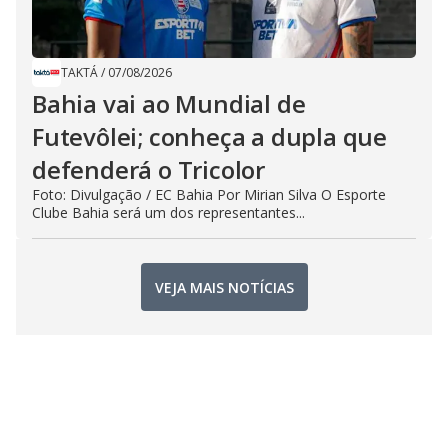
TAKTÁ
/
07/08/2026
Bahia vai ao Mundial de
Futevôlei; conheça a dupla que
defenderá o Tricolor
Foto: Divulgação / EC Bahia Por Mirian Silva O Esporte
Clube Bahia será um dos representantes...
VEJA MAIS NOTÍCIAS