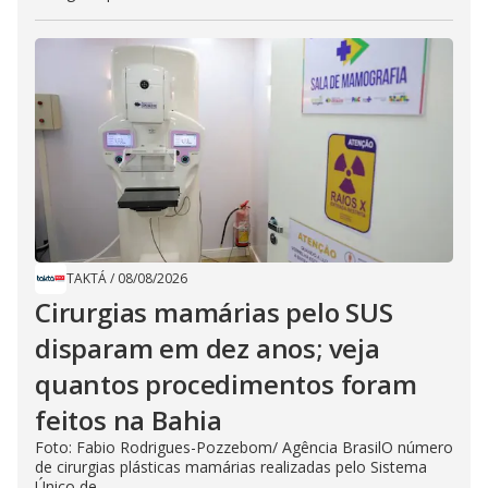
TAKTÁ
/
08/08/2026
Cirurgias mamárias pelo SUS
disparam em dez anos; veja
quantos procedimentos foram
feitos na Bahia
Foto: Fabio Rodrigues-Pozzebom/ Agência BrasilO número
de cirurgias plásticas mamárias realizadas pelo Sistema
Único de...