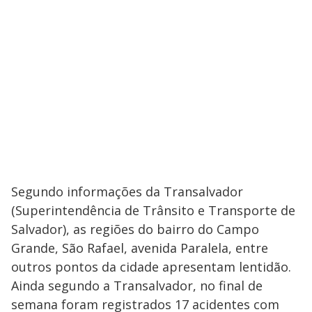
Segundo informações da Transalvador
(Superintendência de Trânsito e Transporte de
Salvador), as regiões do bairro do Campo
Grande, São Rafael, avenida Paralela, entre
outros pontos da cidade apresentam lentidão.
Ainda segundo a Transalvador, no final de
semana foram registrados 17 acidentes com