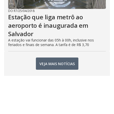
DO R7
/
25/04/2018
Estação que liga metrô ao
aeroporto é inaugurada em
Salvador
A estação vai funcionar das 05h à 00h, inclusive nos
feriados e finais de semana. A tarifa é de R$ 3,70
VEJA MAIS NOTÍCIAS