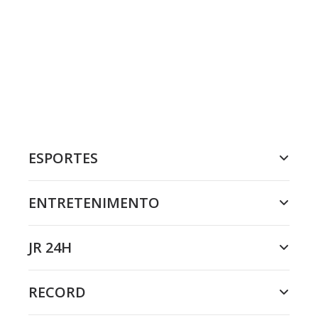
ESPORTES
ENTRETENIMENTO
JR 24H
RECORD