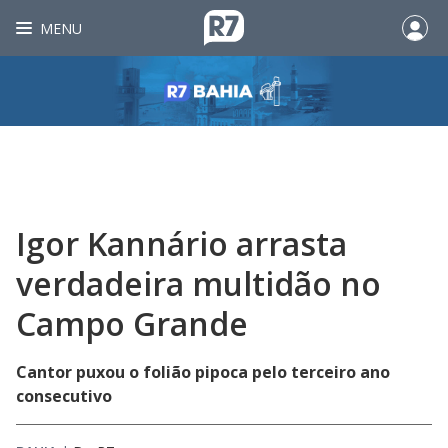
MENU
Igor Kannário arrasta
verdadeira multidão no
Campo Grande
Cantor puxou o folião pipoca pelo terceiro ano
consecutivo