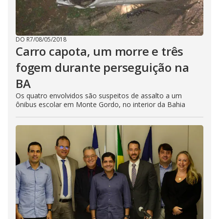
DO R7
/
08/05/2018
Carro capota, um morre e três
fogem durante perseguição na
BA
Os quatro envolvidos são suspeitos de assalto a um
ônibus escolar em Monte Gordo, no interior da Bahia