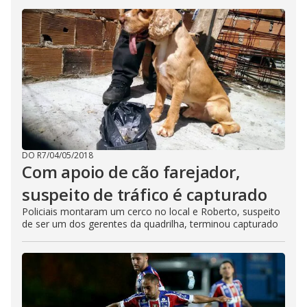
DO R7
/
04/05/2018
Com apoio de cão farejador,
suspeito de tráfico é capturado
Policiais montaram um cerco no local e Roberto, suspeito
de ser um dos gerentes da quadrilha, terminou capturado