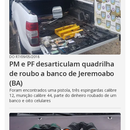
DO R7
/
09/05/2018
PM e PF desarticulam quadrilha
de roubo a banco de Jeremoabo
(BA)
Foram encontrados uma pistola, três espingardas calibre
12, munição calibre 44, parte do dinheiro roubado de um
banco e oito celulares