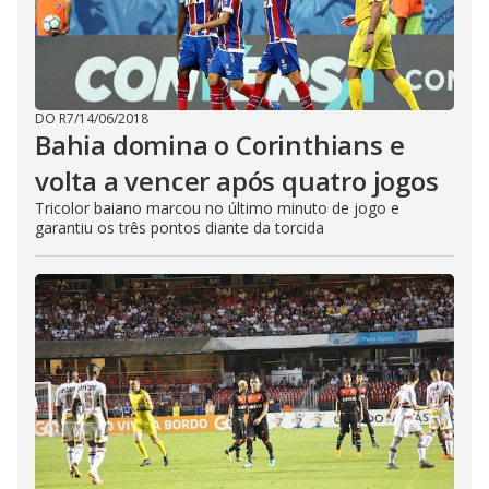
DO R7
/
14/06/2018
Bahia domina o Corinthians e
volta a vencer após quatro jogos
Tricolor baiano marcou no último minuto de jogo e
garantiu os três pontos diante da torcida