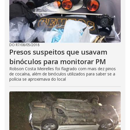
DO R7
/
08/05/2018
Presos suspeitos que usavam
binóculos para monitorar PM
Robson Costa Meirelles foi flagrado com mais dez pinos
de cocaína, além de binóculos utilizados para saber se a
polícia se aproximava do local