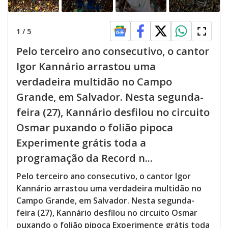
1
/
5
Pelo terceiro ano consecutivo, o cantor
Igor Kannário arrastou uma
verdadeira multidão no Campo
Grande, em Salvador. Nesta segunda-
feira (27), Kannário desfilou no circuito
Osmar puxando o folião pipoca
Experimente grátis toda a
programação da Record n...
Pelo terceiro ano consecutivo, o cantor Igor
Kannário arrastou uma verdadeira multidão no
Campo Grande, em Salvador. Nesta segunda-
feira (27), Kannário desfilou no circuito Osmar
puxando o folião pipoca Experimente grátis toda