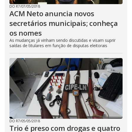
DO R7
/
07/05/2018
ACM Neto anuncia novos
secretários municipais; conheça
os nomes
As mudanças já vinham sendo discutidas e visam suprir
saídas de titulares em função de disputas eleitorais
DO R7
/
05/05/2018
Trio é preso com drogas e quatro