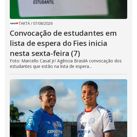
TAKTÁ
/
07/08/2026
Convocação de estudantes em
lista de espera do Fies inicia
nesta sexta-feira (7)
Foto: Marcello Casal Jr/ Agência BrasilA convocação dos
estudantes que estão na lista de espera...