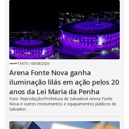
TAKTÁ
/
08/08/2026
Arena Fonte Nova ganha
iluminação lilás em ação pelos 20
anos da Lei Maria da Penha
Foto: Reprodução/Prefeitura de SalvadorA Arena Fonte
Nova e outros monumentos e equipamentos públicos de
Salvador...