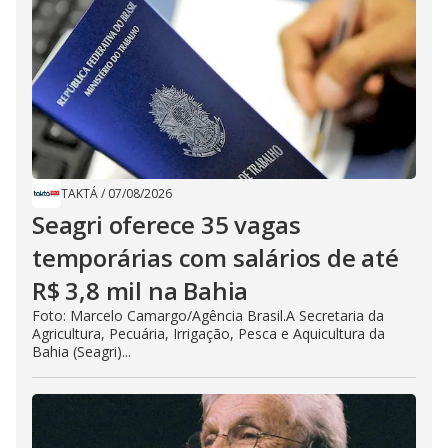
TAKTÁ
/
07/08/2026
Seagri oferece 35 vagas
temporárias com salários de até
R$ 3,8 mil na Bahia
Foto: Marcelo Camargo/Agência Brasil.A Secretaria da
Agricultura, Pecuária, Irrigação, Pesca e Aquicultura da
Bahia (Seagri)...