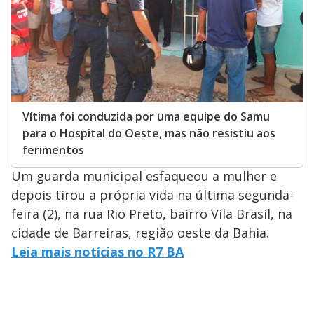
Vítima foi conduzida por uma equipe do Samu
para o Hospital do Oeste, mas não resistiu aos
ferimentos
Um guarda municipal esfaqueou a mulher e
depois tirou a própria vida na última segunda-
feira (2), na rua Rio Preto, bairro Vila Brasil, na
cidade de Barreiras, região oeste da Bahia.
Leia mais notícias no R7 BA