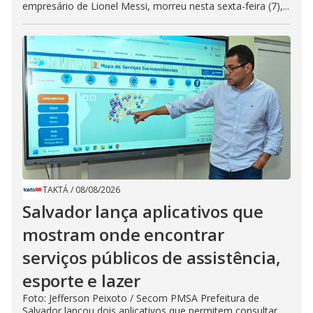
empresário de Lionel Messi, morreu nesta sexta-feira (7),...
TAKTÁ
/
08/08/2026
Salvador lança aplicativos que
mostram onde encontrar
serviços públicos de assistência,
esporte e lazer
Foto: Jefferson Peixoto / Secom PMSA Prefeitura de
Salvador lançou dois aplicativos que permitem consultar,...