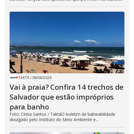
TAKTÁ
/
08/08/2026
Vai à praia? Confira 14 trechos de
Salvador que estão impróprios
para banho
Foto: Cíntia Santos / TaktáO boletim de balneabilidade
divulgado pelo Instituto do Meio Ambiente e...