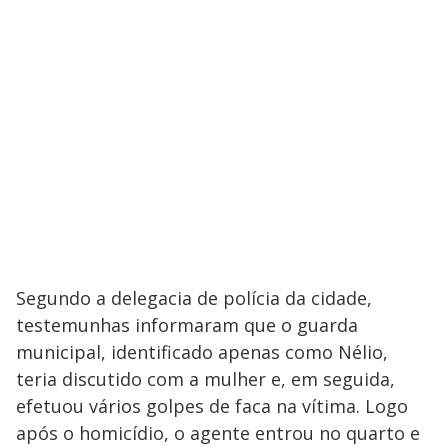
Segundo a delegacia de polícia da cidade,
testemunhas informaram que o guarda
municipal, identificado apenas como Nélio,
teria discutido com a mulher e, em seguida,
efetuou vários golpes de faca na vítima. Logo
após o homicídio, o agente entrou no quarto e