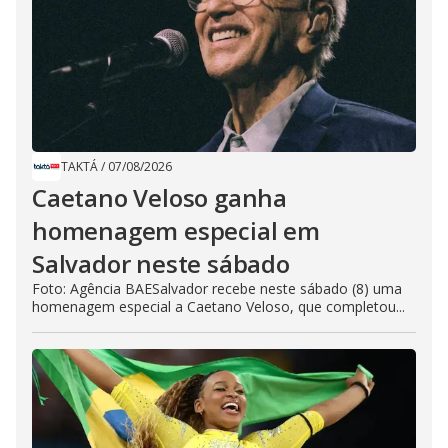
TAKTÁ
/
07/08/2026
Caetano Veloso ganha
homenagem especial em
Salvador neste sábado
Foto: Agência BAESalvador recebe neste sábado (8) uma
homenagem especial a Caetano Veloso, que completou...