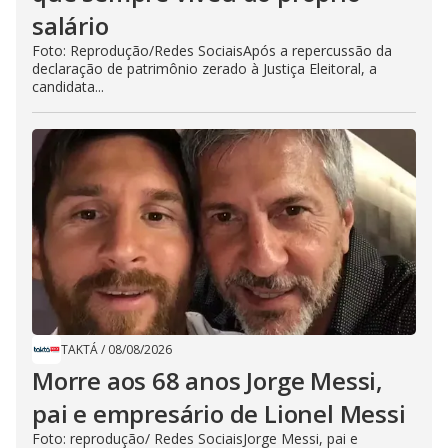
salário
Foto: Reprodução/Redes SociaisApós a repercussão da
declaração de patrimônio zerado à Justiça Eleitoral, a
candidata...
TAKTÁ
/
08/08/2026
Morre aos 68 anos Jorge Messi,
pai e empresário de Lionel Messi
Foto: reprodução/ Redes SociaisJorge Messi, pai e