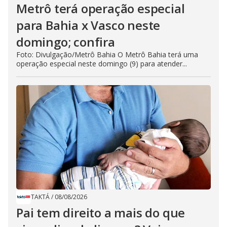
Metrô terá operação especial
para Bahia x Vasco neste
domingo; confira
Foto: Divulgação/Metrô Bahia O Metrô Bahia terá uma
operação especial neste domingo (9) para atender...
TAKTÁ
/
08/08/2026
Pai tem direito a mais do que