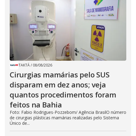
TAKTÁ
/
08/08/2026
Cirurgias mamárias pelo SUS
disparam em dez anos; veja
quantos procedimentos foram
feitos na Bahia
Foto: Fabio Rodrigues-Pozzebom/ Agência BrasilO número
de cirurgias plásticas mamárias realizadas pelo Sistema
Único de...