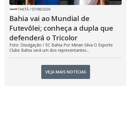
TAKTÁ
/
07/08/2026
Bahia vai ao Mundial de
Futevôlei; conheça a dupla que
defenderá o Tricolor
Foto: Divulgação / EC Bahia Por Mirian Silva O Esporte
Clube Bahia será um dos representantes...
VEJA MAIS NOTÍCIAS