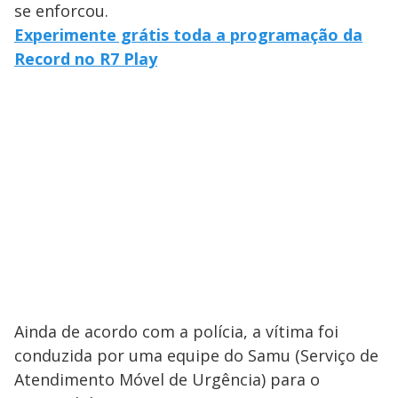
se enforcou.
Experimente grátis toda a programação da
Record no R7 Play
Ainda de acordo com a polícia, a vítima foi
conduzida por uma equipe do Samu (Serviço de
Atendimento Móvel de Urgência) para o