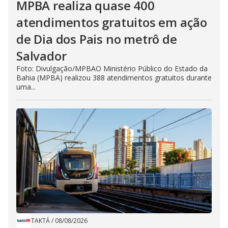
MPBA realiza quase 400
atendimentos gratuitos em ação
de Dia dos Pais no metrô de
Salvador
Foto: Divulgação/MPBAO Ministério Público do Estado da
Bahia (MPBA) realizou 388 atendimentos gratuitos durante
uma...
TAKTÁ
/
08/08/2026