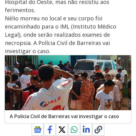
Hospital do Oeste, mas não resistiu aos
ferimentos.
Nélio morreu no local e seu corpo foi
encaminhado para o IML (Instituto Médico
Legal), onde serão realizados exames de
necropsia. A Polícia Civil de Barreiras vai
investigar o caso.
A Polícia Civil de Barreiras vai investigar o caso