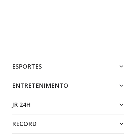
ESPORTES
ENTRETENIMENTO
JR 24H
RECORD