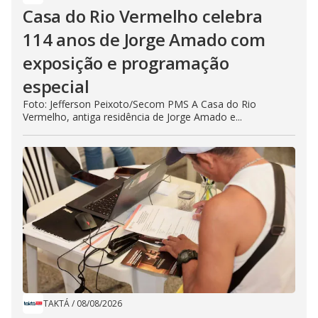
Casa do Rio Vermelho celebra
114 anos de Jorge Amado com
exposição e programação
especial
Foto: Jefferson Peixoto/Secom PMS A Casa do Rio
Vermelho, antiga residência de Jorge Amado e...
TAKTÁ
/
08/08/2026