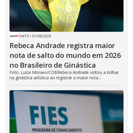
TAKTÁ
/
07/08/2026
Rebeca Andrade registra maior
nota de salto do mundo em 2026
no Brasileiro de Ginástica
Foto: Luiza Moraes/COBRebeca Andrade voltou a brilhar
na ginástica artística ao registrar a maior nota...