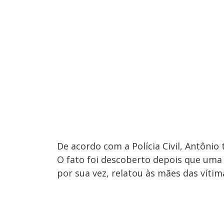
De acordo com a Polícia Civil, Antôni
O fato foi descoberto depois que uma
por sua vez, relatou às mães das vítim