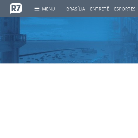
MENU
BRASÍLIA
ENTRETÊ
ESPORTES