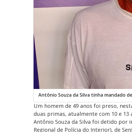
Antônio Souza da Silva tinha mandado d
Um homem de 49 anos foi preso, nesta 
duas primas, atualmente com 10 e 13 
Antônio Souza da Silva foi detido por
Regional de Polícia do Interior), de Se