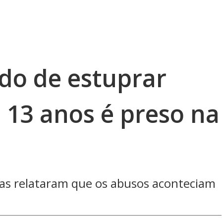
o de estuprar
 13 anos é preso na
as relataram que os abusos aconteciam