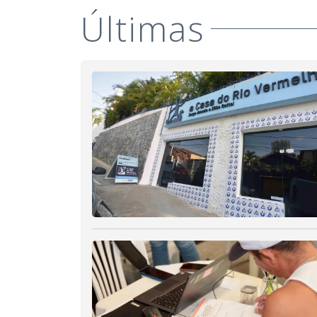
Últimas