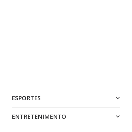
ESPORTES
ENTRETENIMENTO