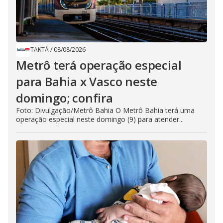
TAKTÁ
/
08/08/2026
Metrô terá operação especial
para Bahia x Vasco neste
domingo; confira
Foto: Divulgação/Metrô Bahia O Metrô Bahia terá uma
operação especial neste domingo (9) para atender...