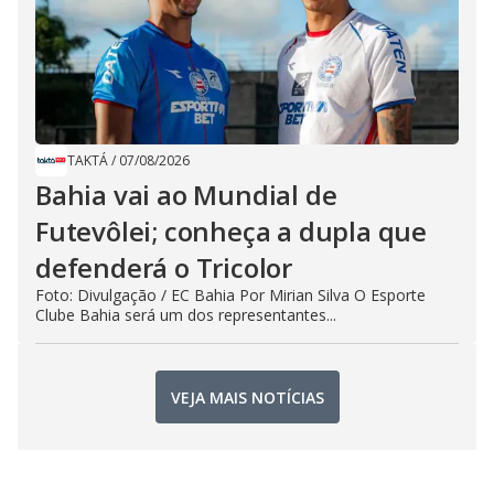
TAKTÁ
/
07/08/2026
Bahia vai ao Mundial de
Futevôlei; conheça a dupla que
defenderá o Tricolor
Foto: Divulgação / EC Bahia Por Mirian Silva O Esporte
Clube Bahia será um dos representantes...
VEJA MAIS NOTÍCIAS