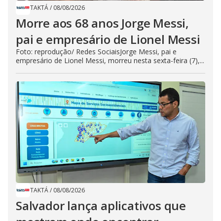
TAKTÁ
/
08/08/2026
Morre aos 68 anos Jorge Messi,
pai e empresário de Lionel Messi
Foto: reprodução/ Redes SociaisJorge Messi, pai e
empresário de Lionel Messi, morreu nesta sexta-feira (7),...
TAKTÁ
/
08/08/2026
Salvador lança aplicativos que