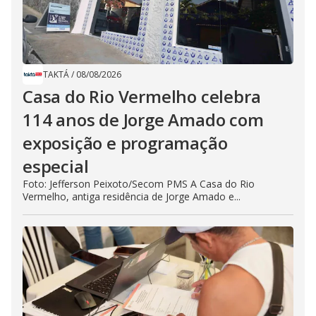
TAKTÁ
/
08/08/2026
Casa do Rio Vermelho celebra
114 anos de Jorge Amado com
exposição e programação
especial
Foto: Jefferson Peixoto/Secom PMS A Casa do Rio
Vermelho, antiga residência de Jorge Amado e...