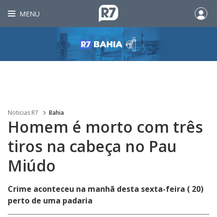
MENU
Noticias R7
Bahia
Homem é morto com três
tiros na cabeça no Pau
Miúdo
Crime aconteceu na manhã desta sexta-feira ( 20)
perto de uma padaria