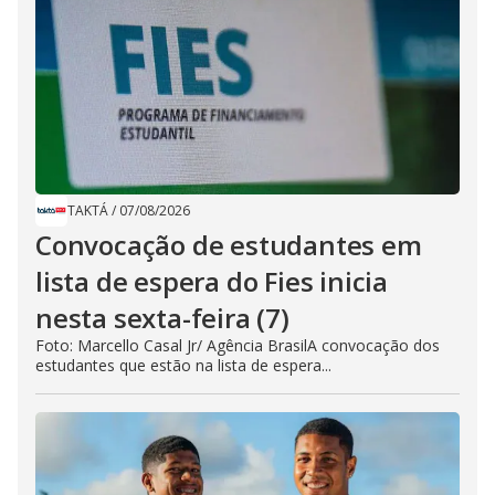
TAKTÁ
/
07/08/2026
Convocação de estudantes em
lista de espera do Fies inicia
nesta sexta-feira (7)
Foto: Marcello Casal Jr/ Agência BrasilA convocação dos
estudantes que estão na lista de espera...