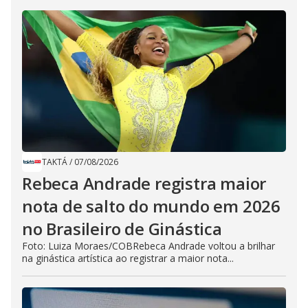
TAKTÁ
/
07/08/2026
Rebeca Andrade registra maior
nota de salto do mundo em 2026
no Brasileiro de Ginástica
Foto: Luiza Moraes/COBRebeca Andrade voltou a brilhar
na ginástica artística ao registrar a maior nota...