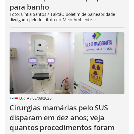
para banho
Foto: Cíntia Santos / TaktáO boletim de balneabilidade
divulgado pelo Instituto do Meio Ambiente e...
TAKTÁ
/
08/08/2026
Cirurgias mamárias pelo SUS
disparam em dez anos; veja
quantos procedimentos foram