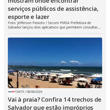
mostram onde encontrar
serviços públicos de assistência,
esporte e lazer
Foto: Jefferson Peixoto / Secom PMSA Prefeitura de
Salvador lançou dois aplicativos que permitem consultar,...
TAKTÁ
/
08/08/2026
Vai à praia? Confira 14 trechos de
Salvador que estão impróprios