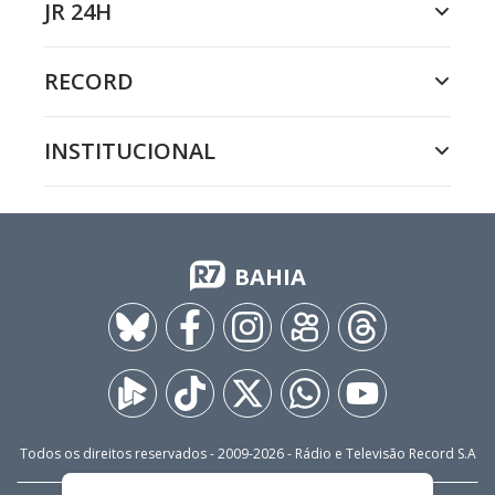
JR 24H
RECORD
INSTITUCIONAL
BAHIA
Todos os direitos reservados - 2009-
2026
- Rádio e Televisão Record S.A