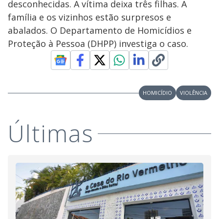
desconhecidas. A vítima deixa três filhas. A
família e os vizinhos estão surpresos e
abalados. O Departamento de Homicídios e
Proteção à Pessoa (DHPP) investiga o caso.
HOMICÍDIO
VIOLÊNCIA
Últimas