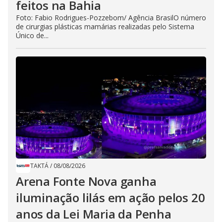
feitos na Bahia
Foto: Fabio Rodrigues-Pozzebom/ Agência BrasilO número
de cirurgias plásticas mamárias realizadas pelo Sistema
Único de...
TAKTÁ
/
08/08/2026
Arena Fonte Nova ganha
iluminação lilás em ação pelos 20
anos da Lei Maria da Penha