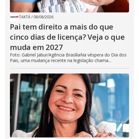
TAKTÁ
/
08/08/2026
Pai tem direito a mais do que
cinco dias de licença? Veja o que
muda em 2027
Foto: Gabriel Jabur/Agência BrasíliaNa véspera do Dia dos
Pais, uma mudança recente na legislação chama...