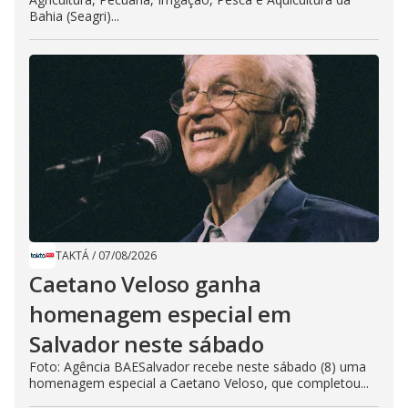
Bahia (Seagri)...
TAKTÁ
/
07/08/2026
Caetano Veloso ganha
homenagem especial em
Salvador neste sábado
Foto: Agência BAESalvador recebe neste sábado (8) uma
homenagem especial a Caetano Veloso, que completou...