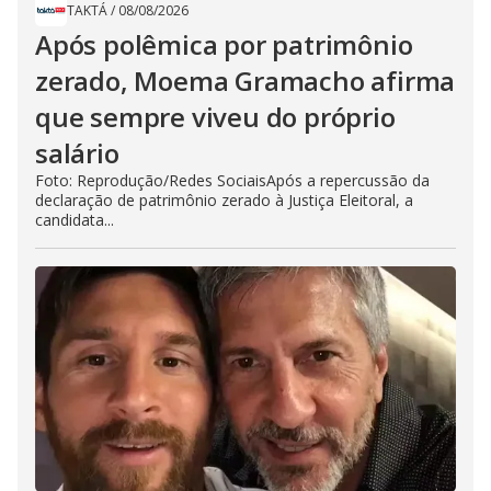
TAKTÁ
/
08/08/2026
Após polêmica por patrimônio
zerado, Moema Gramacho afirma
que sempre viveu do próprio
salário
Foto: Reprodução/Redes SociaisApós a repercussão da
declaração de patrimônio zerado à Justiça Eleitoral, a
candidata...