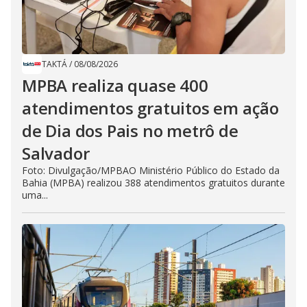
TAKTÁ
/
08/08/2026
MPBA realiza quase 400
atendimentos gratuitos em ação
de Dia dos Pais no metrô de
Salvador
Foto: Divulgação/MPBAO Ministério Público do Estado da
Bahia (MPBA) realizou 388 atendimentos gratuitos durante
uma...