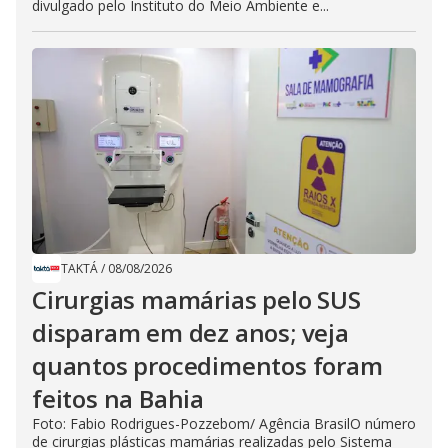
divulgado pelo Instituto do Meio Ambiente e...
TAKTÁ
/
08/08/2026
Cirurgias mamárias pelo SUS
disparam em dez anos; veja
quantos procedimentos foram
feitos na Bahia
Foto: Fabio Rodrigues-Pozzebom/ Agência BrasilO número
de cirurgias plásticas mamárias realizadas pelo Sistema