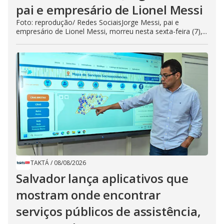
pai e empresário de Lionel Messi
Foto: reprodução/ Redes SociaisJorge Messi, pai e
empresário de Lionel Messi, morreu nesta sexta-feira (7),...
TAKTÁ
/
08/08/2026
Salvador lança aplicativos que
mostram onde encontrar
serviços públicos de assistência,