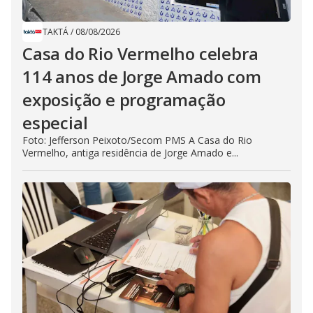
TAKTÁ
/
08/08/2026
Casa do Rio Vermelho celebra
114 anos de Jorge Amado com
exposição e programação
especial
Foto: Jefferson Peixoto/Secom PMS A Casa do Rio
Vermelho, antiga residência de Jorge Amado e...