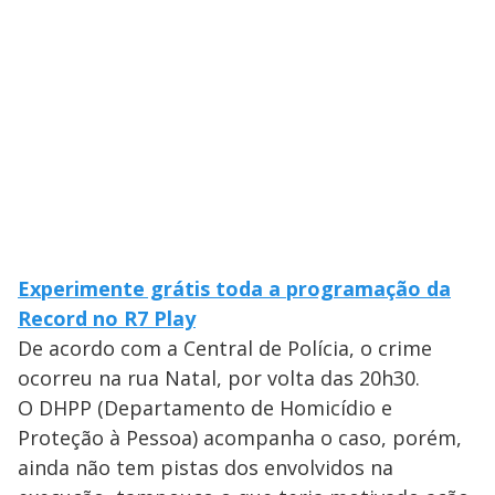
Experimente grátis toda a programação da
Record no R7 Play
De acordo com a Central de Polícia, o crime
ocorreu na rua Natal, por volta das 20h30.
O DHPP (Departamento de Homicídio e
Proteção à Pessoa) acompanha o caso, porém,
ainda não tem pistas dos envolvidos na