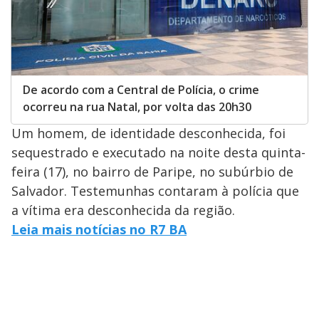
De acordo com a Central de Polícia, o crime
ocorreu na rua Natal, por volta das 20h30
Um homem, de identidade desconhecida, foi
sequestrado e executado na noite desta quinta-
feira (17), no bairro de Paripe, no subúrbio de
Salvador. Testemunhas contaram à polícia que
a vítima era desconhecida da região.
Leia mais notícias no R7 BA