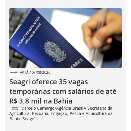
TAKTÁ
/
07/08/2026
Seagri oferece 35 vagas
temporárias com salários de até
R$ 3,8 mil na Bahia
Foto: Marcelo Camargo/Agência Brasil.A Secretaria da
Agricultura, Pecuária, Irrigação, Pesca e Aquicultura da
Bahia (Seagri)...