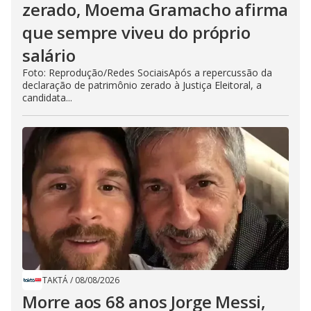
zerado, Moema Gramacho afirma
que sempre viveu do próprio
salário
Foto: Reprodução/Redes SociaisApós a repercussão da
declaração de patrimônio zerado à Justiça Eleitoral, a
candidata...
TAKTÁ
/
08/08/2026
Morre aos 68 anos Jorge Messi,