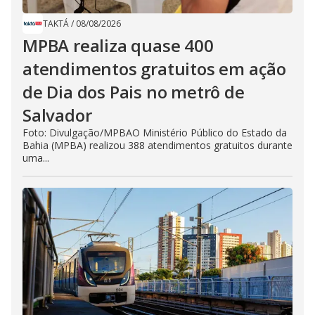
TAKTÁ
/
08/08/2026
MPBA realiza quase 400
atendimentos gratuitos em ação
de Dia dos Pais no metrô de
Salvador
Foto: Divulgação/MPBAO Ministério Público do Estado da
Bahia (MPBA) realizou 388 atendimentos gratuitos durante
uma...