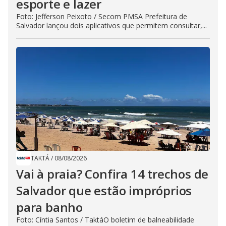
esporte e lazer
Foto: Jefferson Peixoto / Secom PMSA Prefeitura de
Salvador lançou dois aplicativos que permitem consultar,...
TAKTÁ
/
08/08/2026
Vai à praia? Confira 14 trechos de
Salvador que estão impróprios
para banho
Foto: Cíntia Santos / TaktáO boletim de balneabilidade