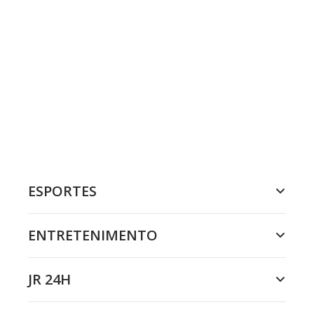
ESPORTES
ENTRETENIMENTO
JR 24H