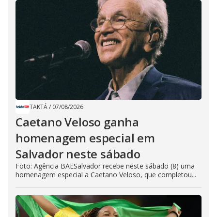
TAKTÁ
/
07/08/2026
Caetano Veloso ganha
homenagem especial em
Salvador neste sábado
Foto: Agência BAESalvador recebe neste sábado (8) uma
homenagem especial a Caetano Veloso, que completou...