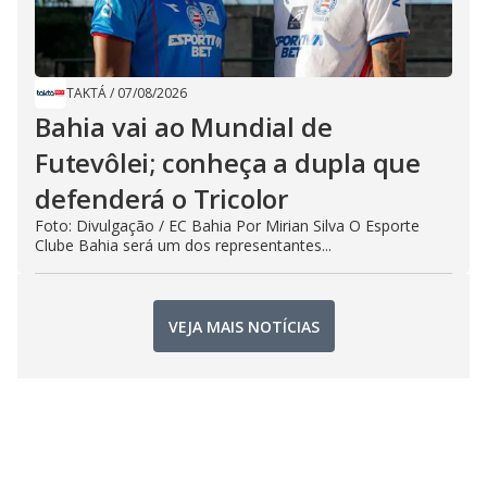
TAKTÁ
/
07/08/2026
Bahia vai ao Mundial de
Futevôlei; conheça a dupla que
defenderá o Tricolor
Foto: Divulgação / EC Bahia Por Mirian Silva O Esporte
Clube Bahia será um dos representantes...
VEJA MAIS NOTÍCIAS