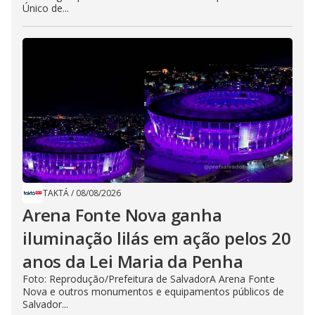
Único de...
TAKTÁ
/
08/08/2026
Arena Fonte Nova ganha
iluminação lilás em ação pelos 20
anos da Lei Maria da Penha
Foto: Reprodução/Prefeitura de SalvadorA Arena Fonte
Nova e outros monumentos e equipamentos públicos de
Salvador...