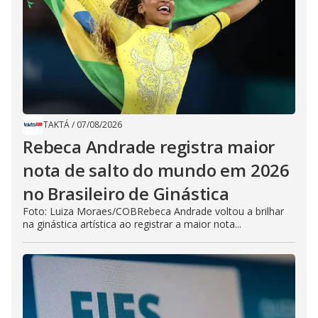
TAKTÁ
/
07/08/2026
Rebeca Andrade registra maior
nota de salto do mundo em 2026
no Brasileiro de Ginástica
Foto: Luiza Moraes/COBRebeca Andrade voltou a brilhar
na ginástica artística ao registrar a maior nota...