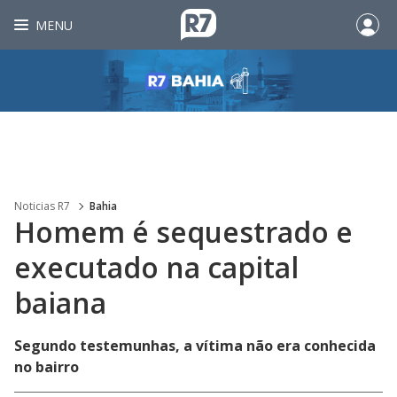
MENU
Noticias R7
Bahia
Homem é sequestrado e
executado na capital
baiana
Segundo testemunhas, a vítima não era conhecida
no bairro