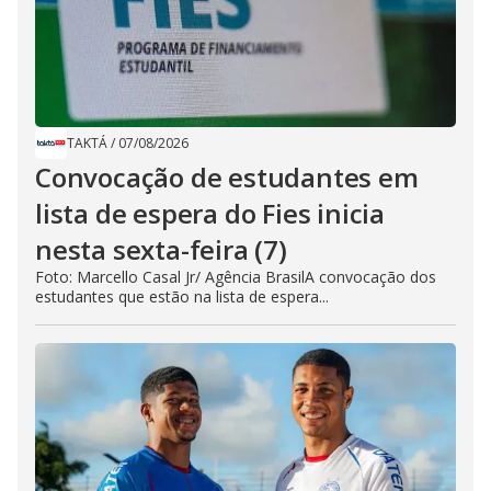
TAKTÁ
/
07/08/2026
Convocação de estudantes em
lista de espera do Fies inicia
nesta sexta-feira (7)
Foto: Marcello Casal Jr/ Agência BrasilA convocação dos
estudantes que estão na lista de espera...