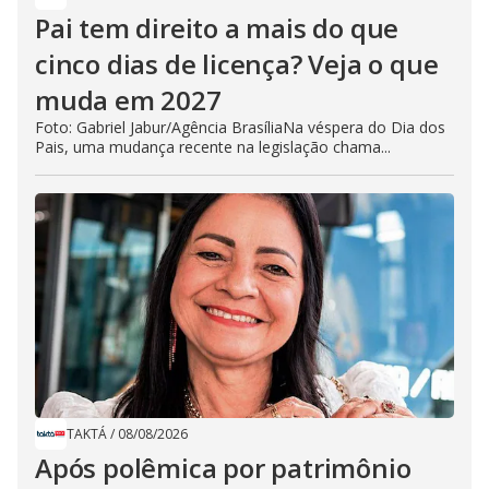
Pai tem direito a mais do que
cinco dias de licença? Veja o que
muda em 2027
Foto: Gabriel Jabur/Agência BrasíliaNa véspera do Dia dos
Pais, uma mudança recente na legislação chama...
TAKTÁ
/
08/08/2026
Após polêmica por patrimônio