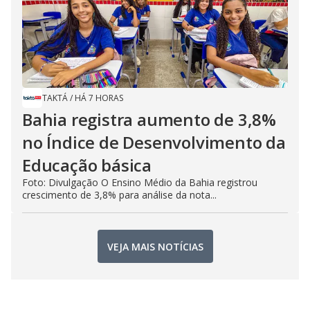
TAKTÁ
/
HÁ 7 HORAS
Bahia registra aumento de 3,8%
no Índice de Desenvolvimento da
Educação básica
Foto: Divulgação O Ensino Médio da Bahia registrou
crescimento de 3,8% para análise da nota...
VEJA MAIS NOTÍCIAS