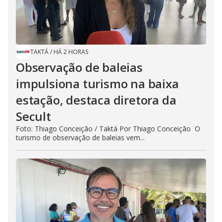
TAKTÁ
/
HÁ 2 HORAS
Observação de baleias
impulsiona turismo na baixa
estação, destaca diretora da
Secult
Foto: Thiago Conceição / Taktá Por Thiago Conceição O
turismo de observação de baleias vem...