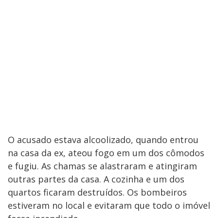
O acusado estava alcoolizado, quando entrou
na casa da ex, ateou fogo em um dos cômodos
e fugiu. As chamas se alastraram e atingiram
outras partes da casa. A cozinha e um dos
quartos ficaram destruídos. Os bombeiros
estiveram no local e evitaram que todo o imóvel