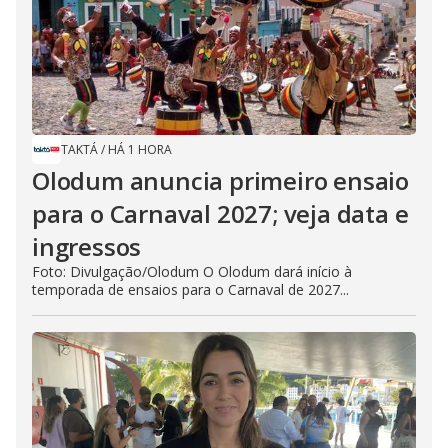
TAKTÁ
/
HÁ 1 HORA
Olodum anuncia primeiro ensaio
para o Carnaval 2027; veja data e
ingressos
Foto: Divulgação/Olodum O Olodum dará início à
temporada de ensaios para o Carnaval de 2027...