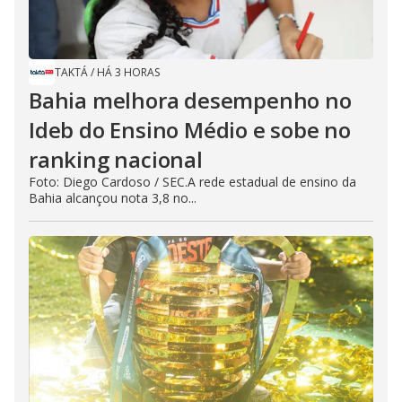
TAKTÁ
/
HÁ 3 HORAS
Bahia melhora desempenho no
Ideb do Ensino Médio e sobe no
ranking nacional
Foto: Diego Cardoso / SEC.A rede estadual de ensino da
Bahia alcançou nota 3,8 no...