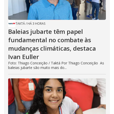
TAKTÁ
/
HÁ 3 HORAS
Baleias jubarte têm papel
fundamental no combate às
mudanças climáticas, destaca
Ivan Euller
Foto: Thiago Conceição / Taktá Por Thiago Conceição As
baleias jubarte são muito mais do...