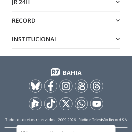
JR 24H
RECORD
INSTITUCIONAL
BAHIA
Todos os direitos reservados - 2009-
2026
- Rádio e Televisão Record S.A