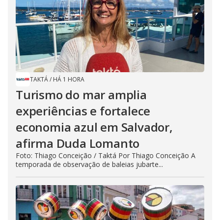
TAKTÁ
/
HÁ 1 HORA
Turismo do mar amplia
experiências e fortalece
economia azul em Salvador,
afirma Duda Lomanto
Foto: Thiago Conceição / Taktá Por Thiago Conceição A
temporada de observação de baleias jubarte...