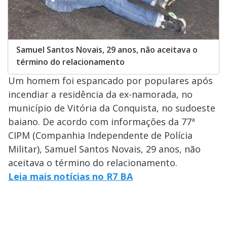
Samuel Santos Novais, 29 anos, não aceitava o
término do relacionamento
Um homem foi espancado por populares após
incendiar a residência da ex-namorada, no
município de Vitória da Conquista, no sudoeste
baiano. De acordo com informações da 77ª
CIPM (Companhia Independente de Polícia
Militar), Samuel Santos Novais, 29 anos, não
aceitava o término do relacionamento.
Leia mais notícias no R7 BA