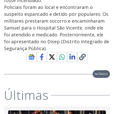
fosse incendiado.
Policiais foram ao local e encontraram o
suspeito espancado e detido por populares. Os
militares prestaram socorro e encaminharam
Samuel para o Hospital São Vicente, onde ele
foi atendido e medicado. Posteriormente, ele
foi apresentado no Disep (Distrito Integrado de
Segurança Pública).
INCÊNDIO
Últimas