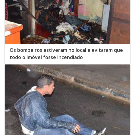
Os bombeiros estiveram no local e evitaram que
todo o imóvel fosse incendiado