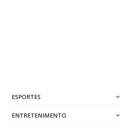
ESPORTES
ENTRETENIMENTO