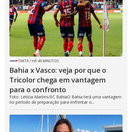
TAKTÁ
/
HÁ 46 MINUTOS
Bahia x Vasco: veja por que o
Tricolor chega em vantagem
para o confronto
Foto: Leticia Martins/EC BahiaO Bahia terá uma vantagem
no período de preparação para enfrentar o...