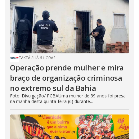
TAKTÁ
/
HÁ 6 HORAS
Operação prende mulher e mira
braço de organização criminosa
no extremo sul da Bahia
Foto: Divulgação/ PCBAUma mulher de 39 anos foi presa
na manhã desta quinta-feira (6) durante...