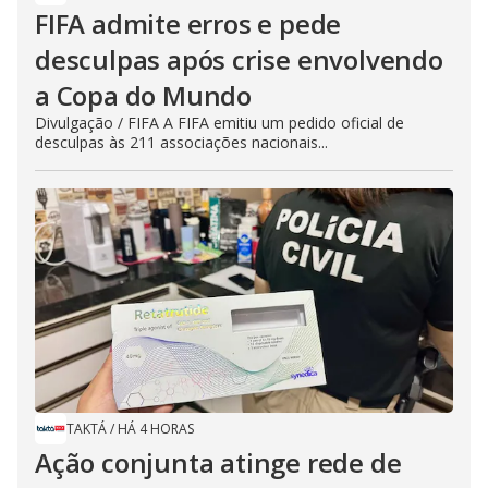
FIFA admite erros e pede
desculpas após crise envolvendo
a Copa do Mundo
Divulgação / FIFA A FIFA emitiu um pedido oficial de
desculpas às 211 associações nacionais...
TAKTÁ
/
HÁ 4 HORAS
Ação conjunta atinge rede de