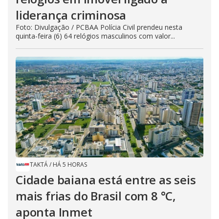
liderança criminosa
Foto: Divulgação / PCBAA Polícia Civil prendeu nesta
quinta-feira (6) 64 relógios masculinos com valor...
TAKTÁ
/
HÁ 5 HORAS
Cidade baiana está entre as seis
mais frias do Brasil com 8 °C,
aponta Inmet