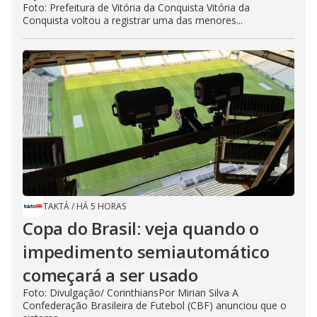
Foto: Prefeitura de Vitória da Conquista Vitória da
Conquista voltou a registrar uma das menores...
TAKTÁ
/
HÁ 5 HORAS
Copa do Brasil: veja quando o
impedimento semiautomático
começará a ser usado
Foto: Divulgação/ CorinthiansPor Mirian Silva A
Confederação Brasileira de Futebol (CBF) anunciou que o