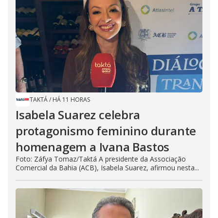
TAKTÁ
/
HÁ 11 HORAS
Isabela Suarez celebra
protagonismo feminino durante
homenagem a Ivana Bastos
Foto: Záfya Tomaz/Taktá A presidente da Associação
Comercial da Bahia (ACB), Isabela Suarez, afirmou nesta...