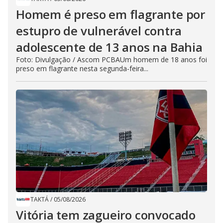
Homem é preso em flagrante por
estupro de vulnerável contra
adolescente de 13 anos na Bahia
Foto: Divulgação / Ascom PCBAUm homem de 18 anos foi
preso em flagrante nesta segunda-feira...
TAKTÁ
/
05/08/2026
Vitória tem zagueiro convocado