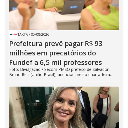
TAKTÁ
/
05/08/2026
Prefeitura prevê pagar R$ 93
milhões em precatórios do
Fundef a 6,5 mil professores
Foto: Divulgação / Secom PMSO prefeito de Salvador,
Bruno Reis (União Brasil), anunciou, nesta quarta-feira...