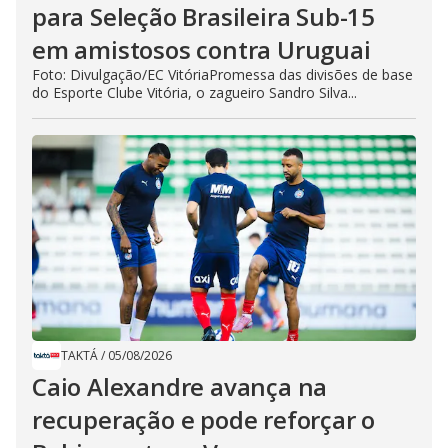
para Seleção Brasileira Sub-15
em amistosos contra Uruguai
Foto: Divulgação/EC VitóriaPromessa das divisões de base
do Esporte Clube Vitória, o zagueiro Sandro Silva...
TAKTÁ
/
05/08/2026
Caio Alexandre avança na
recuperação e pode reforçar o