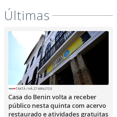
Últimas
TAKTÁ
/
HÁ 27 MINUTOS
Casa do Benin volta a receber
público nesta quinta com acervo
restaurado e atividades gratuitas