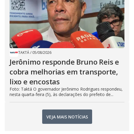
TAKTÁ
/
05/08/2026
Jerônimo responde Bruno Reis e
cobra melhorias em transporte,
lixo e encostas
Foto: Taktá O governador Jerônimo Rodrigues respondeu,
nesta quarta-feira (5), às declarações do prefeito de...
VEJA MAIS NOTÍCIAS