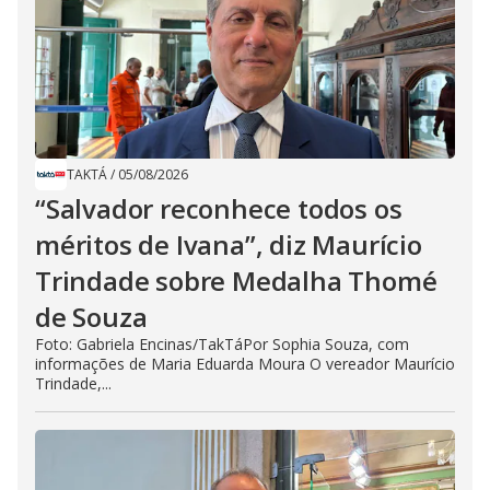
TAKTÁ
/
05/08/2026
“Salvador reconhece todos os
méritos de Ivana”, diz Maurício
Trindade sobre Medalha Thomé
de Souza
Foto: Gabriela Encinas/TakTáPor Sophia Souza, com
informações de Maria Eduarda Moura O vereador Maurício
Trindade,...