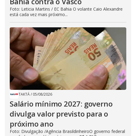
Bahia contra o Vasco
Foto: Leticia Martins / EC Bahia O volante Caio Alexandre
está cada vez mais próximo...
TAKTÁ
/
05/08/2026
Salário mínimo 2027: governo
divulga valor previsto para o
próximo ano
Foto: Divulgação /Agência BrasildinheiroO governo federal