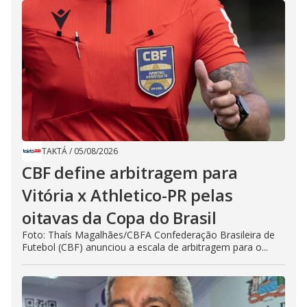
TAKTÁ
/
05/08/2026
CBF define arbitragem para
Vitória x Athletico-PR pelas
oitavas da Copa do Brasil
Foto: Thaís Magalhães/CBFA Confederação Brasileira de
Futebol (CBF) anunciou a escala de arbitragem para o...