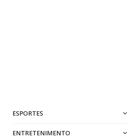
ESPORTES
ENTRETENIMENTO