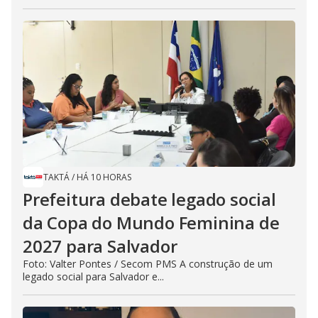
TAKTÁ
/
HÁ 10 HORAS
Prefeitura debate legado social
da Copa do Mundo Feminina de
2027 para Salvador
Foto: Valter Pontes / Secom PMS A construção de um
legado social para Salvador e...