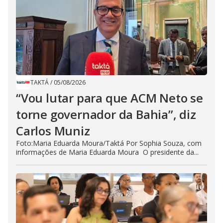
TAKTÁ
/
05/08/2026
“Vou lutar para que ACM Neto se
torne governador da Bahia”, diz
Carlos Muniz
Foto:Maria Eduarda Moura/Taktá Por Sophia Souza, com
informações de Maria Eduarda Moura O presidente da...