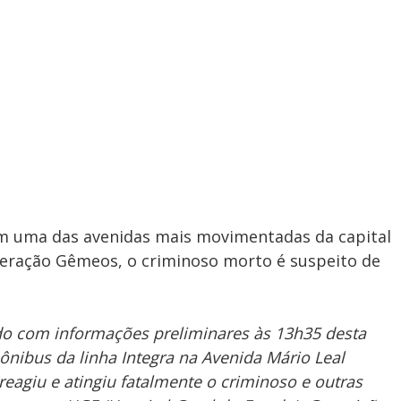
em uma das avenidas mais movimentadas da capital
eração Gêmeos, o criminoso morto é suspeito de
o com informações preliminares às 13h35 desta
 ônibus da linha Integra na Avenida Mário Leal
reagiu e atingiu fatalmente o criminoso e outras