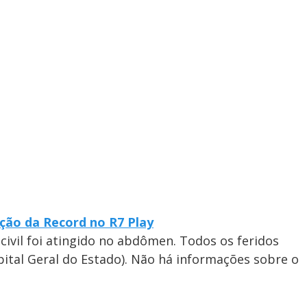
ção da Record no R7 Play
 civil foi atingido no abdômen. Todos os feridos
tal Geral do Estado). Não há informações sobre o