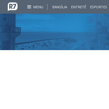
MENU
BRASÍLIA
ENTRETÊ
ESPORTES