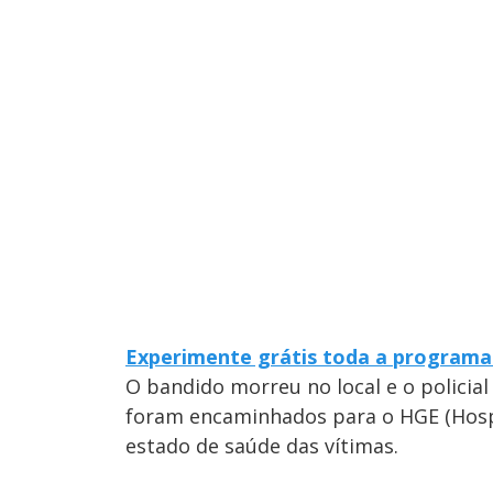
Experimente grátis toda a programa
O bandido morreu no local e o policial
foram encaminhados para o HGE (Hospi
estado de saúde das vítimas.