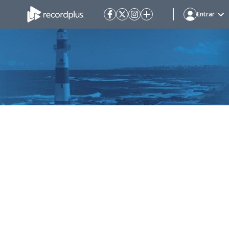
Entrar