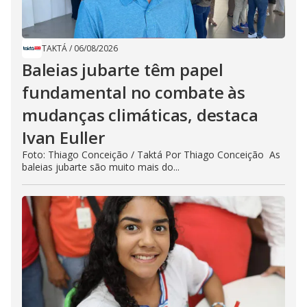
TAKTÁ
/
06/08/2026
Baleias jubarte têm papel
fundamental no combate às
mudanças climáticas, destaca
Ivan Euller
Foto: Thiago Conceição / Taktá Por Thiago Conceição As
baleias jubarte são muito mais do...