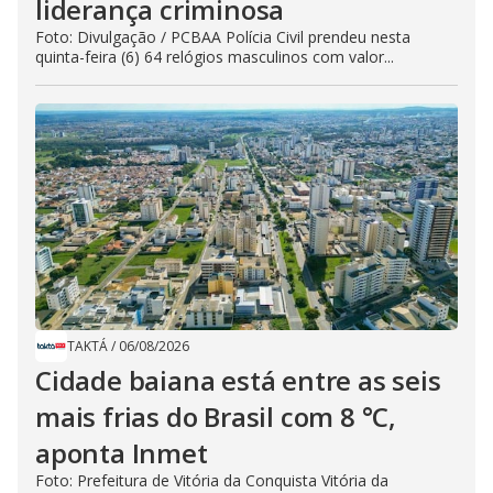
liderança criminosa
Foto: Divulgação / PCBAA Polícia Civil prendeu nesta
quinta-feira (6) 64 relógios masculinos com valor...
TAKTÁ
/
06/08/2026
Cidade baiana está entre as seis
mais frias do Brasil com 8 °C,
aponta Inmet
Foto: Prefeitura de Vitória da Conquista Vitória da