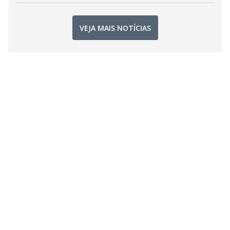
VEJA MAIS NOTÍCIAS