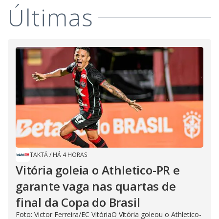
Últimas
TAKTÁ
/
HÁ 4 HORAS
Vitória goleia o Athletico-PR e
garante vaga nas quartas de
final da Copa do Brasil
Foto: Victor Ferreira/EC VitóriaO Vitória goleou o Athletico-