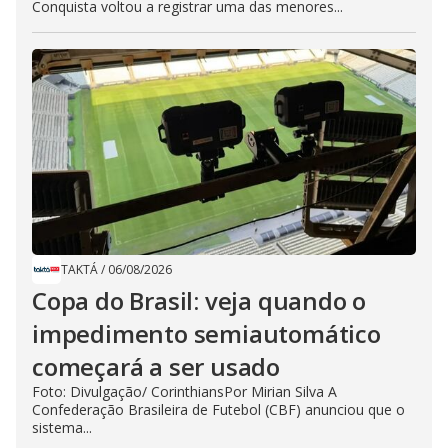
Conquista voltou a registrar uma das menores...
TAKTÁ
/
06/08/2026
Copa do Brasil: veja quando o
impedimento semiautomático
começará a ser usado
Foto: Divulgação/ CorinthiansPor Mirian Silva A
Confederação Brasileira de Futebol (CBF) anunciou que o
sistema...