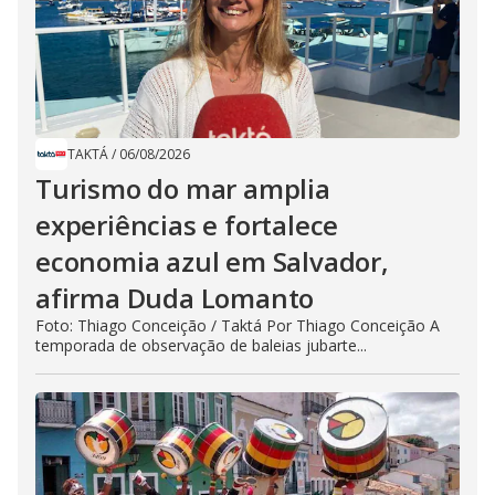
TAKTÁ
/
06/08/2026
Turismo do mar amplia
experiências e fortalece
economia azul em Salvador,
afirma Duda Lomanto
Foto: Thiago Conceição / Taktá Por Thiago Conceição A
temporada de observação de baleias jubarte...