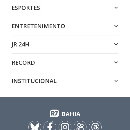
ESPORTES
ENTRETENIMENTO
JR 24H
RECORD
INSTITUCIONAL
BAHIA