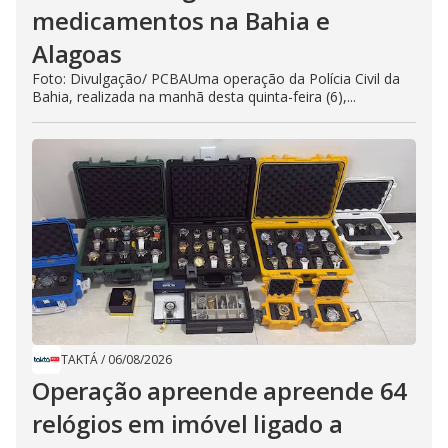
medicamentos na Bahia e
Alagoas
Foto: Divulgação/ PCBAUma operação da Polícia Civil da
Bahia, realizada na manhã desta quinta-feira (6),...
TAKTÁ
/
06/08/2026
Operação apreende apreende 64
relógios em imóvel ligado a