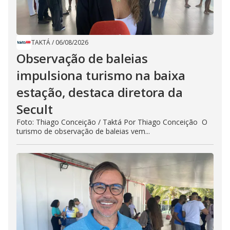
TAKTÁ
/
06/08/2026
Observação de baleias
impulsiona turismo na baixa
estação, destaca diretora da
Secult
Foto: Thiago Conceição / Taktá Por Thiago Conceição O
turismo de observação de baleias vem...