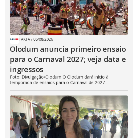
TAKTÁ
/
06/08/2026
Olodum anuncia primeiro ensaio
para o Carnaval 2027; veja data e
ingressos
Foto: Divulgação/Olodum O Olodum dará início à
temporada de ensaios para o Carnaval de 2027...