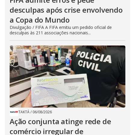
desculpas após crise envolvendo
a Copa do Mundo
Divulgação / FIFA A FIFA emitiu um pedido oficial de
desculpas às 211 associações nacionais...
TAKTÁ
/
06/08/2026
Ação conjunta atinge rede de
comércio irregular de