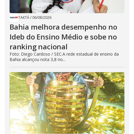
TAKTÁ
/
06/08/2026
Bahia melhora desempenho no
Ideb do Ensino Médio e sobe no
ranking nacional
Foto: Diego Cardoso / SEC.A rede estadual de ensino da
Bahia alcançou nota 3,8 no...