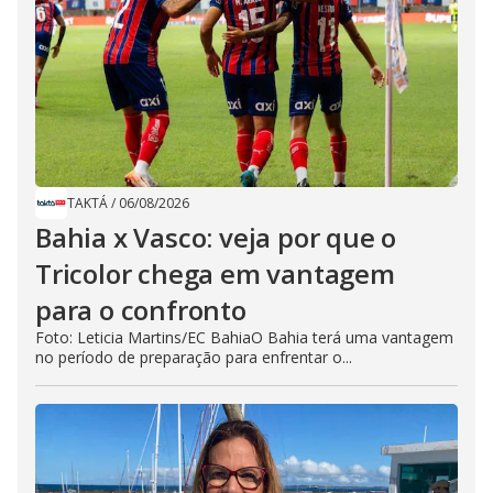
TAKTÁ
/
06/08/2026
Bahia x Vasco: veja por que o
Tricolor chega em vantagem
para o confronto
Foto: Leticia Martins/EC BahiaO Bahia terá uma vantagem
no período de preparação para enfrentar o...