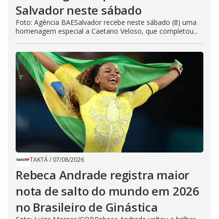
Salvador neste sábado
Foto: Agência BAESalvador recebe neste sábado (8) uma
homenagem especial a Caetano Veloso, que completou...
TAKTÁ
/
07/08/2026
Rebeca Andrade registra maior
nota de salto do mundo em 2026
no Brasileiro de Ginástica