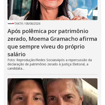
TAKTÁ
/
08/08/2026
Após polêmica por patrimônio
zerado, Moema Gramacho afirma
que sempre viveu do próprio
salário
Foto: Reprodução/Redes SociaisApós a repercussão da
declaração de patrimônio zerado à Justiça Eleitoral, a
candidata...