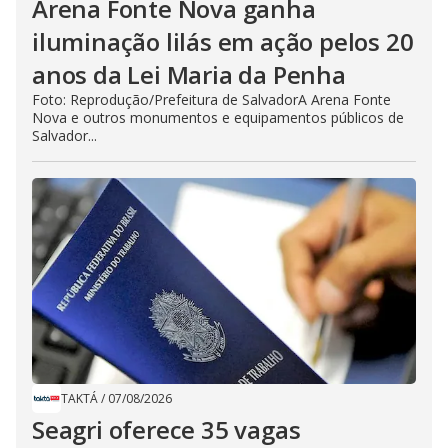
Arena Fonte Nova ganha
iluminação lilás em ação pelos 20
anos da Lei Maria da Penha
Foto: Reprodução/Prefeitura de SalvadorA Arena Fonte
Nova e outros monumentos e equipamentos públicos de
Salvador...
TAKTÁ
/
07/08/2026
Seagri oferece 35 vagas