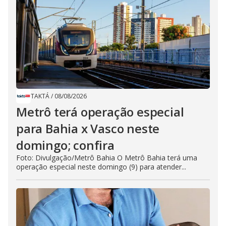
TAKTÁ
/
08/08/2026
Metrô terá operação especial
para Bahia x Vasco neste
domingo; confira
Foto: Divulgação/Metrô Bahia O Metrô Bahia terá uma
operação especial neste domingo (9) para atender...