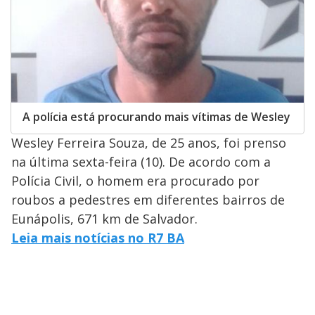
A polícia está procurando mais vítimas de Wesley
Wesley Ferreira Souza, de 25 anos, foi prenso
na última sexta-feira (10). De acordo com a
Polícia Civil, o homem era procurado por
roubos a pedestres em diferentes bairros de
Eunápolis, 671 km de Salvador.
Leia mais notícias no R7 BA