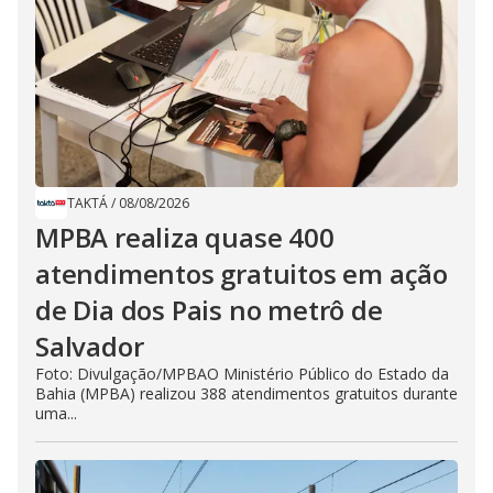
TAKTÁ
/
08/08/2026
MPBA realiza quase 400
atendimentos gratuitos em ação
de Dia dos Pais no metrô de
Salvador
Foto: Divulgação/MPBAO Ministério Público do Estado da
Bahia (MPBA) realizou 388 atendimentos gratuitos durante
uma...