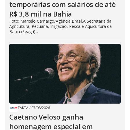
temporárias com salários de até
R$ 3,8 mil na Bahia
Foto: Marcelo Camargo/Agência Brasil.A Secretaria da
Agricultura, Pecuária, Irrigação, Pesca e Aquicultura da
Bahia (Seagri)...
TAKTÁ
/
07/08/2026
Caetano Veloso ganha
homenagem especial em