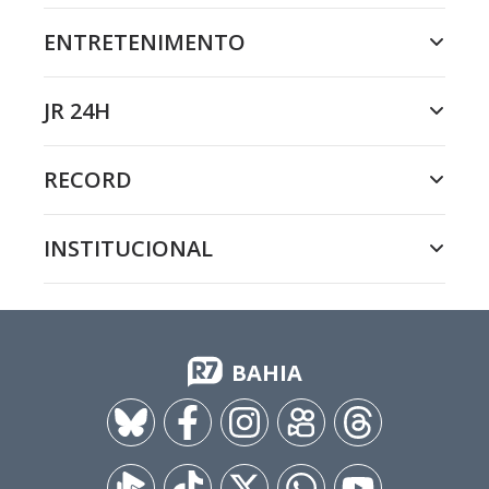
ENTRETENIMENTO
JR 24H
RECORD
INSTITUCIONAL
BAHIA