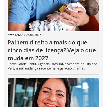
TAKTÁ
/
08/08/2026
Pai tem direito a mais do que
cinco dias de licença? Veja o que
muda em 2027
Foto: Gabriel Jabur/Agência BrasíliaNa véspera do Dia dos
Pais, uma mudança recente na legislação chama...