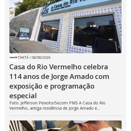
TAKTÁ
/
08/08/2026
Casa do Rio Vermelho celebra
114 anos de Jorge Amado com
exposição e programação
especial
Foto: Jefferson Peixoto/Secom PMS A Casa do Rio
Vermelho, antiga residência de Jorge Amado e...