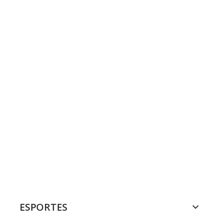
ESPORTES