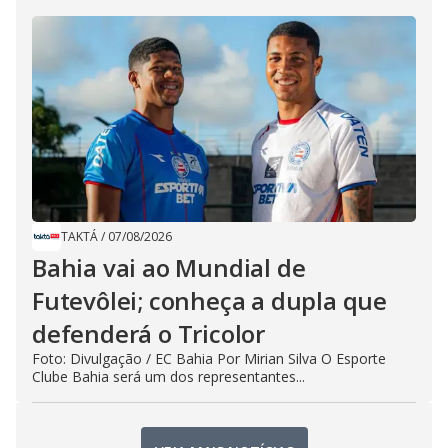
TAKTÁ
/
07/08/2026
Bahia vai ao Mundial de
Futevôlei; conheça a dupla que
defenderá o Tricolor
Foto: Divulgação / EC Bahia Por Mirian Silva O Esporte
Clube Bahia será um dos representantes...