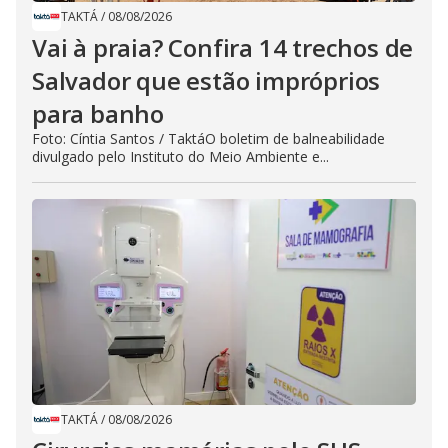
TAKTÁ
/
08/08/2026
Vai à praia? Confira 14 trechos de
Salvador que estão impróprios
para banho
Foto: Cíntia Santos / TaktáO boletim de balneabilidade
divulgado pelo Instituto do Meio Ambiente e...
TAKTÁ
/
08/08/2026