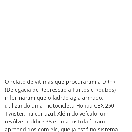
O relato de vítimas que procuraram a DRFR
(Delegacia de Repressão a Furtos e Roubos)
informaram que o ladrão agia armado,
utilizando uma motocicleta Honda CBX 250
Twister, na cor azul. Além do veículo, um
revólver calibre 38 e uma pistola foram
apreendidos com ele, que já está no sistema