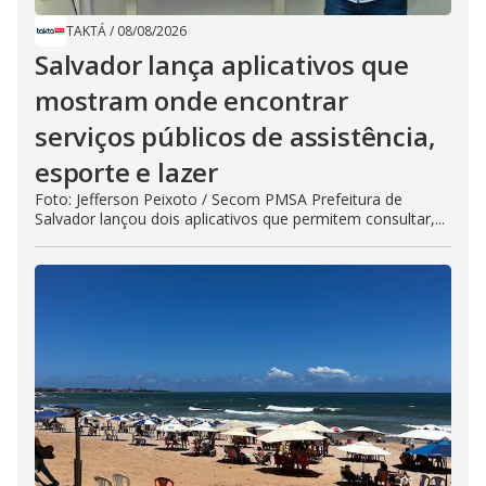
TAKTÁ
/
08/08/2026
Salvador lança aplicativos que
mostram onde encontrar
serviços públicos de assistência,
esporte e lazer
Foto: Jefferson Peixoto / Secom PMSA Prefeitura de
Salvador lançou dois aplicativos que permitem consultar,...