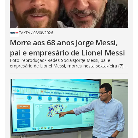
TAKTÁ
/
08/08/2026
Morre aos 68 anos Jorge Messi,
pai e empresário de Lionel Messi
Foto: reprodução/ Redes SociaisJorge Messi, pai e
empresário de Lionel Messi, morreu nesta sexta-feira (7),...