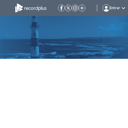
Entrar