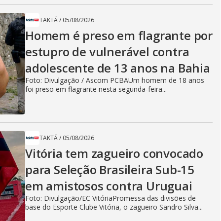
TAKTÁ
/
05/08/2026
Homem é preso em flagrante por
estupro de vulnerável contra
adolescente de 13 anos na Bahia
Foto: Divulgação / Ascom PCBAUm homem de 18 anos
foi preso em flagrante nesta segunda-feira...
TAKTÁ
/
05/08/2026
Vitória tem zagueiro convocado
para Seleção Brasileira Sub-15
em amistosos contra Uruguai
Foto: Divulgação/EC VitóriaPromessa das divisões de
base do Esporte Clube Vitória, o zagueiro Sandro Silva...