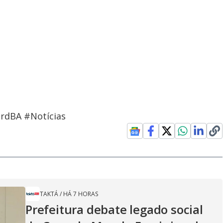
rdBA #Notícias
TAKTÁ
/
HÁ 7 HORAS
Prefeitura debate legado social