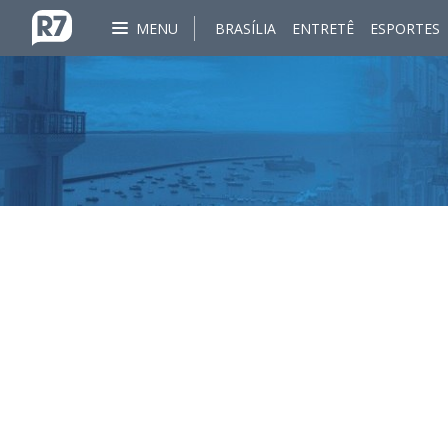
MENU
BRASÍLIA
ENTRETÊ
ESPORTES