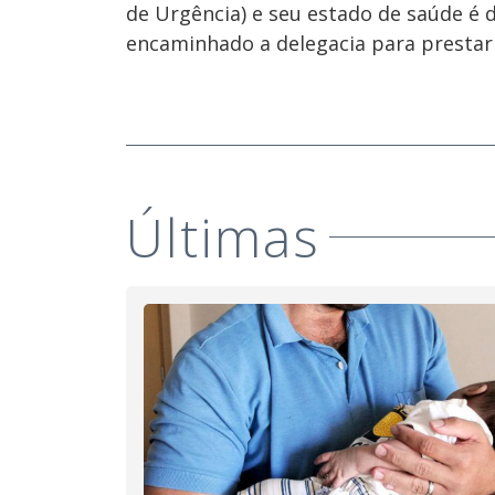
de Urgência) e seu estado de saúde é 
encaminhado a delegacia para presta
Últimas