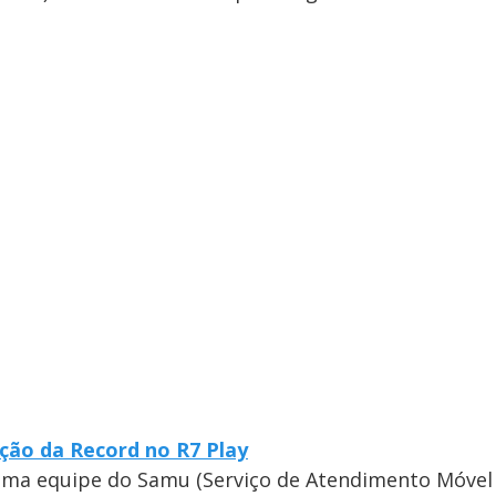
ção da Record no R7 Play
r uma equipe do Samu (Serviço de Atendimento Móvel