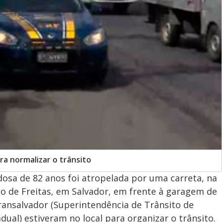
ra normalizar o trânsito
dosa de 82 anos foi atropelada por uma carreta, na
ro de Freitas, em Salvador, em frente à garagem de
ansalvador (Superintendência de Trânsito de
adual) estiveram no local para organizar o trânsito.