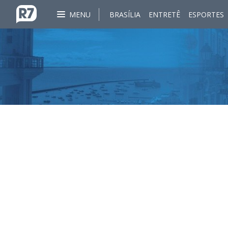
MENU
BRASÍLIA
ENTRETÊ
ESPORTES