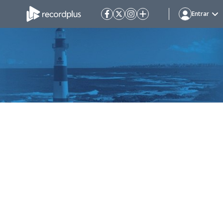
Entrar