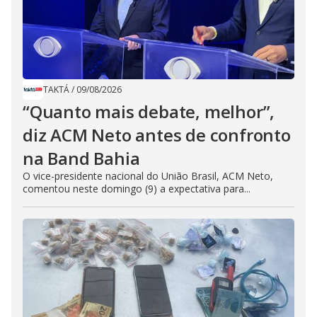
TAKTÁ
/
09/08/2026
“Quanto mais debate, melhor”,
diz ACM Neto antes de confronto
na Band Bahia
O vice-presidente nacional do União Brasil, ACM Neto,
comentou neste domingo (9) a expectativa para...