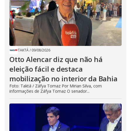
TAKTÁ
/
09/08/2026
Otto Alencar diz que não há
eleição fácil e destaca
mobilização no interior da Bahia
Foto: Taktá / Záfya Tomaz Por Mirian Silva, com
informações de Záfya Tomaz O senador...