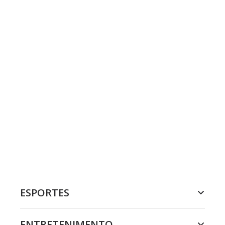
ESPORTES
ENTRETENIMENTO