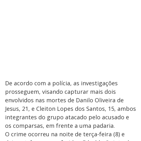
De acordo com a polícia, as investigações
prosseguem, visando capturar mais dois
envolvidos nas mortes de Danilo Oliveira de
Jesus, 21, e Cleiton Lopes dos Santos, 15, ambos
integrantes do grupo atacado pelo acusado e
os comparsas, em frente a uma padaria.
O crime ocorreu na noite de terça-feira (8) e