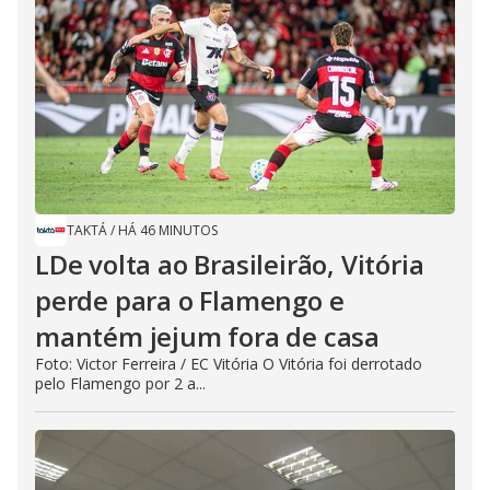
TAKTÁ
/
HÁ 46 MINUTOS
LDe volta ao Brasileirão, Vitória
perde para o Flamengo e
mantém jejum fora de casa
Foto: Victor Ferreira / EC Vitória O Vitória foi derrotado
pelo Flamengo por 2 a...