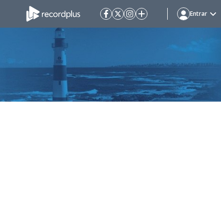
Entrar