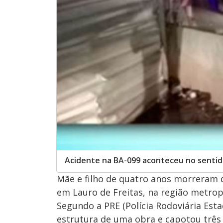
Acidente na BA-099 aconteceu no sentid
Mãe e filho de quatro anos morreram 
em Lauro de Freitas, na região metropol
Segundo a PRE (Polícia Rodoviária Esta
estrutura de uma obra e capotou três 