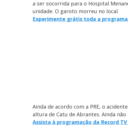
a ser socorrida para o Hospital Menan
unidade. O garoto morreu no local.
Experimente grátis toda a programa
Ainda de acordo com a PRE, o acident
altura de Catu de Abrantes. Ainda não 
Assista à programação da Record TV