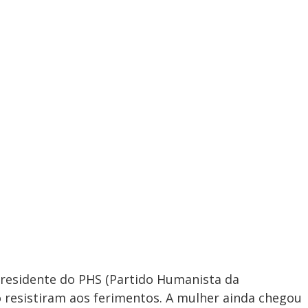
presidente do PHS (Partido Humanista da
ão resistiram aos ferimentos. A mulher ainda chegou