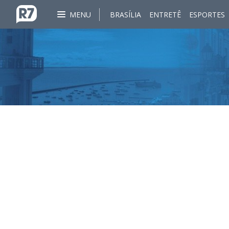
MENU
BRASÍLIA
ENTRETÊ
ESPORTES