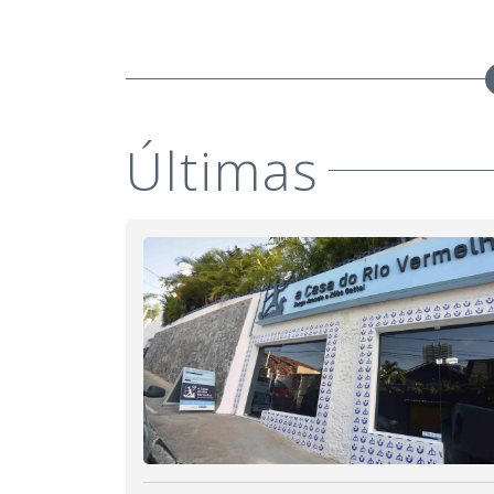
Últimas