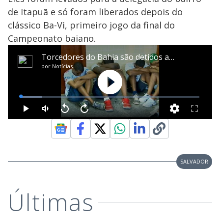
de Itapuã e só foram liberados depois do
clássico Ba-Vi, primeiro jogo da final do
Campeonato baiano.
SALVADOR
Últimas