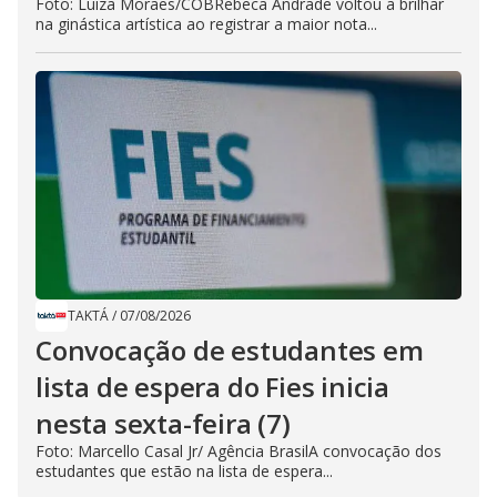
Foto: Luiza Moraes/COBRebeca Andrade voltou a brilhar
na ginástica artística ao registrar a maior nota...
TAKTÁ
/
07/08/2026
Convocação de estudantes em
lista de espera do Fies inicia
nesta sexta-feira (7)
Foto: Marcello Casal Jr/ Agência BrasilA convocação dos
estudantes que estão na lista de espera...