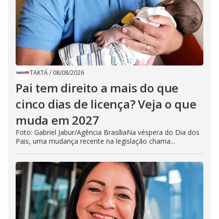
TAKTÁ
/
08/08/2026
Pai tem direito a mais do que
cinco dias de licença? Veja o que
muda em 2027
Foto: Gabriel Jabur/Agência BrasíliaNa véspera do Dia dos
Pais, uma mudança recente na legislação chama...