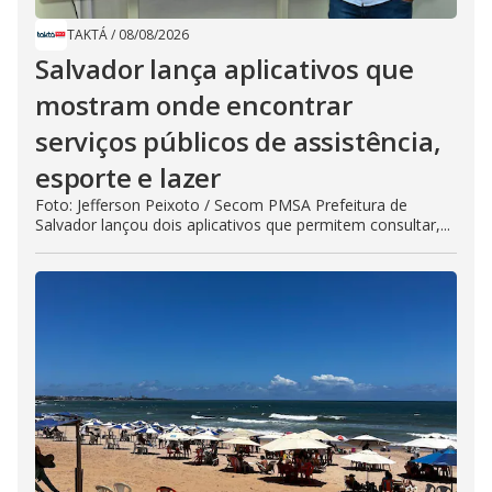
TAKTÁ
/
08/08/2026
Salvador lança aplicativos que
mostram onde encontrar
serviços públicos de assistência,
esporte e lazer
Foto: Jefferson Peixoto / Secom PMSA Prefeitura de
Salvador lançou dois aplicativos que permitem consultar,...