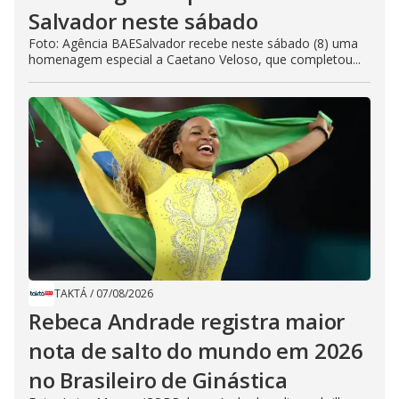
Salvador neste sábado
Foto: Agência BAESalvador recebe neste sábado (8) uma
homenagem especial a Caetano Veloso, que completou...
TAKTÁ
/
07/08/2026
Rebeca Andrade registra maior
nota de salto do mundo em 2026
no Brasileiro de Ginástica