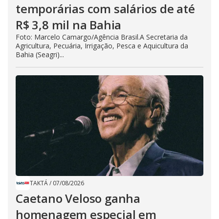
temporárias com salários de até
R$ 3,8 mil na Bahia
Foto: Marcelo Camargo/Agência Brasil.A Secretaria da
Agricultura, Pecuária, Irrigação, Pesca e Aquicultura da
Bahia (Seagri)...
TAKTÁ
/
07/08/2026
Caetano Veloso ganha
homenagem especial em