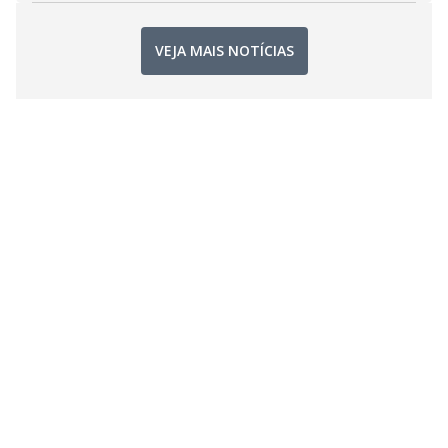
VEJA MAIS NOTÍCIAS