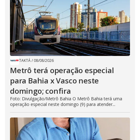
TAKTÁ
/
08/08/2026
Metrô terá operação especial
para Bahia x Vasco neste
domingo; confira
Foto: Divulgação/Metrô Bahia O Metrô Bahia terá uma
operação especial neste domingo (9) para atender...