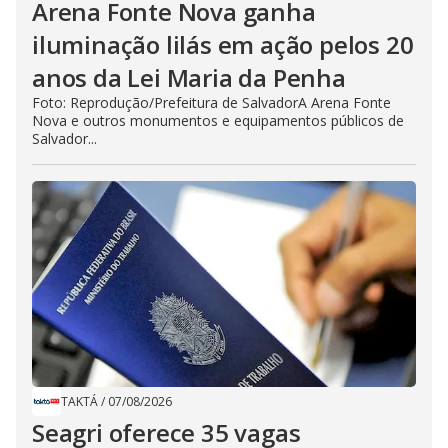
Arena Fonte Nova ganha
iluminação lilás em ação pelos 20
anos da Lei Maria da Penha
Foto: Reprodução/Prefeitura de SalvadorA Arena Fonte
Nova e outros monumentos e equipamentos públicos de
Salvador...
TAKTÁ
/
07/08/2026
Seagri oferece 35 vagas