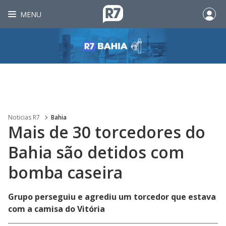
MENU
Noticias R7
Bahia
Mais de 30 torcedores do
Bahia são detidos com
bomba caseira
Grupo perseguiu e agrediu um torcedor que estava
com a camisa do Vitória