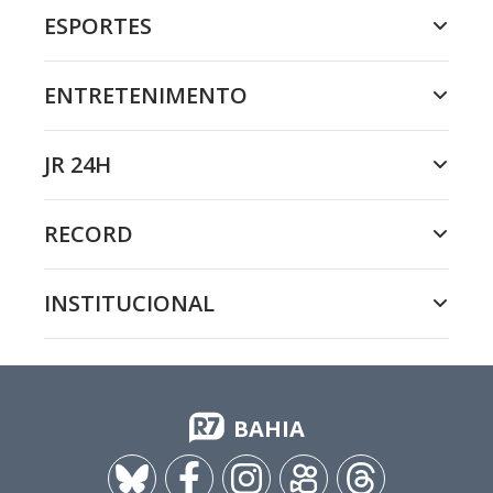
ESPORTES
ENTRETENIMENTO
JR 24H
RECORD
INSTITUCIONAL
BAHIA