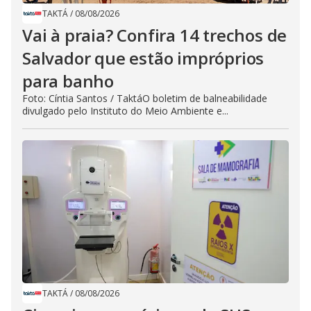
TAKTÁ
/
08/08/2026
Vai à praia? Confira 14 trechos de
Salvador que estão impróprios
para banho
Foto: Cíntia Santos / TaktáO boletim de balneabilidade
divulgado pelo Instituto do Meio Ambiente e...
TAKTÁ
/
08/08/2026