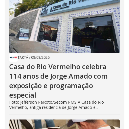
TAKTÁ
/
08/08/2026
Casa do Rio Vermelho celebra
114 anos de Jorge Amado com
exposição e programação
especial
Foto: Jefferson Peixoto/Secom PMS A Casa do Rio
Vermelho, antiga residência de Jorge Amado e...