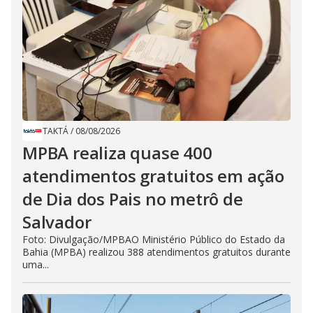
TAKTÁ
/
08/08/2026
MPBA realiza quase 400
atendimentos gratuitos em ação
de Dia dos Pais no metrô de
Salvador
Foto: Divulgação/MPBAO Ministério Público do Estado da
Bahia (MPBA) realizou 388 atendimentos gratuitos durante
uma...