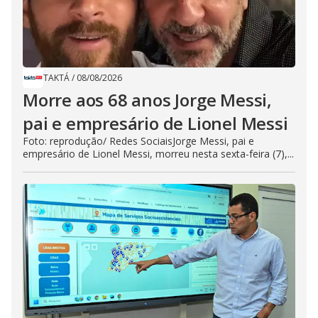
TAKTÁ
/
08/08/2026
Morre aos 68 anos Jorge Messi,
pai e empresário de Lionel Messi
Foto: reprodução/ Redes SociaisJorge Messi, pai e
empresário de Lionel Messi, morreu nesta sexta-feira (7),...