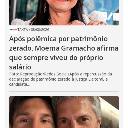
TAKTÁ
/
08/08/2026
Após polêmica por patrimônio
zerado, Moema Gramacho afirma
que sempre viveu do próprio
salário
Foto: Reprodução/Redes SociaisApós a repercussão da
declaração de patrimônio zerado à Justiça Eleitoral, a
candidata...