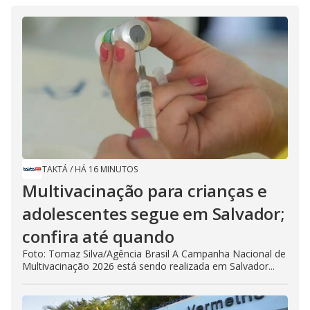
TAKTÁ
/
HÁ 16 MINUTOS
Multivacinação para crianças e
adolescentes segue em Salvador;
confira até quando
Foto: Tomaz Silva/Agência Brasil A Campanha Nacional de
Multivacinação 2026 está sendo realizada em Salvador...