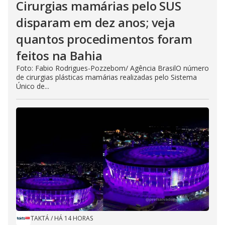
Cirurgias mamárias pelo SUS
disparam em dez anos; veja
quantos procedimentos foram
feitos na Bahia
Foto: Fabio Rodrigues-Pozzebom/ Agência BrasilO número
de cirurgias plásticas mamárias realizadas pelo Sistema
Único de...
TAKTÁ
/
HÁ 14 HORAS