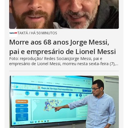
TAKTÁ
/
HÁ 50 MINUTOS
Morre aos 68 anos Jorge Messi,
pai e empresário de Lionel Messi
Foto: reprodução/ Redes SociaisJorge Messi, pai e
empresário de Lionel Messi, morreu nesta sexta-feira (7),...