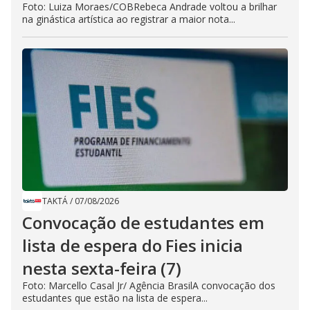
Foto: Luiza Moraes/COBRebeca Andrade voltou a brilhar
na ginástica artística ao registrar a maior nota...
TAKTÁ
/
07/08/2026
Convocação de estudantes em
lista de espera do Fies inicia
nesta sexta-feira (7)
Foto: Marcello Casal Jr/ Agência BrasilA convocação dos
estudantes que estão na lista de espera...