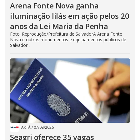
Arena Fonte Nova ganha
iluminação lilás em ação pelos 20
anos da Lei Maria da Penha
Foto: Reprodução/Prefeitura de SalvadorA Arena Fonte
Nova e outros monumentos e equipamentos públicos de
Salvador...
TAKTÁ
/
07/08/2026
Seagri oferece 35 vagas