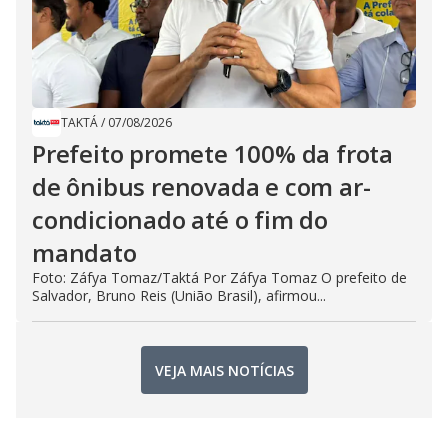
TAKTÁ
/
07/08/2026
Prefeito promete 100% da frota
de ônibus renovada e com ar-
condicionado até o fim do
mandato
Foto: Záfya Tomaz/Taktá Por Záfya Tomaz O prefeito de
Salvador, Bruno Reis (União Brasil), afirmou...
VEJA MAIS NOTÍCIAS