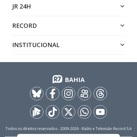
JR 24H
RECORD
INSTITUCIONAL
BAHIA
Todos os direitos reservados - 2009-
2026
- Rádio e Televisão Record S.A