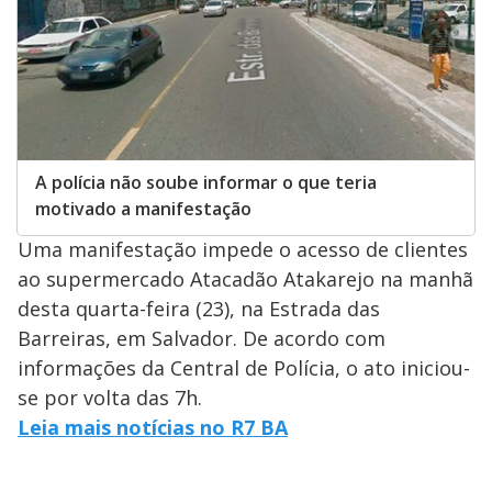
A polícia não soube informar o que teria
motivado a manifestação
Uma manifestação impede o acesso de clientes
ao supermercado Atacadão Atakarejo na manhã
desta quarta-feira (23), na Estrada das
Barreiras, em Salvador. De acordo com
informações da Central de Polícia, o ato iniciou-
se por volta das 7h.
Leia mais notícias no R7 BA