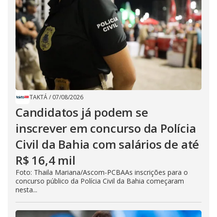
TAKTÁ
/
07/08/2026
Candidatos já podem se
inscrever em concurso da Polícia
Civil da Bahia com salários de até
R$ 16,4 mil
Foto: Thaila Mariana/Ascom-PCBAAs inscrições para o
concurso público da Polícia Civil da Bahia começaram
nesta...