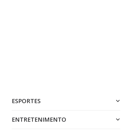
ESPORTES
ENTRETENIMENTO