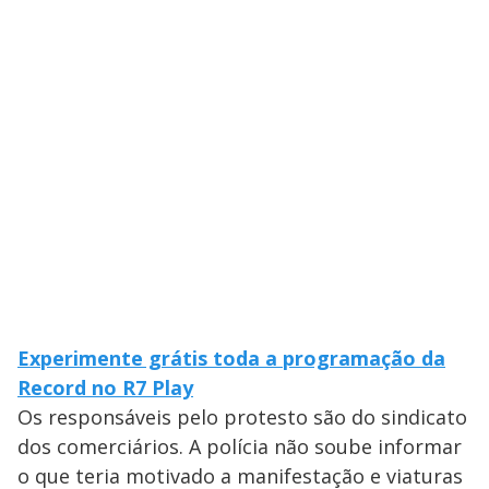
Experimente grátis toda a programação da
Record no R7 Play
Os responsáveis pelo protesto são do sindicato
dos comerciários. A polícia não soube informar
o que teria motivado a manifestação e viaturas