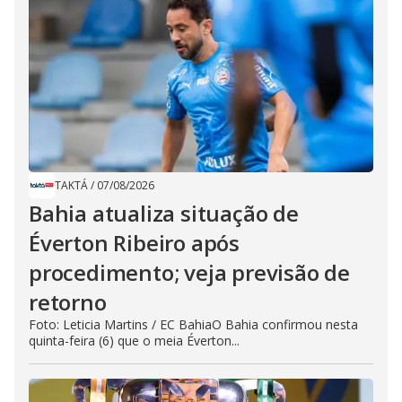
TAKTÁ
/
07/08/2026
Bahia atualiza situação de
Éverton Ribeiro após
procedimento; veja previsão de
retorno
Foto: Leticia Martins / EC BahiaO Bahia confirmou nesta
quinta-feira (6) que o meia Éverton...