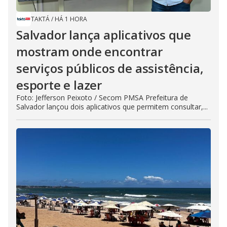
TAKTÁ
/
HÁ 1 HORA
Salvador lança aplicativos que
mostram onde encontrar
serviços públicos de assistência,
esporte e lazer
Foto: Jefferson Peixoto / Secom PMSA Prefeitura de
Salvador lançou dois aplicativos que permitem consultar,...