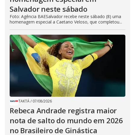
Salvador neste sábado
Foto: Agência BAESalvador recebe neste sábado (8) uma
homenagem especial a Caetano Veloso, que completou...
TAKTÁ
/
07/08/2026
Rebeca Andrade registra maior
nota de salto do mundo em 2026
no Brasileiro de Ginástica