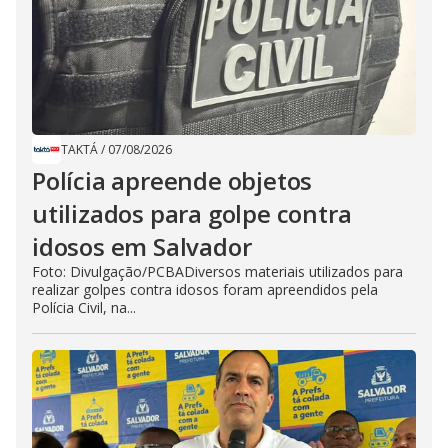
TAKTÁ
/
07/08/2026
Polícia apreende objetos
utilizados para golpe contra
idosos em Salvador
Foto: Divulgação/PCBADiversos materiais utilizados para
realizar golpes contra idosos foram apreendidos pela
Polícia Civil, na...