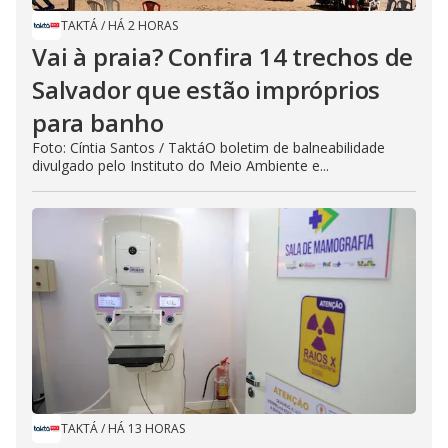
TAKTÁ
/
HÁ 2 HORAS
Vai à praia? Confira 14 trechos de
Salvador que estão impróprios
para banho
Foto: Cíntia Santos / TaktáO boletim de balneabilidade
divulgado pelo Instituto do Meio Ambiente e...
TAKTÁ
/
HÁ 13 HORAS