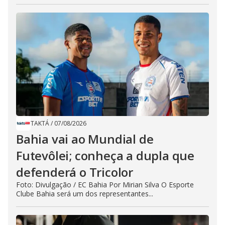
TAKTÁ
/
07/08/2026
Bahia vai ao Mundial de
Futevôlei; conheça a dupla que
defenderá o Tricolor
Foto: Divulgação / EC Bahia Por Mirian Silva O Esporte
Clube Bahia será um dos representantes...