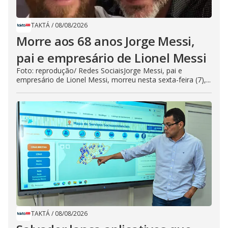
TAKTÁ
/
08/08/2026
Morre aos 68 anos Jorge Messi,
pai e empresário de Lionel Messi
Foto: reprodução/ Redes SociaisJorge Messi, pai e
empresário de Lionel Messi, morreu nesta sexta-feira (7),...
TAKTÁ
/
08/08/2026