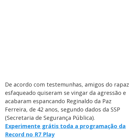
De acordo com testemunhas, amigos do rapaz
esfaqueado quiseram se vingar da agressão e
acabaram espancando Reginaldo da Paz
Ferreira, de 42 anos, segundo dados da SSP
(Secretaria de Segurança Pública).
Experimente grátis toda a programação da
Record no R7 Play