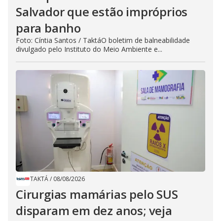
Salvador que estão impróprios
para banho
Foto: Cíntia Santos / TaktáO boletim de balneabilidade
divulgado pelo Instituto do Meio Ambiente e...
TAKTÁ
/
08/08/2026
Cirurgias mamárias pelo SUS
disparam em dez anos; veja