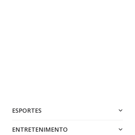
ESPORTES
ENTRETENIMENTO