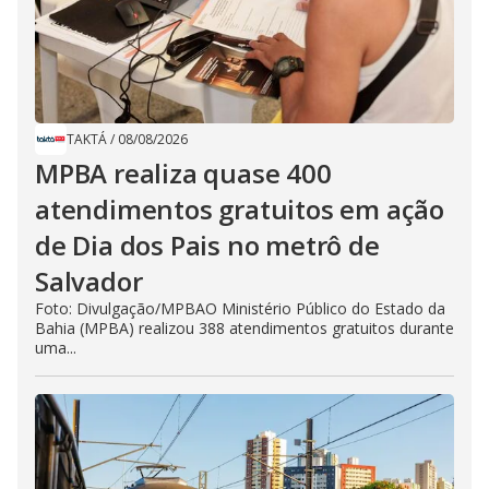
TAKTÁ
/
08/08/2026
MPBA realiza quase 400
atendimentos gratuitos em ação
de Dia dos Pais no metrô de
Salvador
Foto: Divulgação/MPBAO Ministério Público do Estado da
Bahia (MPBA) realizou 388 atendimentos gratuitos durante
uma...