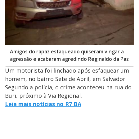
Amigos do rapaz esfaqueado quiseram vingar a
agressão e acabaram agredindo Reginaldo da Paz
Um motorista foi linchado após esfaquear um
homem, no bairro Sete de Abril, em Salvador.
Segundo a polícia, o crime aconteceu na rua do
Buri, próximo à Via Regional.
Leia mais notícias no R7 BA