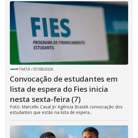
TAKTÁ
/
07/08/2026
Convocação de estudantes em
lista de espera do Fies inicia
nesta sexta-feira (7)
Foto: Marcello Casal Jr/ Agência BrasilA convocação dos
estudantes que estão na lista de espera...