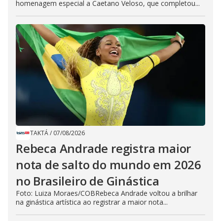
homenagem especial a Caetano Veloso, que completou...
TAKTÁ
/
07/08/2026
Rebeca Andrade registra maior
nota de salto do mundo em 2026
no Brasileiro de Ginástica
Foto: Luiza Moraes/COBRebeca Andrade voltou a brilhar
na ginástica artística ao registrar a maior nota...