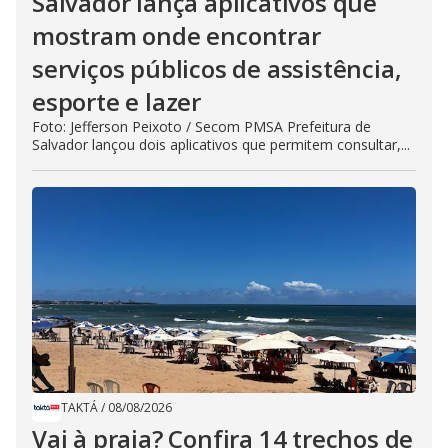
Salvador lança aplicativos que
mostram onde encontrar
serviços públicos de assistência,
esporte e lazer
Foto: Jefferson Peixoto / Secom PMSA Prefeitura de
Salvador lançou dois aplicativos que permitem consultar,...
TAKTÁ
/
08/08/2026
Vai à praia? Confira 14 trechos de