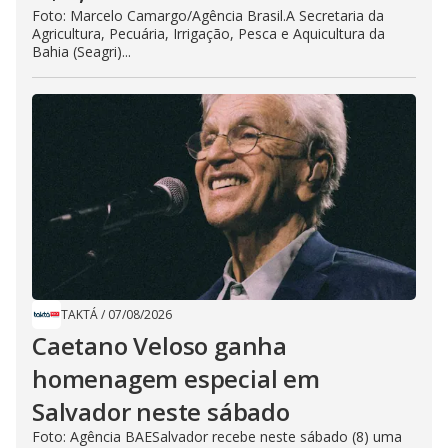
Foto: Marcelo Camargo/Agência Brasil.A Secretaria da
Agricultura, Pecuária, Irrigação, Pesca e Aquicultura da
Bahia (Seagri)...
TAKTÁ
/
07/08/2026
Caetano Veloso ganha
homenagem especial em
Salvador neste sábado
Foto: Agência BAESalvador recebe neste sábado (8) uma