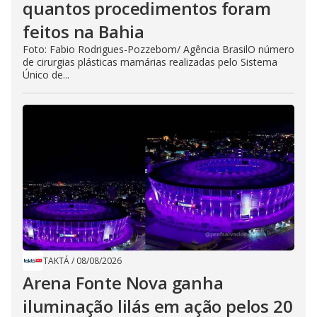
quantos procedimentos foram
feitos na Bahia
Foto: Fabio Rodrigues-Pozzebom/ Agência BrasilO número
de cirurgias plásticas mamárias realizadas pelo Sistema
Único de...
TAKTÁ
/
08/08/2026
Arena Fonte Nova ganha
iluminação lilás em ação pelos 20