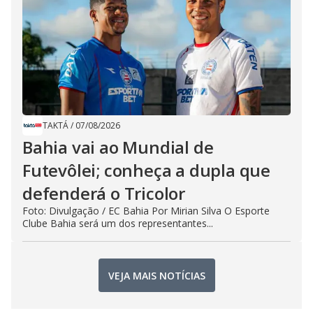
TAKTÁ
/
07/08/2026
Bahia vai ao Mundial de
Futevôlei; conheça a dupla que
defenderá o Tricolor
Foto: Divulgação / EC Bahia Por Mirian Silva O Esporte
Clube Bahia será um dos representantes...
VEJA MAIS NOTÍCIAS