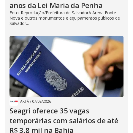
anos da Lei Maria da Penha
Foto: Reprodução/Prefeitura de SalvadorA Arena Fonte
Nova e outros monumentos e equipamentos públicos de
Salvador...
TAKTÁ
/
07/08/2026
Seagri oferece 35 vagas
temporárias com salários de até
R$ 3,8 mil na Bahia