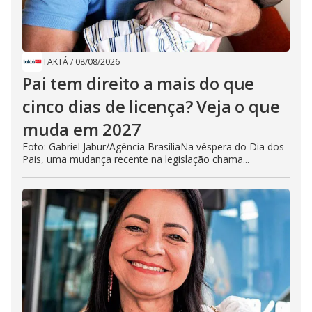
TAKTÁ
/
08/08/2026
Pai tem direito a mais do que
cinco dias de licença? Veja o que
muda em 2027
Foto: Gabriel Jabur/Agência BrasíliaNa véspera do Dia dos
Pais, uma mudança recente na legislação chama...