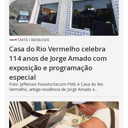
TAKTÁ
/
08/08/2026
Casa do Rio Vermelho celebra
114 anos de Jorge Amado com
exposição e programação
especial
Foto: Jefferson Peixoto/Secom PMS A Casa do Rio
Vermelho, antiga residência de Jorge Amado e...