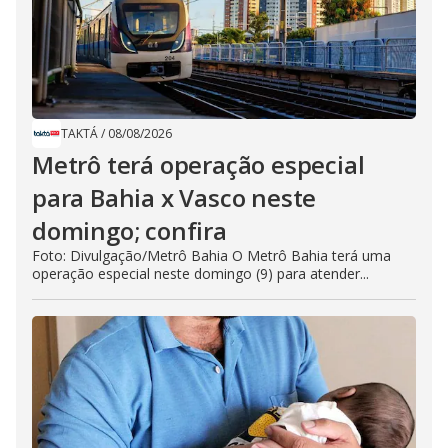
TAKTÁ
/
08/08/2026
Metrô terá operação especial
para Bahia x Vasco neste
domingo; confira
Foto: Divulgação/Metrô Bahia O Metrô Bahia terá uma
operação especial neste domingo (9) para atender...