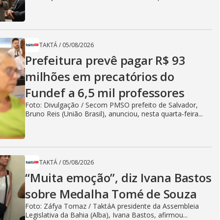
TAKTÁ
/
05/08/2026
Prefeitura prevê pagar R$ 93
milhões em precatórios do
Fundef a 6,5 mil professores
Foto: Divulgação / Secom PMSO prefeito de Salvador,
Bruno Reis (União Brasil), anunciou, nesta quarta-feira...
TAKTÁ
/
05/08/2026
“Muita emoção”, diz Ivana Bastos
sobre Medalha Tomé de Souza
Foto: Záfya Tomaz / TaktáA presidente da Assembleia
Legislativa da Bahia (Alba), Ivana Bastos, afirmou...