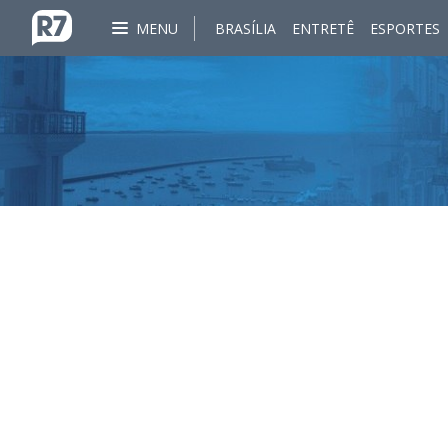
MENU
BRASÍLIA
ENTRETÊ
ESPORTES