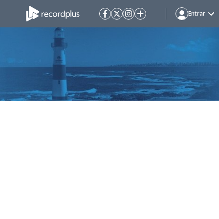
Entrar