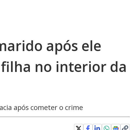
arido após ele
filha no interior da
acia após cometer o crime