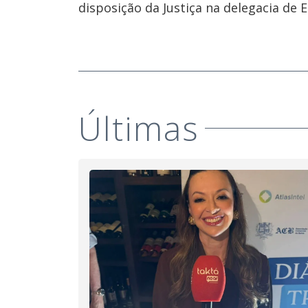
disposição da Justiça na delegacia de E
Últimas