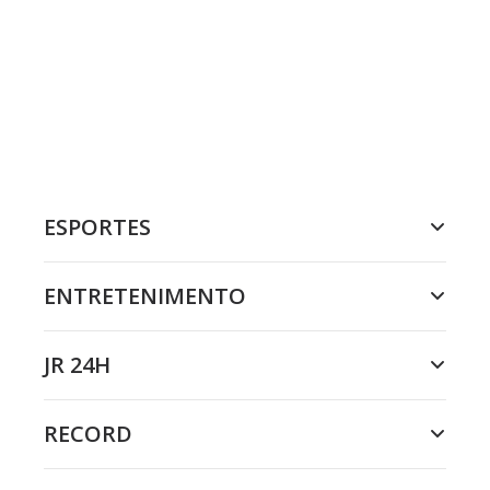
ESPORTES
ENTRETENIMENTO
JR 24H
RECORD