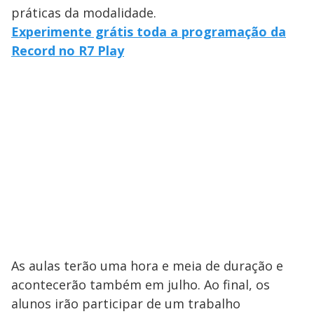
práticas da modalidade.
Experimente grátis toda a programação da
Record no R7 Play
As aulas terão uma hora e meia de duração e
acontecerão também em julho. Ao final, os
alunos irão participar de um trabalho