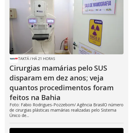
TAKTÁ
/
HÁ 21 HORAS
Cirurgias mamárias pelo SUS
disparam em dez anos; veja
quantos procedimentos foram
feitos na Bahia
Foto: Fabio Rodrigues-Pozzebom/ Agência BrasilO número
de cirurgias plásticas mamárias realizadas pelo Sistema
Único de...