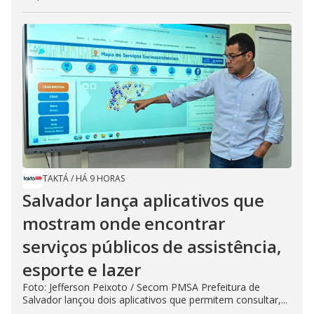
TAKTÁ
/
HÁ 9 HORAS
Salvador lança aplicativos que
mostram onde encontrar
serviços públicos de assistência,
esporte e lazer
Foto: Jefferson Peixoto / Secom PMSA Prefeitura de
Salvador lançou dois aplicativos que permitem consultar,...