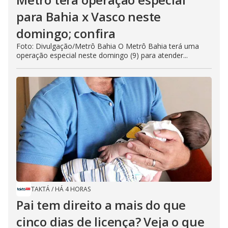
para Bahia x Vasco neste
domingo; confira
Foto: Divulgação/Metrô Bahia O Metrô Bahia terá uma
operação especial neste domingo (9) para atender...
TAKTÁ
/
HÁ 4 HORAS
Pai tem direito a mais do que
cinco dias de licença? Veja o que