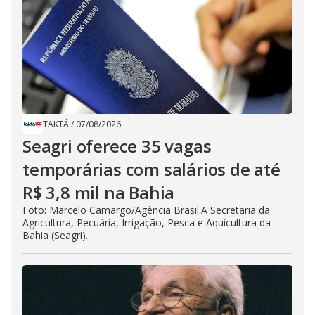
TAKTÁ
/
07/08/2026
Seagri oferece 35 vagas
temporárias com salários de até
R$ 3,8 mil na Bahia
Foto: Marcelo Camargo/Agência Brasil.A Secretaria da
Agricultura, Pecuária, Irrigação, Pesca e Aquicultura da
Bahia (Seagri)...