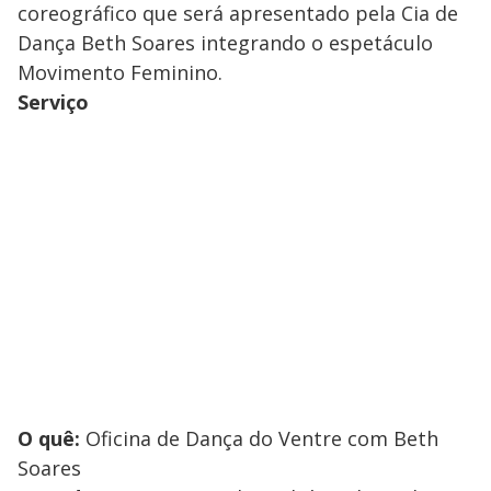
coreográfico que será apresentado pela Cia de
Dança Beth Soares integrando o espetáculo
Movimento Feminino.
Serviço
O quê:
Oficina de Dança do Ventre com Beth
Soares