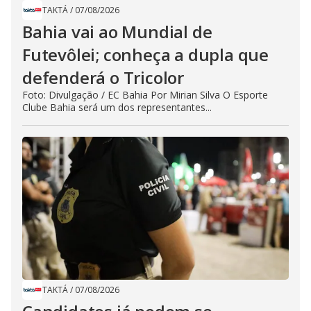
TAKTÁ
/
07/08/2026
Bahia vai ao Mundial de
Futevôlei; conheça a dupla que
defenderá o Tricolor
Foto: Divulgação / EC Bahia Por Mirian Silva O Esporte
Clube Bahia será um dos representantes...
TAKTÁ
/
07/08/2026