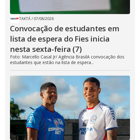
TAKTÁ
/
07/08/2026
Convocação de estudantes em
lista de espera do Fies inicia
nesta sexta-feira (7)
Foto: Marcello Casal Jr/ Agência BrasilA convocação dos
estudantes que estão na lista de espera...