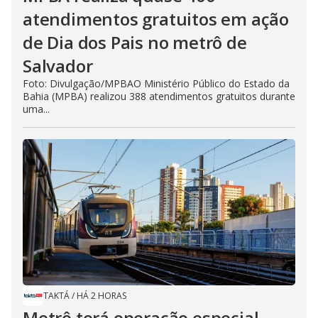
atendimentos gratuitos em ação
de Dia dos Pais no metrô de
Salvador
Foto: Divulgação/MPBAO Ministério Público do Estado da
Bahia (MPBA) realizou 388 atendimentos gratuitos durante
uma...
TAKTÁ
/
HÁ 2 HORAS
Metrô terá operação especial