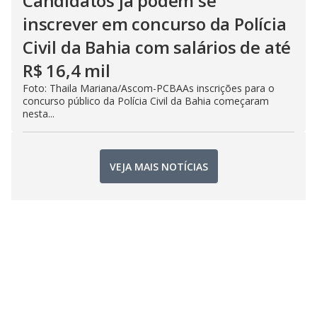
Candidatos já podem se
inscrever em concurso da Polícia
Civil da Bahia com salários de até
R$ 16,4 mil
Foto: Thaila Mariana/Ascom-PCBAAs inscrições para o
concurso público da Polícia Civil da Bahia começaram
nesta...
VEJA MAIS NOTÍCIAS