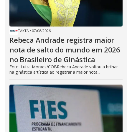
TAKTÁ
/
07/08/2026
Rebeca Andrade registra maior
nota de salto do mundo em 2026
no Brasileiro de Ginástica
Foto: Luiza Moraes/COBRebeca Andrade voltou a brilhar
na ginástica artística ao registrar a maior nota...