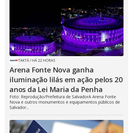
TAKTÁ
/
HÁ 22 HORAS
Arena Fonte Nova ganha
iluminação lilás em ação pelos 20
anos da Lei Maria da Penha
Foto: Reprodução/Prefeitura de SalvadorA Arena Fonte
Nova e outros monumentos e equipamentos públicos de
Salvador...