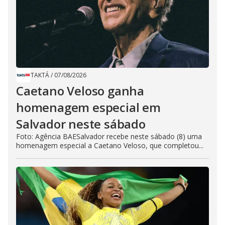
TAKTÁ
/
07/08/2026
Caetano Veloso ganha
homenagem especial em
Salvador neste sábado
Foto: Agência BAESalvador recebe neste sábado (8) uma
homenagem especial a Caetano Veloso, que completou...