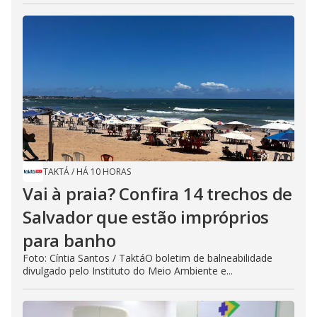
TAKTÁ
/
HÁ 10 HORAS
Vai à praia? Confira 14 trechos de
Salvador que estão impróprios
para banho
Foto: Cíntia Santos / TaktáO boletim de balneabilidade
divulgado pelo Instituto do Meio Ambiente e...