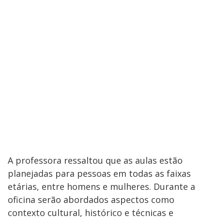
A professora ressaltou que as aulas estão
planejadas para pessoas em todas as faixas
etárias, entre homens e mulheres. Durante a
oficina serão abordados aspectos como
contexto cultural, histórico e técnicas e