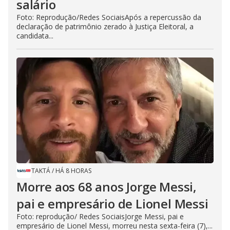
salário
Foto: Reprodução/Redes SociaisApós a repercussão da
declaração de patrimônio zerado à Justiça Eleitoral, a
candidata...
TAKTÁ
/
HÁ 8 HORAS
Morre aos 68 anos Jorge Messi,
pai e empresário de Lionel Messi
Foto: reprodução/ Redes SociaisJorge Messi, pai e
empresário de Lionel Messi, morreu nesta sexta-feira (7),...