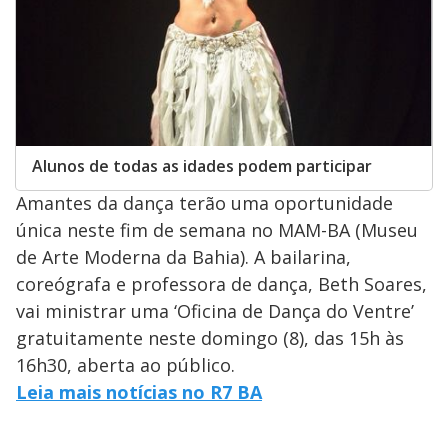
Alunos de todas as idades podem participar
Amantes da dança terão uma oportunidade
única neste fim de semana no MAM-BA (Museu
de Arte Moderna da Bahia). A bailarina,
coreógrafa e professora de dança, Beth Soares,
vai ministrar uma ‘Oficina de Dança do Ventre’
gratuitamente neste domingo (8), das 15h às
16h30, aberta ao público.
Leia mais notícias no R7 BA