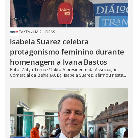
TAKTÁ
/
HÁ 2 HORAS
Isabela Suarez celebra
protagonismo feminino durante
homenagem a Ivana Bastos
Foto: Záfya Tomaz/Taktá A presidente da Associação
Comercial da Bahia (ACB), Isabela Suarez, afirmou nesta...