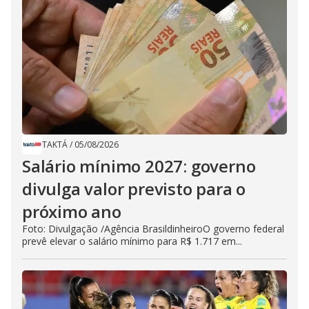
TAKTÁ
/
05/08/2026
Salário mínimo 2027: governo
divulga valor previsto para o
próximo ano
Foto: Divulgação /Agência BrasildinheiroO governo federal
prevê elevar o salário mínimo para R$ 1.717 em...