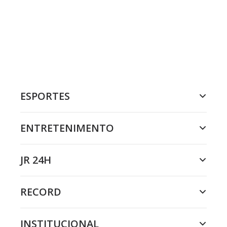
ESPORTES
ENTRETENIMENTO
JR 24H
RECORD
INSTITUCIONAL