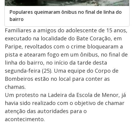
Populares queimaram ônibus no final de linha do
bairro
Familiares a amigos do adolescente de 15 anos,
executado na localidade do Bate Coração, em
Paripe, revoltados com o crime bloquearam a
pista e atearam fogo em um ônibus, no final de
linha do bairro, no início da tarde desta
segunda-feira (25). Uma equipe do Corpo de
Bombeiros estão no local para conter as
chamas.
Um protesto na Ladeira da Escola de Menor, já
havia sido realizado com o objetivo de chamar
atenção das autoridades para o
acontecimento.