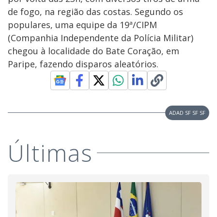
de fogo, na região das costas. Segundo os
populares, uma equipe da 19ª/CIPM
(Companhia Independente da Polícia Militar)
chegou à localidade do Bate Coração, em
Paripe, fazendo disparos aleatórios.
ADAD SF SF SF
Últimas