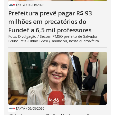
TAKTÁ
/
05/08/2026
Prefeitura prevê pagar R$ 93
milhões em precatórios do
Fundef a 6,5 mil professores
Foto: Divulgação / Secom PMSO prefeito de Salvador,
Bruno Reis (União Brasil), anunciou, nesta quarta-feira...
TAKTÁ
/
05/08/2026