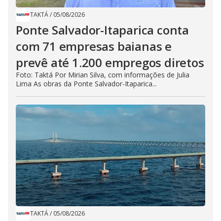
TAKTÁ
/
05/08/2026
Ponte Salvador-Itaparica conta
com 71 empresas baianas e
prevê até 1.200 empregos diretos
Foto: Taktá Por Mirian Silva, com informações de Julia
Lima As obras da Ponte Salvador-Itaparica...
TAKTÁ
/
05/08/2026