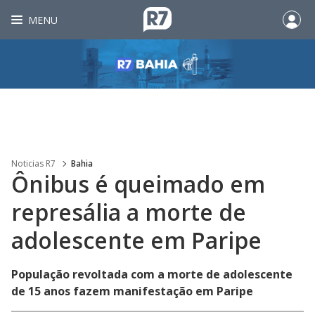
MENU
Noticias R7
Bahia
Ônibus é queimado em
represália a morte de
adolescente em Paripe
População revoltada com a morte de adolescente
de 15 anos fazem manifestação em Paripe