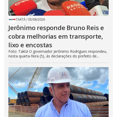
TAKTÁ
/
05/08/2026
Jerônimo responde Bruno Reis e
cobra melhorias em transporte,
lixo e encostas
Foto: Taktá O governador Jerônimo Rodrigues respondeu,
nesta quarta-feira (5), às declarações do prefeito de...