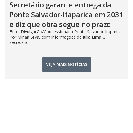
Secretário garante entrega da
Ponte Salvador-Itaparica em 2031
e diz que obra segue no prazo
Foto: Divulgação/Concessionária Ponte Salvador-Itaparica
Por Mirian Silva, com informações de Julia Lima O
secretário...
VEJA MAIS NOTÍCIAS