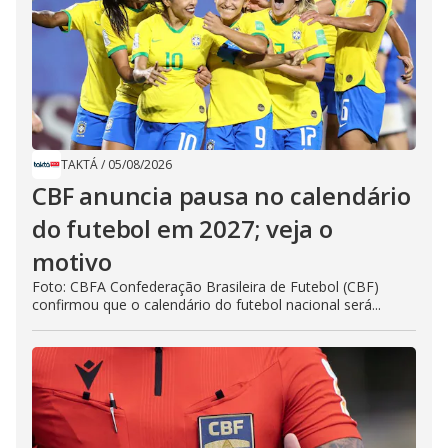
TAKTÁ
/
05/08/2026
CBF anuncia pausa no calendário
do futebol em 2027; veja o
motivo
Foto: CBFA Confederação Brasileira de Futebol (CBF)
confirmou que o calendário do futebol nacional será...