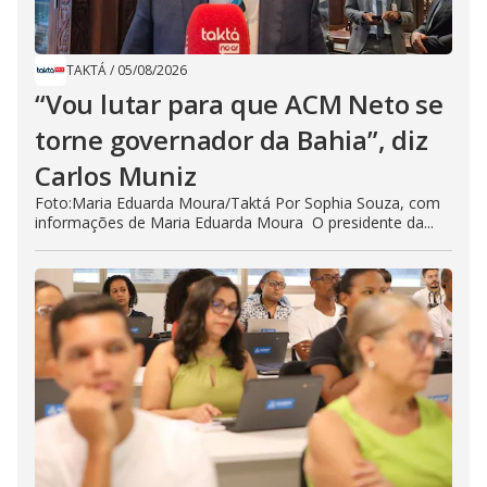
TAKTÁ
/
05/08/2026
“Vou lutar para que ACM Neto se
torne governador da Bahia”, diz
Carlos Muniz
Foto:Maria Eduarda Moura/Taktá Por Sophia Souza, com
informações de Maria Eduarda Moura O presidente da...