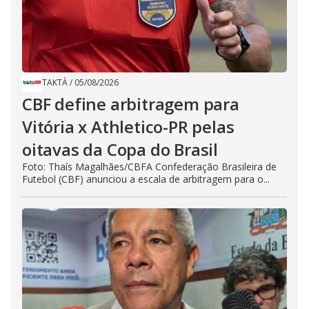
TAKTÁ
/
05/08/2026
CBF define arbitragem para
Vitória x Athletico-PR pelas
oitavas da Copa do Brasil
Foto: Thaís Magalhães/CBFA Confederação Brasileira de
Futebol (CBF) anunciou a escala de arbitragem para o...