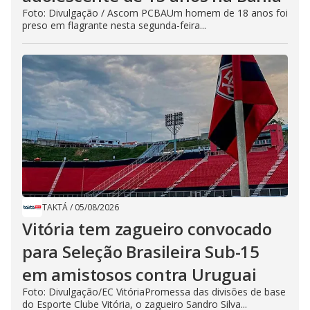
Foto: Divulgação / Ascom PCBAUm homem de 18 anos foi
preso em flagrante nesta segunda-feira...
TAKTÁ
/
05/08/2026
Vitória tem zagueiro convocado
para Seleção Brasileira Sub-15
em amistosos contra Uruguai
Foto: Divulgação/EC VitóriaPromessa das divisões de base
do Esporte Clube Vitória, o zagueiro Sandro Silva...