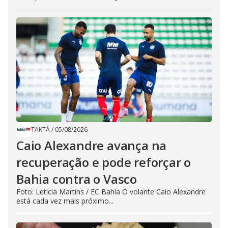
TAKTÁ
/
05/08/2026
Caio Alexandre avança na
recuperação e pode reforçar o
Bahia contra o Vasco
Foto: Leticia Martins / EC Bahia O volante Caio Alexandre
está cada vez mais próximo...