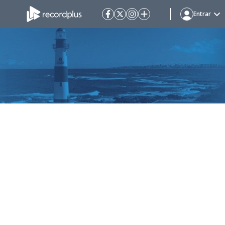
Entrar