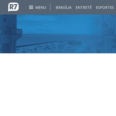
MENU
BRASÍLIA
ENTRETÊ
ESPORTES