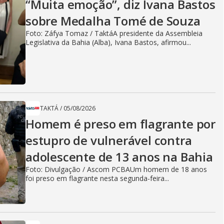
“Muita emoção”, diz Ivana Bastos
sobre Medalha Tomé de Souza
Foto: Záfya Tomaz / TaktáA presidente da Assembleia
Legislativa da Bahia (Alba), Ivana Bastos, afirmou...
TAKTÁ
/
05/08/2026
Homem é preso em flagrante por
estupro de vulnerável contra
adolescente de 13 anos na Bahia
Foto: Divulgação / Ascom PCBAUm homem de 18 anos
foi preso em flagrante nesta segunda-feira...