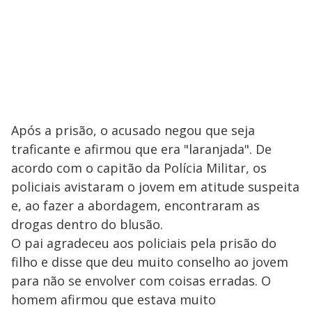
Após a prisão, o acusado negou que seja
traficante e afirmou que era "laranjada". De
acordo com o capitão da Polícia Militar, os
policiais avistaram o jovem em atitude suspeita
e, ao fazer a abordagem, encontraram as
drogas dentro do blusão.
O pai agradeceu aos policiais pela prisão do
filho e disse que deu muito conselho ao jovem
para não se envolver com coisas erradas. O
homem afirmou que estava muito