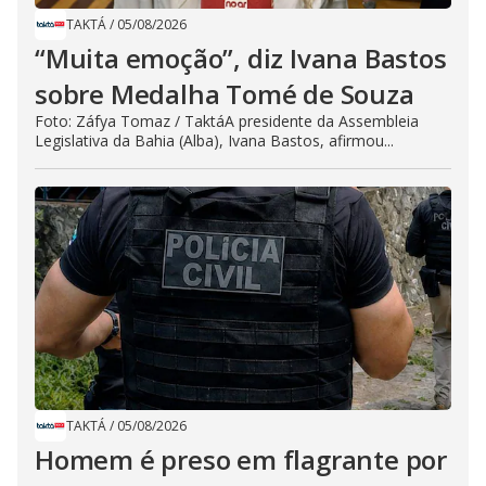
TAKTÁ
/
05/08/2026
“Muita emoção”, diz Ivana Bastos
sobre Medalha Tomé de Souza
Foto: Záfya Tomaz / TaktáA presidente da Assembleia
Legislativa da Bahia (Alba), Ivana Bastos, afirmou...
TAKTÁ
/
05/08/2026
Homem é preso em flagrante por