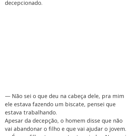
decepcionado.
— Não sei o que deu na cabeça dele, pra mim
ele estava fazendo um biscate, pensei que
estava trabalhando.
Apesar da decepção, o homem disse que não
vai abandonar o filho e que vai ajudar o jovem.