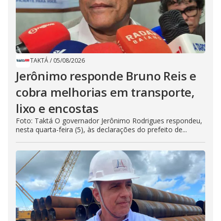
TAKTÁ
/
05/08/2026
Jerônimo responde Bruno Reis e
cobra melhorias em transporte,
lixo e encostas
Foto: Taktá O governador Jerônimo Rodrigues respondeu,
nesta quarta-feira (5), às declarações do prefeito de...