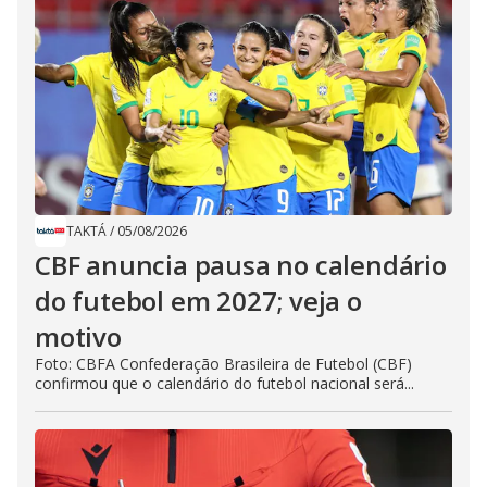
TAKTÁ
/
05/08/2026
CBF anuncia pausa no calendário
do futebol em 2027; veja o
motivo
Foto: CBFA Confederação Brasileira de Futebol (CBF)
confirmou que o calendário do futebol nacional será...