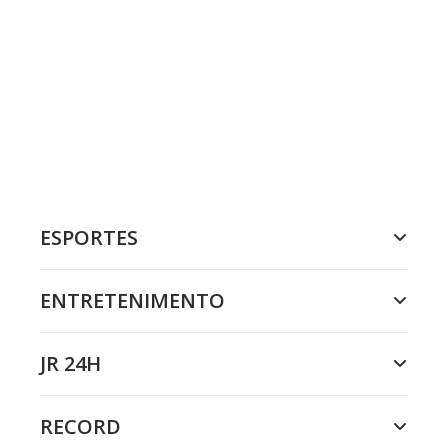
ESPORTES
ENTRETENIMENTO
JR 24H
RECORD