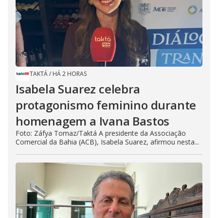
TAKTÁ
/
HÁ 2 HORAS
Isabela Suarez celebra
protagonismo feminino durante
homenagem a Ivana Bastos
Foto: Záfya Tomaz/Taktá A presidente da Associação
Comercial da Bahia (ACB), Isabela Suarez, afirmou nesta...