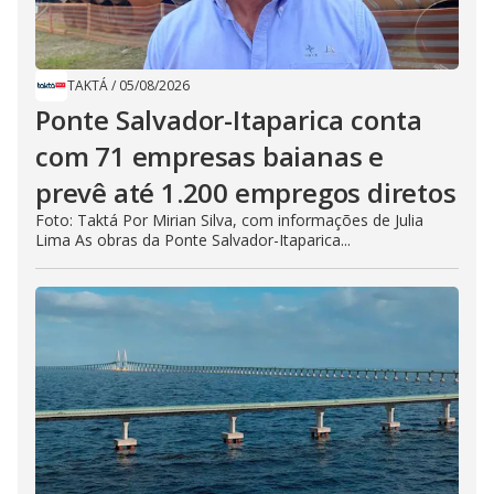
TAKTÁ
/
05/08/2026
Ponte Salvador-Itaparica conta
com 71 empresas baianas e
prevê até 1.200 empregos diretos
Foto: Taktá Por Mirian Silva, com informações de Julia
Lima As obras da Ponte Salvador-Itaparica...