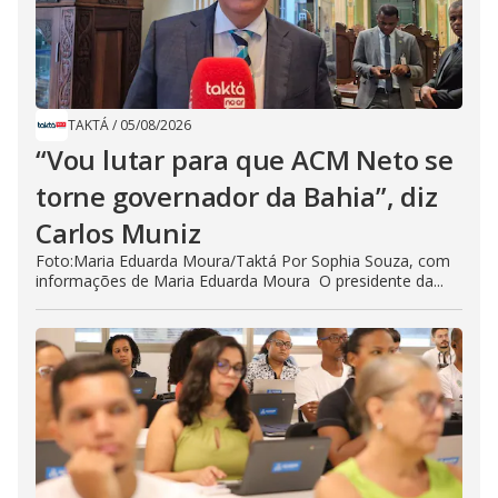
TAKTÁ
/
05/08/2026
“Vou lutar para que ACM Neto se
torne governador da Bahia”, diz
Carlos Muniz
Foto:Maria Eduarda Moura/Taktá Por Sophia Souza, com
informações de Maria Eduarda Moura O presidente da...