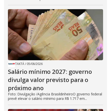
TAKTÁ
/
05/08/2026
Salário mínimo 2027: governo
divulga valor previsto para o
próximo ano
Foto: Divulgação /Agência BrasildinheiroO governo federal
prevê elevar o salário mínimo para R$ 1.717 em...