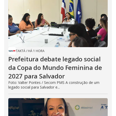
TAKTÁ
/
HÁ 1 HORA
Prefeitura debate legado social
da Copa do Mundo Feminina de
2027 para Salvador
Foto: Valter Pontes / Secom PMS A construção de um
legado social para Salvador e...