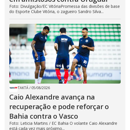
Foto: Divulgação/EC VitóriaPromessa das divisões de base
do Esporte Clube Vitória, o zagueiro Sandro Silva...
TAKTÁ
/
05/08/2026
Caio Alexandre avança na
recuperação e pode reforçar o
Bahia contra o Vasco
Foto: Leticia Martins / EC Bahia O volante Caio Alexandre
está cada vez mais próximo...