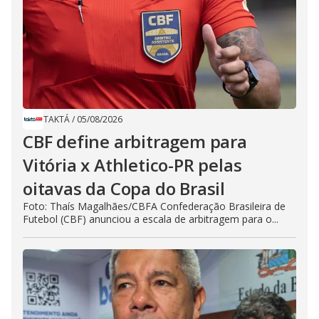
TAKTÁ
/
05/08/2026
CBF define arbitragem para
Vitória x Athletico-PR pelas
oitavas da Copa do Brasil
Foto: Thaís Magalhães/CBFA Confederação Brasileira de
Futebol (CBF) anunciou a escala de arbitragem para o...