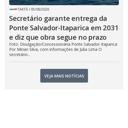
TAKTÁ
/
05/08/2026
Secretário garante entrega da
Ponte Salvador-Itaparica em 2031
e diz que obra segue no prazo
Foto: Divulgação/Concessionária Ponte Salvador-Itaparica
Por Mirian Silva, com informações de Julia Lima O
secretário...
VEJA MAIS NOTÍCIAS