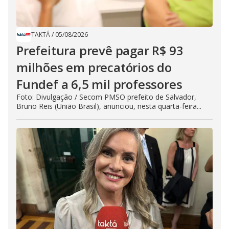
TAKTÁ
/
05/08/2026
Prefeitura prevê pagar R$ 93
milhões em precatórios do
Fundef a 6,5 mil professores
Foto: Divulgação / Secom PMSO prefeito de Salvador,
Bruno Reis (União Brasil), anunciou, nesta quarta-feira...