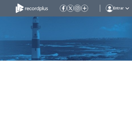
Entrar