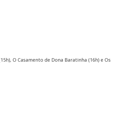
15h), O Casamento de Dona Baratinha (16h) e Os