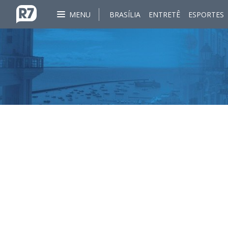
MENU
BRASÍLIA
ENTRETÊ
ESPORTES