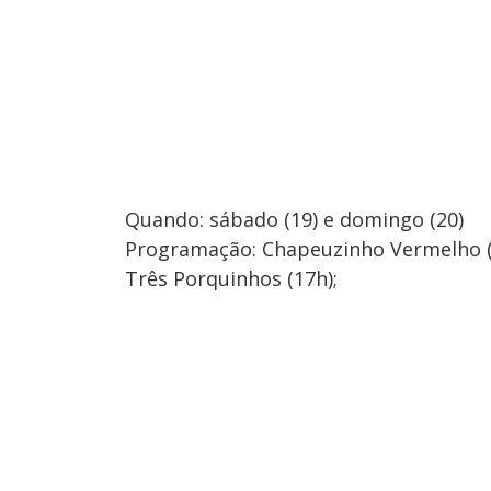
Quando: sábado (19) e domingo (20)
Programação: Chapeuzinho Vermelho (
Três Porquinhos (17h);