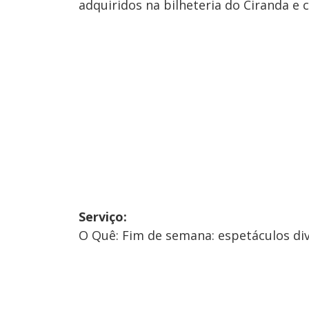
adquiridos na bilheteria do Ciranda e
Serviço:
O Quê: Fim de semana: espetáculos di