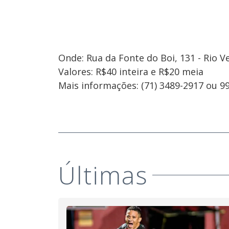
Onde: Rua da Fonte do Boi, 131 - Rio 
Valores: R$40 inteira e R$20 meia
Mais informações: (71) 3489-2917 ou 9
Últimas