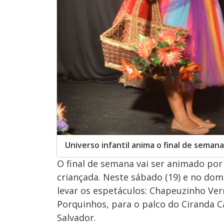
Universo infantil anima o final de semana
O final de semana vai ser animado por 
criançada. Neste sábado (19) e no dom
levar os espetáculos: Chapeuzinho Ve
Porquinhos, para o palco do Ciranda C
Salvador.