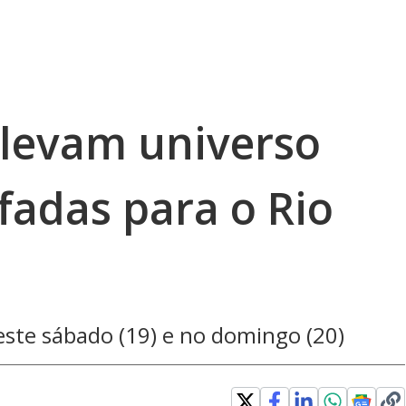
 levam universo
fadas para o Rio
ste sábado (19) e no domingo (20)