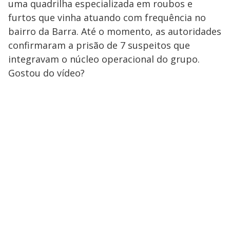
uma quadrilha especializada em roubos e
furtos que vinha atuando com frequência no
bairro da Barra. Até o momento, as autoridades
confirmaram a prisão de 7 suspeitos que
integravam o núcleo operacional do grupo.
Gostou do vídeo?