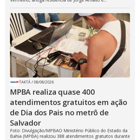
TAKTÁ
/
08/08/2026
MPBA realiza quase 400
atendimentos gratuitos em ação
de Dia dos Pais no metrô de
Salvador
Foto: Divulgação/MPBAO Ministério Público do Estado da
Bahia (MPBA) realizou 388 atendimentos gratuitos durante