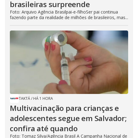
brasileiras surpreende
Foto: Arquivo Agência Brasilpai-e-filhoSer pai continua
fazendo parte da realidade de milhões de brasileiros, mas...
TAKTÁ
/
HÁ 1 HORA
Multivacinação para crianças e
adolescentes segue em Salvador;
confira até quando
Foto: Tomaz Silva/Agência Brasil A Campanha Nacional de