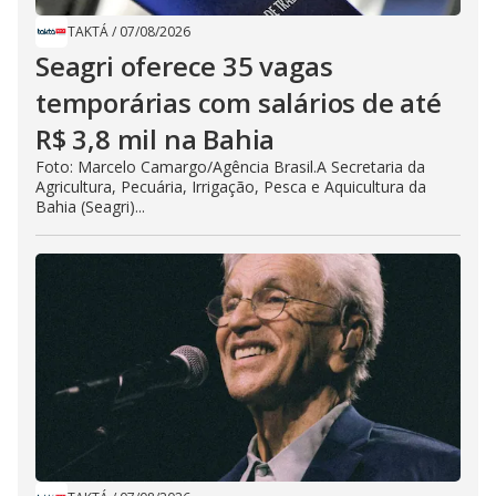
TAKTÁ
/
07/08/2026
Seagri oferece 35 vagas
temporárias com salários de até
R$ 3,8 mil na Bahia
Foto: Marcelo Camargo/Agência Brasil.A Secretaria da
Agricultura, Pecuária, Irrigação, Pesca e Aquicultura da
Bahia (Seagri)...