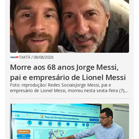
TAKTÁ
/
08/08/2026
Morre aos 68 anos Jorge Messi,
pai e empresário de Lionel Messi
Foto: reprodução/ Redes SociaisJorge Messi, pai e
empresário de Lionel Messi, morreu nesta sexta-feira (7),...