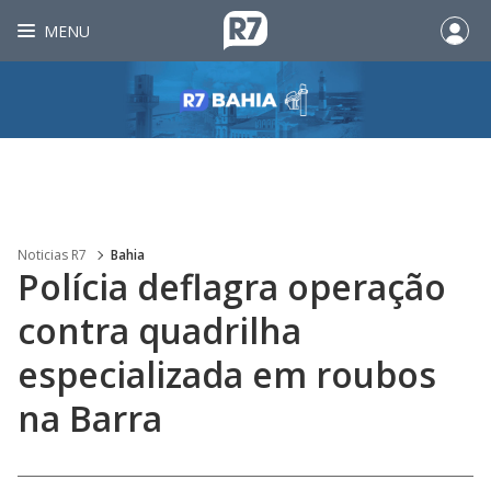
MENU
Noticias R7
Bahia
Polícia deflagra operação
contra quadrilha
especializada em roubos
na Barra