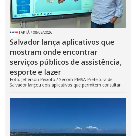
TAKTÁ
/
08/08/2026
Salvador lança aplicativos que
mostram onde encontrar
serviços públicos de assistência,
esporte e lazer
Foto: Jefferson Peixoto / Secom PMSA Prefeitura de
Salvador lançou dois aplicativos que permitem consultar,...