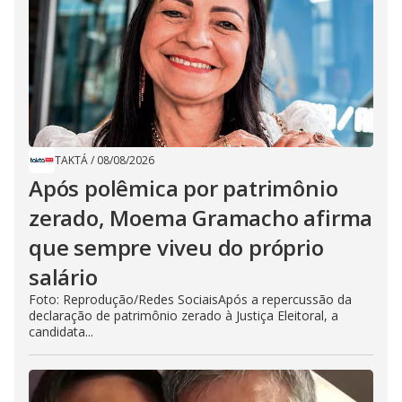
TAKTÁ
/
08/08/2026
Após polêmica por patrimônio
zerado, Moema Gramacho afirma
que sempre viveu do próprio
salário
Foto: Reprodução/Redes SociaisApós a repercussão da
declaração de patrimônio zerado à Justiça Eleitoral, a
candidata...