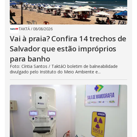
TAKTÁ
/
08/08/2026
Vai à praia? Confira 14 trechos de
Salvador que estão impróprios
para banho
Foto: Cíntia Santos / TaktáO boletim de balneabilidade
divulgado pelo Instituto do Meio Ambiente e...