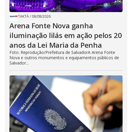
TAKTÁ
/
08/08/2026
Arena Fonte Nova ganha
iluminação lilás em ação pelos 20
anos da Lei Maria da Penha
Foto: Reprodução/Prefeitura de SalvadorA Arena Fonte
Nova e outros monumentos e equipamentos públicos de
Salvador...