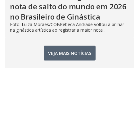
nota de salto do mundo em 2026
no Brasileiro de Ginástica
Foto: Luiza Moraes/COBRebeca Andrade voltou a brilhar
na ginástica artística ao registrar a maior nota...
VEJA MAIS NOTÍCIAS