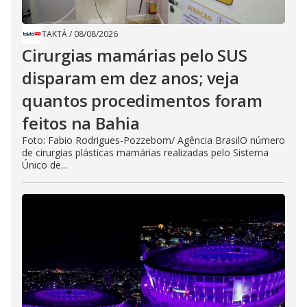
TAKTÁ
/
08/08/2026
Cirurgias mamárias pelo SUS
disparam em dez anos; veja
quantos procedimentos foram
feitos na Bahia
Foto: Fabio Rodrigues-Pozzebom/ Agência BrasilO número
de cirurgias plásticas mamárias realizadas pelo Sistema
Único de...