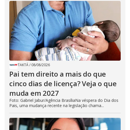
TAKTÁ
/
08/08/2026
Pai tem direito a mais do que
cinco dias de licença? Veja o que
muda em 2027
Foto: Gabriel Jabur/Agência BrasíliaNa véspera do Dia dos
Pais, uma mudança recente na legislação chama...