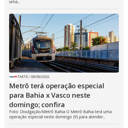
uma...
TAKTÁ
/
08/08/2026
Metrô terá operação especial
para Bahia x Vasco neste
domingo; confira
Foto: Divulgação/Metrô Bahia O Metrô Bahia terá uma
operação especial neste domingo (9) para atender...