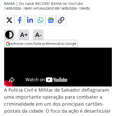
BAHIA
|
Do canal RECORD BAHIA no YouTube
14/05/2026 - 18H51
(ATUALIZADO EM
14/05/2026 - 19H05
)
A+
A-
Adicione como fonte preferencial no Google
Opens in new window
A Polícia Civil e Militar de Salvador deflagraram
uma importante operação para combater a
criminalidade em um dos principais cartões-
postais da cidade. O foco da ação é desarticular