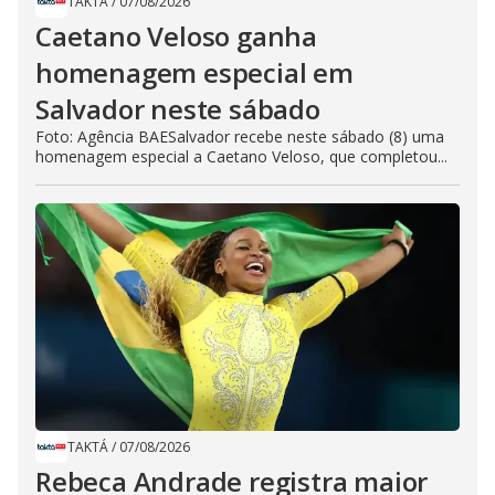
TAKTÁ
/
07/08/2026
Caetano Veloso ganha
homenagem especial em
Salvador neste sábado
Foto: Agência BAESalvador recebe neste sábado (8) uma
homenagem especial a Caetano Veloso, que completou...
TAKTÁ
/
07/08/2026
Rebeca Andrade registra maior