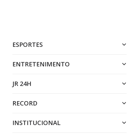
ESPORTES
ENTRETENIMENTO
JR 24H
RECORD
INSTITUCIONAL