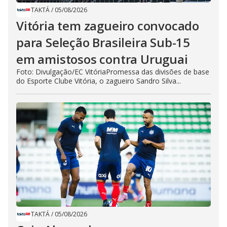
TAKTÁ
/
05/08/2026
Vitória tem zagueiro convocado
para Seleção Brasileira Sub-15
em amistosos contra Uruguai
Foto: Divulgação/EC VitóriaPromessa das divisões de base
do Esporte Clube Vitória, o zagueiro Sandro Silva...
TAKTÁ
/
05/08/2026