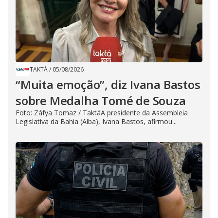
TAKTÁ
/
05/08/2026
“Muita emoção”, diz Ivana Bastos
sobre Medalha Tomé de Souza
Foto: Záfya Tomaz / TaktáA presidente da Assembleia
Legislativa da Bahia (Alba), Ivana Bastos, afirmou...