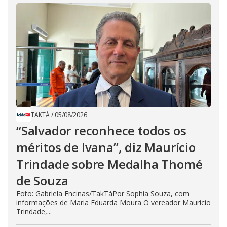
TAKTÁ
/
05/08/2026
“Salvador reconhece todos os
méritos de Ivana”, diz Maurício
Trindade sobre Medalha Thomé
de Souza
Foto: Gabriela Encinas/TakTáPor Sophia Souza, com
informações de Maria Eduarda Moura O vereador Maurício
Trindade,...