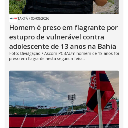
TAKTÁ
/
05/08/2026
Homem é preso em flagrante por
estupro de vulnerável contra
adolescente de 13 anos na Bahia
Foto: Divulgação / Ascom PCBAUm homem de 18 anos foi
preso em flagrante nesta segunda-feira...