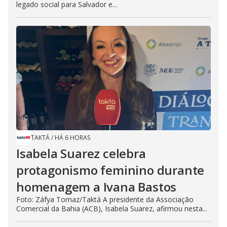
legado social para Salvador e...
TAKTÁ
/
HÁ 6 HORAS
Isabela Suarez celebra
protagonismo feminino durante
homenagem a Ivana Bastos
Foto: Záfya Tomaz/Taktá A presidente da Associação
Comercial da Bahia (ACB), Isabela Suarez, afirmou nesta...