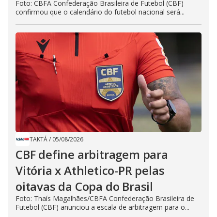
Foto: CBFA Confederação Brasileira de Futebol (CBF)
confirmou que o calendário do futebol nacional será...
TAKTÁ
/
05/08/2026
CBF define arbitragem para
Vitória x Athletico-PR pelas
oitavas da Copa do Brasil
Foto: Thaís Magalhães/CBFA Confederação Brasileira de
Futebol (CBF) anunciou a escala de arbitragem para o...