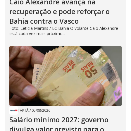
Caio Alexandre avança na
recuperação e pode reforçar o
Bahia contra o Vasco
Foto: Leticia Martins / EC Bahia O volante Caio Alexandre
está cada vez mais próximo...
TAKTÁ
/
05/08/2026
Salário mínimo 2027: governo
divulga valor previsto para o