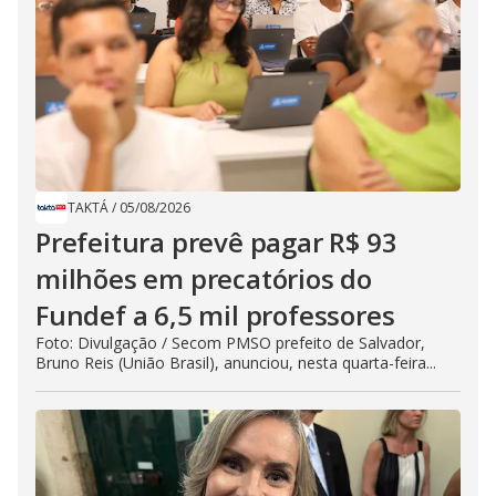
TAKTÁ
/
05/08/2026
Prefeitura prevê pagar R$ 93
milhões em precatórios do
Fundef a 6,5 mil professores
Foto: Divulgação / Secom PMSO prefeito de Salvador,
Bruno Reis (União Brasil), anunciou, nesta quarta-feira...