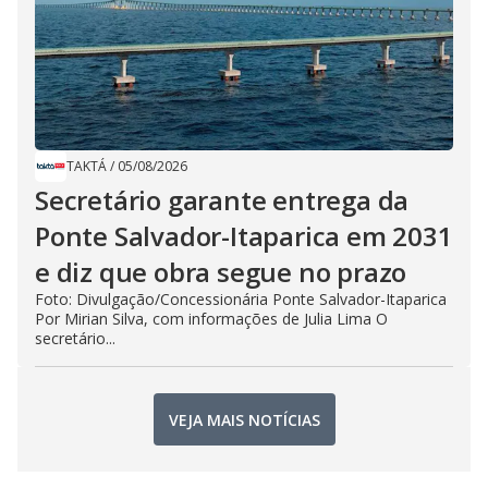
TAKTÁ
/
05/08/2026
Secretário garante entrega da
Ponte Salvador-Itaparica em 2031
e diz que obra segue no prazo
Foto: Divulgação/Concessionária Ponte Salvador-Itaparica
Por Mirian Silva, com informações de Julia Lima O
secretário...
VEJA MAIS NOTÍCIAS