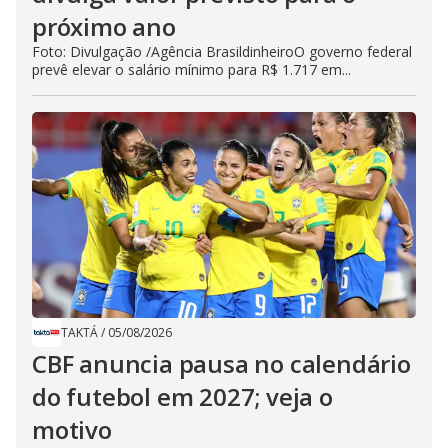
próximo ano
Foto: Divulgação /Agência BrasildinheiroO governo federal
prevê elevar o salário mínimo para R$ 1.717 em...
TAKTÁ
/
05/08/2026
CBF anuncia pausa no calendário
do futebol em 2027; veja o
motivo