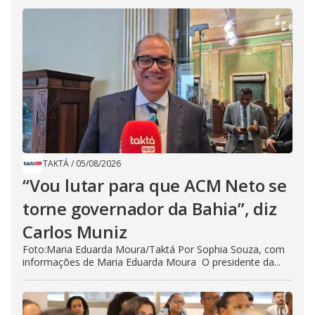
TAKTÁ
/
05/08/2026
“Vou lutar para que ACM Neto se
torne governador da Bahia”, diz
Carlos Muniz
Foto:Maria Eduarda Moura/Taktá Por Sophia Souza, com
informações de Maria Eduarda Moura O presidente da...