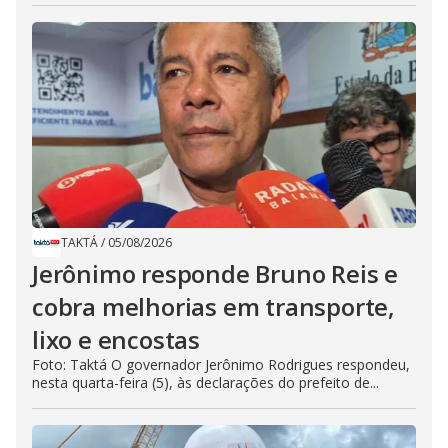
TAKTÁ
/
05/08/2026
Jerônimo responde Bruno Reis e
cobra melhorias em transporte,
lixo e encostas
Foto: Taktá O governador Jerônimo Rodrigues respondeu,
nesta quarta-feira (5), às declarações do prefeito de...