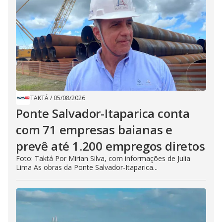
TAKTÁ
/
05/08/2026
Ponte Salvador-Itaparica conta
com 71 empresas baianas e
prevê até 1.200 empregos diretos
Foto: Taktá Por Mirian Silva, com informações de Julia
Lima As obras da Ponte Salvador-Itaparica...