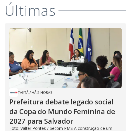
Últimas
TAKTÁ
/
HÁ 5 HORAS
Prefeitura debate legado social
da Copa do Mundo Feminina de
2027 para Salvador
Foto: Valter Pontes / Secom PMS A construção de um