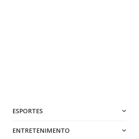
ESPORTES
ENTRETENIMENTO